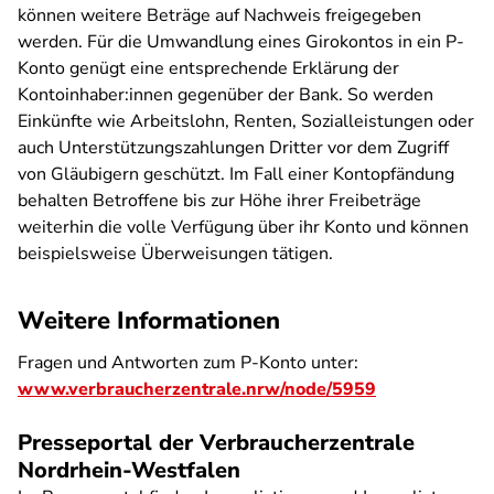
können weitere Beträge auf Nachweis freigegeben
werden. Für die Umwandlung eines Girokontos in ein P-
Konto genügt eine entsprechende Erklärung der
Kontoinhaber:innen gegenüber der Bank. So werden
Einkünfte wie Arbeitslohn, Renten, Sozialleistungen oder
auch Unterstützungszahlungen Dritter vor dem Zugriff
von Gläubigern geschützt. Im Fall einer Kontopfändung
behalten Betroffene bis zur Höhe ihrer Freibeträge
weiterhin die volle Verfügung über ihr Konto und können
beispielsweise Überweisungen tätigen.
Weitere Informationen
Fragen und Antworten zum P-Konto unter:
www.verbraucherzentrale.nrw/node/5959
Presseportal der Verbraucherzentrale
Nordrhein-Westfalen