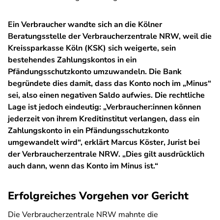
Ein Verbraucher wandte sich an die Kölner
Beratungsstelle der Verbraucherzentrale NRW, weil die
Kreissparkasse Köln (KSK) sich weigerte, sein
bestehendes Zahlungskontos in ein
Pfändungsschutzkonto umzuwandeln. Die Bank
begründete dies damit, dass das Konto noch im „Minus“
sei, also einen negativen Saldo aufwies. Die rechtliche
Lage ist jedoch eindeutig: „Verbraucher:innen können
jederzeit von ihrem Kreditinstitut verlangen, dass ein
Zahlungskonto in ein Pfändungsschutzkonto
umgewandelt wird“, erklärt Marcus Köster, Jurist bei
der Verbraucherzentrale NRW. „Dies gilt ausdrücklich
auch dann, wenn das Konto im Minus ist.“
Erfolgreiches Vorgehen vor Gericht
Die Verbraucherzentrale NRW mahnte die