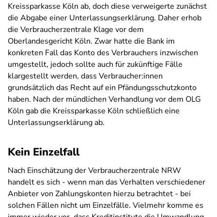
Kreissparkasse Köln ab, doch diese verweigerte zunächst
die Abgabe einer Unterlassungserklärung. Daher erhob
die Verbraucherzentrale Klage vor dem
Oberlandesgericht Köln. Zwar hatte die Bank im
konkreten Fall das Konto des Verbrauchers inzwischen
umgestellt, jedoch sollte auch für zukünftige Fälle
klargestellt werden, dass Verbraucher:innen
grundsätzlich das Recht auf ein Pfändungsschutzkonto
haben. Nach der mündlichen Verhandlung vor dem OLG
Köln gab die Kreissparkasse Köln schließlich eine
Unterlassungserklärung ab.
Kein Einzelfall
Nach Einschätzung der Verbraucherzentrale NRW
handelt es sich - wenn man das Verhalten verschiedener
Anbieter von Zahlungskonten hierzu betrachtet - bei
solchen Fällen nicht um Einzelfälle. Vielmehr komme es