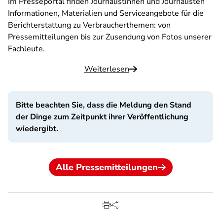
Im Presseportal finden Journalistinnen und Journalisten
Informationen, Materialien und Serviceangebote für die
Berichterstattung zu Verbraucherthemen: von
Pressemitteilungen bis zur Zusendung von Fotos unserer
Fachleute.
Weiterlesen
Bitte beachten Sie, dass die Meldung den Stand
der Dinge zum Zeitpunkt ihrer Veröffentlichung
wiedergibt.
Alle Pressemitteilungen