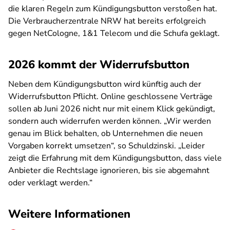
die klaren Regeln zum Kündigungsbutton verstoßen hat.
Die Verbraucherzentrale NRW hat bereits erfolgreich
gegen NetCologne, 1&1 Telecom und die Schufa geklagt.
2026 kommt der Widerrufsbutton
Neben dem Kündigungsbutton wird künftig auch der
Widerrufsbutton Pflicht. Online geschlossene Verträge
sollen ab Juni 2026 nicht nur mit einem Klick gekündigt,
sondern auch widerrufen werden können. „Wir werden
genau im Blick behalten, ob Unternehmen die neuen
Vorgaben korrekt umsetzen“, so Schuldzinski. „Leider
zeigt die Erfahrung mit dem Kündigungsbutton, dass viele
Anbieter die Rechtslage ignorieren, bis sie abgemahnt
oder verklagt werden.“
Weitere Informationen