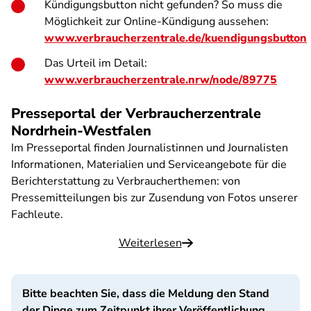
Kündigungsbutton nicht gefunden? So muss die
Möglichkeit zur Online-Kündigung aussehen:
www.verbraucherzentrale.de/kuendigungsbutton
Das Urteil im Detail:
www.verbraucherzentrale.nrw/node/89775
Presseportal der Verbraucherzentrale
Nordrhein-Westfalen
Im Presseportal finden Journalistinnen und Journalisten
Informationen, Materialien und Serviceangebote für die
Berichterstattung zu Verbraucherthemen: von
Pressemitteilungen bis zur Zusendung von Fotos unserer
Fachleute.
Weiterlesen
Bitte beachten Sie, dass die Meldung den Stand
der Dinge zum Zeitpunkt ihrer Veröffentlichung