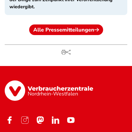
wiedergibt.
Alle Pressemitteilungen
Nordrhein-Westfalen