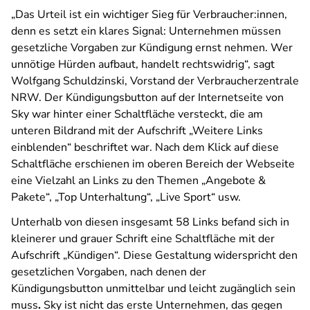
„Das Urteil ist ein wichtiger Sieg für Verbraucher:innen,
denn es setzt ein klares Signal: Unternehmen müssen
gesetzliche Vorgaben zur Kündigung ernst nehmen. Wer
unnötige Hürden aufbaut, handelt rechtswidrig“, sagt
Wolfgang Schuldzinski, Vorstand der Verbraucherzentrale
NRW. Der Kündigungsbutton auf der Internetseite von
Sky war hinter einer Schaltfläche versteckt, die am
unteren Bildrand mit der Aufschrift „Weitere Links
einblenden“ beschriftet war. Nach dem Klick auf diese
Schaltfläche erschienen im oberen Bereich der Webseite
eine Vielzahl an Links zu den Themen „Angebote &
Pakete“, „Top Unterhaltung“, „Live Sport“ usw.
Unterhalb von diesen insgesamt 58 Links befand sich in
kleinerer und grauer Schrift eine Schaltfläche mit der
Aufschrift „Kündigen“. Diese Gestaltung widerspricht den
gesetzlichen Vorgaben, nach denen der
Kündigungsbutton unmittelbar und leicht zugänglich sein
muss
.
Sky ist nicht das erste Unternehmen, das gegen