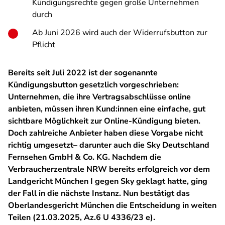
Kündigungsrechte gegen große Unternehmen
durch
Ab Juni 2026 wird auch der Widerrufsbutton zur
Pflicht
Bereits seit Juli 2022 ist der sogenannte
Kündigungsbutton gesetzlich vorgeschrieben:
Unternehmen, die ihre Vertragsabschlüsse online
anbieten, müssen ihren Kund:innen eine einfache, gut
sichtbare Möglichkeit zur Online-Kündigung bieten.
Doch zahlreiche Anbieter haben diese Vorgabe nicht
richtig umgesetzt– darunter auch die Sky Deutschland
Fernsehen GmbH & Co. KG. Nachdem die
Verbraucherzentrale NRW bereits erfolgreich vor dem
Landgericht München I gegen Sky geklagt hatte, ging
der Fall in die nächste Instanz. Nun bestätigt das
Oberlandesgericht München die Entscheidung in weiten
Teilen (21.03.2025, Az.6 U 4336/23 e).