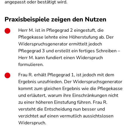
angepasst oder bestätigt wird.
Praxisbeispiele zeigen den Nutzen
Herr M. ist in Pflegegrad 2 eingestuft, die
Pflegekasse lehnte eine Höherstufung ab. Der
Widerspruchsgenerator ermittelt jedoch
Pflegegrad 3 und erstellt ein fertiges Schreiben –
Herr M. kann fundiert einen Widerspruch
formulieren.
Frau R. erhält Pflegegrad 1, ist jedoch mit dem
Ergebnis unzufrieden. Der Widerspruchsgenerator
kommt zum gleichen Ergebnis wie die Pflegekasse
und erläutert, warum ihre Einschränkungen nicht
zu einer höheren Einstufung führen. Frau R.
versteht die Entscheidung nun besser und
verzichtet auf einen vermutlich aussichtslosen
Widerspruch.