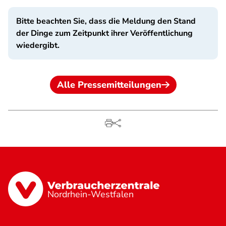
Bitte beachten Sie, dass die Meldung den Stand
der Dinge zum Zeitpunkt ihrer Veröffentlichung
wiedergibt.
Alle Pressemitteilungen
Nordrhein-Westfalen