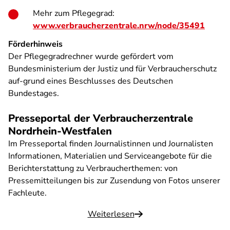
Mehr zum Pflegegrad:
www.verbraucherzentrale.nrw/node/35491
Förderhinweis
Der Pflegegradrechner wurde gefördert vom
Bundesministerium der Justiz und für Verbraucherschutz
auf-grund eines Beschlusses des Deutschen
Bundestages.
Presseportal der Verbraucherzentrale
Nordrhein-Westfalen
Im Presseportal finden Journalistinnen und Journalisten
Informationen, Materialien und Serviceangebote für die
Berichterstattung zu Verbraucherthemen: von
Pressemitteilungen bis zur Zusendung von Fotos unserer
Fachleute.
Weiterlesen