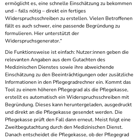
ermöglicht es, eine schnelle Einschätzung zu bekommen
und – falls nötig – direkt ein fertiges
Widerspruchsschreiben zu erstellen. Vielen Betroffenen
fällt es auch schwer, eine passende Begründung zu
formulieren. Hier unterstützt der
Widerspruchsgenerator.“
Die Funktionsweise ist einfach: Nutzer:innen geben die
relevanten Angaben aus dem Gutachten des
Medizinischen Dienstes sowie ihre abweichende
Einschätzung zu den Beeinträchtigungen oder zusätzliche
Informationen in den Pflegegradrechner ein. Kommt das
Tool zu einem höheren Pflegegrad als die Pflegekasse,
erstellt es automatisch ein Widerspruchsschreiben mit
Begründung. Dieses kann heruntergeladen, ausgedruckt
und direkt an die Pflegekasse gesendet werden. Die
Pflegekasse prüft den Fall dann erneut. Meist folgt eine
Zweitbegutachtung durch den Medizinischen Dienst.
Danach entscheidet die Pflegekasse, ob der Pflegegrad