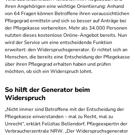
ihren Angehörigen eine wichtige Orientierung: Anhand
von 64 Fragen können Betroffene ihren voraussichtlichen
Pflegegrad ermitteln und sich so besser auf Anträge bei
der Pflegekasse vorbereiten. Mehr als 34.000 Personen
nutzten dieses kostenlose Online-Angebot bereits. Nun
wird der Service um eine entscheidende Funktion
erweitert: den Widerspruchsgenerator. Er richtet sich an
Menschen, die bereits eine Entscheidung der Pflegekasse
über ihren Pflegegrad erhalten haben und prüfen
möchten, ob sich ein Widerspruch lohnt.
So hilft der Generator beim
Widerspruch
„Nicht immer sind Betroffene mit der Entscheidung der
Pflegekasse einverstanden – mal zu Recht, mal zu
Unrecht“, erklärt Felizitas Bellendorf, Pflegeexpertin der
Verbraucherzentrale NRW. „Der Widerspruchsgenerator