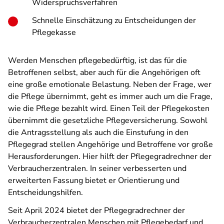
Widerspruchsverfahren
Schnelle Einschätzung zu Entscheidungen der
Pflegekasse
Werden Menschen pflegebedürftig, ist das für die
Betroffenen selbst, aber auch für die Angehörigen oft
eine große emotionale Belastung. Neben der Frage, wer
die Pflege übernimmt, geht es immer auch um die Frage,
wie die Pflege bezahlt wird. Einen Teil der Pflegekosten
übernimmt die gesetzliche Pflegeversicherung. Sowohl
die Antragsstellung als auch die Einstufung in den
Pflegegrad stellen Angehörige und Betroffene vor große
Herausforderungen. Hier hilft der Pflegegradrechner der
Verbraucherzentralen. In seiner verbesserten und
erweiterten Fassung bietet er Orientierung und
Entscheidungshilfen.
Seit April 2024 bietet der Pflegegradrechner der
Verbraucherzentralen Menschen mit Pflegebedarf und