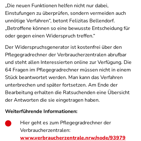
„Die neuen Funktionen helfen nicht nur dabei,
Einstufungen zu überprüfen, sondern vermeiden auch
unnötige Verfahren“, betont Felizitas Bellendorf.
„Betroffene können so eine bewusste Entscheidung für
oder gegen einen Widerspruch treffen.“
Der Widerspruchsgenerator ist kostenfrei über den
Pflegegradrechner der Verbraucherzentralen abrufbar
und steht allen Interessierten online zur Verfügung. Die
64 Fragen im Pflegegradrechner müssen nicht in einem
Stück beantwortet werden. Man kann das Verfahren
unterbrechen und später fortsetzen. Am Ende der
Bearbeitung erhalten die Ratsuchenden eine Übersicht
der Antworten die sie eingetragen haben.
Weiterführende Informationen:
Hier geht es zum Pflegegradrechner der
Verbraucherzentralen:
www.verbraucherzentrale.nrw/node/93979