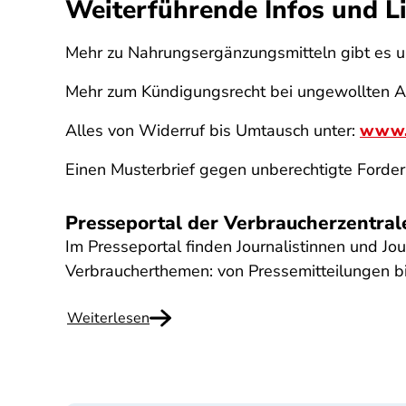
Weiterführende Infos und L
Mehr zu Nahrungsergänzungsmitteln gibt es u
Mehr zum Kündigungsrecht bei ungewollten A
Alles von Widerruf bis Umtausch unter:
www.v
Einen Musterbrief gegen unberechtigte Forder
Presseportal der Verbraucherzentra
Im Presseportal finden Journalistinnen und Jou
Verbraucherthemen: von Pressemitteilungen bi
Weiterlesen