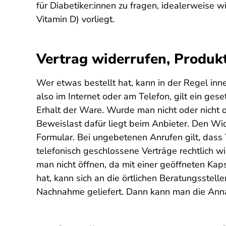
für Diabetiker:innen zu fragen, idealerweise 
Vitamin D) vorliegt.
Vertrag widerrufen, Produkt
Wer etwas bestellt hat, kann in der Regel in
also im Internet oder am Telefon, gilt ein ge
Erhalt der Ware. Wurde man nicht oder nicht o
Beweislast dafür liegt beim Anbieter. Den Wide
Formular. Bei ungebetenen Anrufen gilt, dass
telefonisch geschlossene Verträge rechtlich w
man nicht öffnen, da mit einer geöffneten Ka
hat, kann sich an die örtlichen Beratungsst
Nachnahme geliefert. Dann kann man die Anna