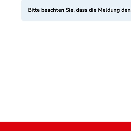
Bitte beachten Sie, dass die Meldung den