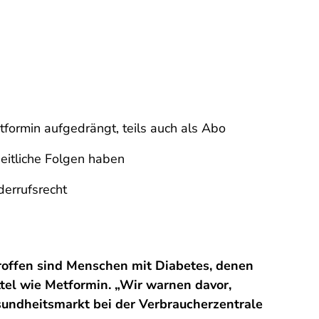
formin aufgedrängt, teils auch als Abo
itliche Folgen haben
derrufsrecht
offen sind Menschen mit Diabetes, denen
tel wie Metformin. „Wir warnen davor,
undheitsmarkt bei der Verbraucherzentrale