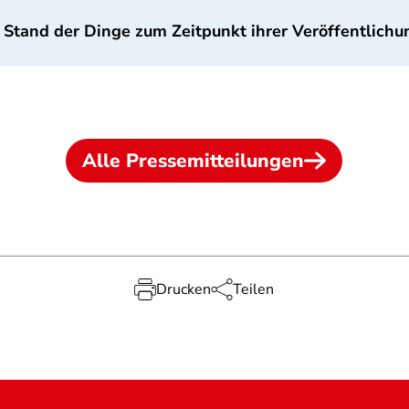
 Stand der Dinge zum Zeitpunkt ihrer Veröffentlichu
Alle Pressemitteilungen
Drucken
Teilen