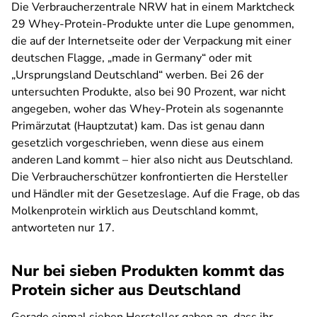
Die Verbraucherzentrale NRW hat in einem Marktcheck
29 Whey-Protein-Produkte unter die Lupe genommen,
die auf der Internetseite oder der Verpackung mit einer
deutschen Flagge, „made in Germany“ oder mit
„Ursprungsland Deutschland“ werben. Bei 26 der
untersuchten Produkte, also bei 90 Prozent, war nicht
angegeben, woher das Whey-Protein als sogenannte
Primärzutat (Hauptzutat) kam. Das ist genau dann
gesetzlich vorgeschrieben, wenn diese aus einem
anderen Land kommt – hier also nicht aus Deutschland.
Die Verbraucherschützer konfrontierten die Hersteller
und Händler mit der Gesetzeslage. Auf die Frage, ob das
Molkenprotein wirklich aus Deutschland kommt,
antworteten nur 17.
Nur bei sieben Produkten kommt das
Protein sicher aus Deutschland