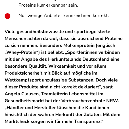
Proteins klar erkennbar sein.
Nur wenige Anbieter kennzeichnen korrekt.
Viele gesundheitsbewusste und sportbegeisterte
Menschen achten darauf, dass sie ausreichend Proteine
zu sich nehmen. Besonders Molkenprotein (englisch
„Whey-Protein“) ist beliebt. „Sportler:innen verbinden
mit der Angabe des Herkunftslands Deutschland eine
besondere Qualität, Wirksamkeit und vor allem
Produktsicherheit mit Blick auf mögliche im
Wettkampfsport unzulässige Substanzen. Doch viele
dieser Produkte sind nicht korrekt deklariert“, sagt
Angela Clausen, Teamleiterin Lebensmittel im
Gesundheitsmarkt bei der Verbraucherzentrale NRW.
„Händler und Hersteller täuschen die Kund:innen
hinsichtlich der wahren Herkunft der Zutaten. Mit dem
Marktcheck sorgen wir für mehr Transparenz.“