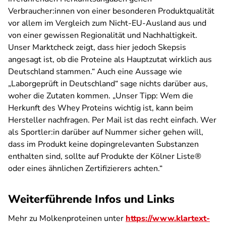
Verbraucher:innen von einer besonderen Produktqualität
vor allem im Vergleich zum Nicht-EU-Ausland aus und
von einer gewissen Regionalität und Nachhaltigkeit.
Unser Marktcheck zeigt, dass hier jedoch Skepsis
angesagt ist, ob die Proteine als Hauptzutat wirklich aus
Deutschland stammen.“ Auch eine Aussage wie
„Laborgeprüft in Deutschland“ sage nichts darüber aus,
woher die Zutaten kommen. „Unser Tipp: Wem die
Herkunft des Whey Proteins wichtig ist, kann beim
Hersteller nachfragen. Per Mail ist das recht einfach. Wer
als Sportler:in darüber auf Nummer sicher gehen will,
dass im Produkt keine dopingrelevanten Substanzen
enthalten sind, sollte auf Produkte der Kölner Liste®
oder eines ähnlichen Zertifizierers achten.“
Weiterführende Infos und Links
Mehr zu Molkenproteinen unter
https://www.klartext-