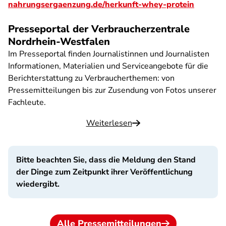
nahrungsergaenzung.de/herkunft-whey-protein
Presseportal der Verbraucherzentrale
Nordrhein-Westfalen
Im Presseportal finden Journalistinnen und Journalisten
Informationen, Materialien und Serviceangebote für die
Berichterstattung zu Verbraucherthemen: von
Pressemitteilungen bis zur Zusendung von Fotos unserer
Fachleute.
Weiterlesen
Bitte beachten Sie, dass die Meldung den Stand
der Dinge zum Zeitpunkt ihrer Veröffentlichung
wiedergibt.
Alle Pressemitteilungen