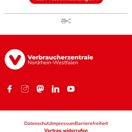
Nordrhein-Westfalen
Datenschutz
Impressum
Barrierefreiheit
Vertrag widerrufen