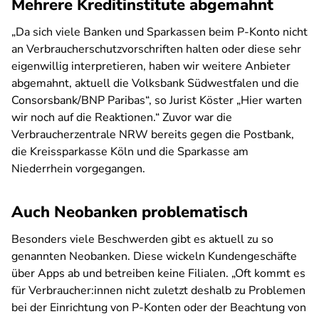
Mehrere Kreditinstitute abgemahnt
„Da sich viele Banken und Sparkassen beim P-Konto nicht
an Verbraucherschutzvorschriften halten oder diese sehr
eigenwillig interpretieren, haben wir weitere Anbieter
abgemahnt, aktuell die Volksbank Südwestfalen und die
Consorsbank/BNP Paribas“, so Jurist Köster „Hier warten
wir noch auf die Reaktionen.“ Zuvor war die
Verbraucherzentrale NRW bereits gegen die Postbank,
die Kreissparkasse Köln und die Sparkasse am
Niederrhein vorgegangen.
Auch Neobanken problematisch
Besonders viele Beschwerden gibt es aktuell zu so
genannten Neobanken. Diese wickeln Kundengeschäfte
über Apps ab und betreiben keine Filialen. „Oft kommt es
für Verbraucher:innen nicht zuletzt deshalb zu Problemen
bei der Einrichtung von P-Konten oder der Beachtung von