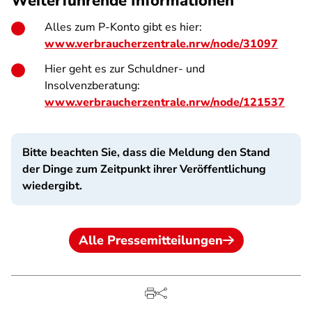
Weiterführende Informationen
Alles zum P-Konto gibt es hier:
www.verbraucherzentrale.nrw/node/31097
Hier geht es zur Schuldner- und
Insolvenzberatung:
www.verbraucherzentrale.nrw/node/121537
Bitte beachten Sie, dass die Meldung den Stand
der Dinge zum Zeitpunkt ihrer Veröffentlichung
wiedergibt.
Alle Pressemitteilungen