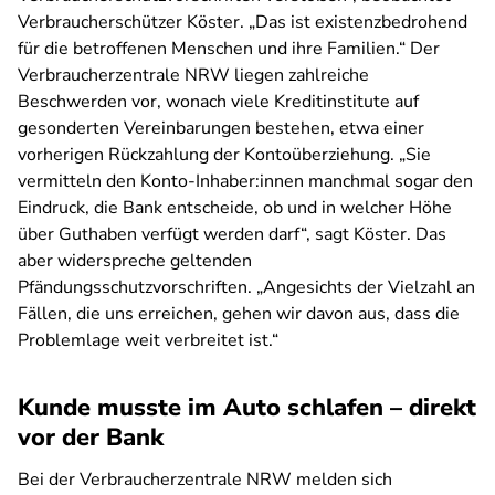
Verbraucherschützer Köster. „Das ist existenzbedrohend
für die betroffenen Menschen und ihre Familien.“ Der
Verbraucherzentrale NRW liegen zahlreiche
Beschwerden vor, wonach viele Kreditinstitute auf
gesonderten Vereinbarungen bestehen, etwa einer
vorherigen Rückzahlung der Kontoüberziehung. „Sie
vermitteln den Konto-Inhaber:innen manchmal sogar den
Eindruck, die Bank entscheide, ob und in welcher Höhe
über Guthaben verfügt werden darf“, sagt Köster. Das
aber widerspreche geltenden
Pfändungsschutzvorschriften. „Angesichts der Vielzahl an
Fällen, die uns erreichen, gehen wir davon aus, dass die
Problemlage weit verbreitet ist.“
Kunde musste im Auto schlafen – direkt
vor der Bank
Bei der Verbraucherzentrale NRW melden sich