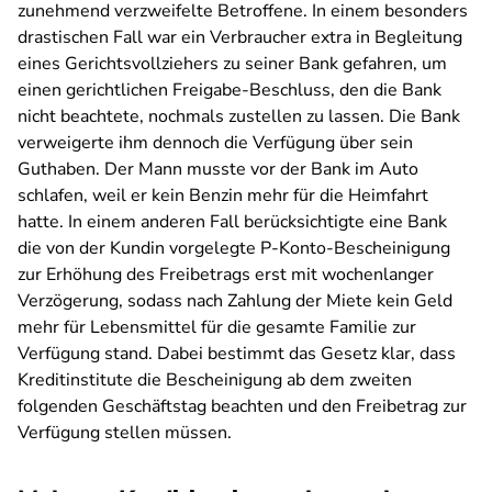
zunehmend verzweifelte Betroffene. In einem besonders
drastischen Fall war ein Verbraucher extra in Begleitung
eines Gerichtsvollziehers zu seiner Bank gefahren, um
einen gerichtlichen Freigabe-Beschluss, den die Bank
nicht beachtete, nochmals zustellen zu lassen. Die Bank
verweigerte ihm dennoch die Verfügung über sein
Guthaben. Der Mann musste vor der Bank im Auto
schlafen, weil er kein Benzin mehr für die Heimfahrt
hatte. In einem anderen Fall berücksichtigte eine Bank
die von der Kundin vorgelegte P-Konto-Bescheinigung
zur Erhöhung des Freibetrags erst mit wochenlanger
Verzögerung, sodass nach Zahlung der Miete kein Geld
mehr für Lebensmittel für die gesamte Familie zur
Verfügung stand. Dabei bestimmt das Gesetz klar, dass
Kreditinstitute die Bescheinigung ab dem zweiten
folgenden Geschäftstag beachten und den Freibetrag zur
Verfügung stellen müssen.