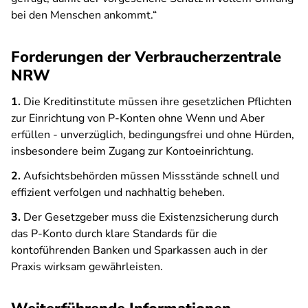
bei den Menschen ankommt.“
Forderungen der Verbraucherzentrale
NRW
1.
Die Kreditinstitute müssen ihre gesetzlichen Pflichten
zur Einrichtung von P-Konten ohne Wenn und Aber
erfüllen - unverzüglich, bedingungsfrei und ohne Hürden,
insbesondere beim Zugang zur Kontoeinrichtung.
2.
Aufsichtsbehörden müssen Missstände schnell und
effizient verfolgen und nachhaltig beheben.
3.
Der Gesetzgeber muss die Existenzsicherung durch
das P-Konto durch klare Standards für die
kontoführenden Banken und Sparkassen auch in der
Praxis wirksam gewährleisten.