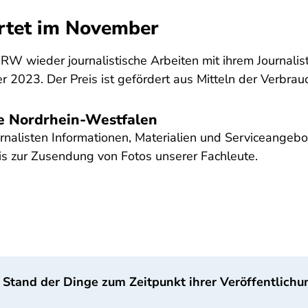
rtet im November
W wieder journalistische Arbeiten mit ihrem Journalist
 2023. Der Preis ist gefördert aus Mitteln der Verbra
le Nordrhein-Westfalen
rnalisten Informationen, Materialien und Serviceangebot
s zur Zusendung von Fotos unserer Fachleute.
 Stand der Dinge zum Zeitpunkt ihrer Veröffentlichu