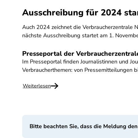
Ausschreibung für 2024 sta
Auch 2024 zeichnet die Verbraucherzentrale NR
nächste Ausschreibung startet am 1. November
Presseportal der Verbraucherzentra
Im Presseportal finden Journalistinnen und Jou
Verbraucherthemen: von Pressemitteilungen bi
Weiterlesen
Bitte beachten Sie, dass die Meldung den