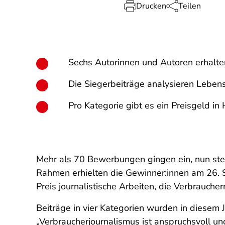
Drucken
Teilen
Sechs Autorinnen und Autoren erhalten
Die Siegerbeiträge analysieren Leben
Pro Kategorie gibt es ein Preisgeld i
Mehr als 70 Bewerbungen gingen ein, nun steh
Rahmen erhielten die Gewinner:innen am 26. 
Preis journalistische Arbeiten, die Verbrauch
Beiträge in vier Kategorien wurden in diesem
„Verbraucherjournalismus ist anspruchsvoll u