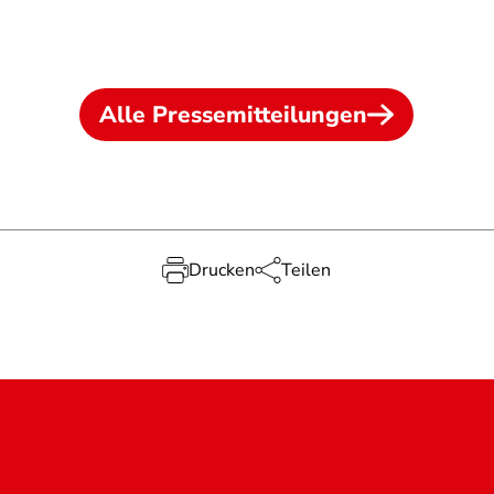
Alle Pressemitteilungen
Drucken
Teilen