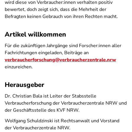
wird diese von Verbraucher:innen verhalten positiv
bewertet, doch zeigt sich, dass die Mehrheit der
Befragten keinen Gebrauch von ihren Rechten macht.
Artikel willkommen
Für die zukünftigen Jahrgänge sind Forscher:innen aller
Fachrichtungen eingeladen, Beiträge an
verbraucherforschung@verbraucherzentrale.nrw
einzureichen.
Herausgeber
Dr. Christian Bala ist Leiter der Stabsstelle
Verbraucherforschung der Verbraucherzentrale NRW und
der Geschäftsstelle des KVF NRW.
Wolfgang Schuldzinski ist Rechtsanwalt und Vorstand
der Verbraucherzentrale NRW.