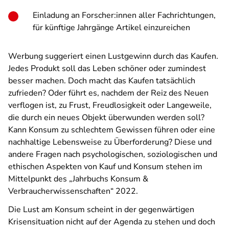
Einladung an Forscher:innen aller Fachrichtungen,
für künftige Jahrgänge Artikel einzureichen
Werbung suggeriert einen Lustgewinn durch das Kaufen.
Jedes Produkt soll das Leben schöner oder zumindest
besser machen. Doch macht das Kaufen tatsächlich
zufrieden? Oder führt es, nachdem der Reiz des Neuen
verflogen ist, zu Frust, Freudlosigkeit oder Langeweile,
die durch ein neues Objekt überwunden werden soll?
Kann Konsum zu schlechtem Gewissen führen oder eine
nachhaltige Lebensweise zu Überforderung? Diese und
andere Fragen nach psychologischen, soziologischen und
ethischen Aspekten von Kauf und Konsum stehen im
Mittelpunkt des „Jahrbuchs Konsum &
Verbraucherwissenschaften“ 2022.
Die Lust am Konsum scheint in der gegenwärtigen
Krisensituation nicht auf der Agenda zu stehen und doch