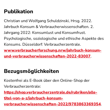
Publikation
Christian und Wolfgang Schuldzinski, Hrsg. 2022.
Jahrbuch Konsum & Verbraucherwissenschaften. 2.
Jahrgang 2022: Konsumlust und Konsumfrust.
Psychologische, soziologische und ethische Aspekte des
Konsums
. Düsseldorf: Verbraucherzentrale.
www.verbraucherforschung.nrw/jahrbuch-konsum-
und-verbraucherwissenschaften-2022-83007
.
Bezugsmöglichkeiten
Kostenfrei als E-Book über den Online-Shop der
Verbraucherzentrale:
https://shop.verbraucherzentrale.de/rubriken/alle-
titel-von-a-z/jahrbuch-konsum-
verbraucherwissenschaften-2022/9783863369354
.