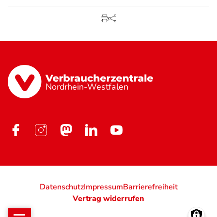
Nordrhein-Westfalen
Datenschutz
Impressum
Barrierefreiheit
Vertrag widerrufen