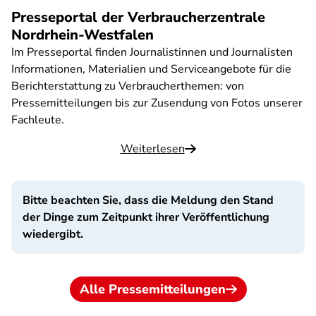
Presseportal der Verbraucherzentrale
Nordrhein-Westfalen
Im Presseportal finden Journalistinnen und Journalisten
Informationen, Materialien und Serviceangebote für die
Berichterstattung zu Verbraucherthemen: von
Pressemitteilungen bis zur Zusendung von Fotos unserer
Fachleute.
Weiterlesen
Bitte beachten Sie, dass die Meldung den Stand
der Dinge zum Zeitpunkt ihrer Veröffentlichung
wiedergibt.
Alle Pressemitteilungen