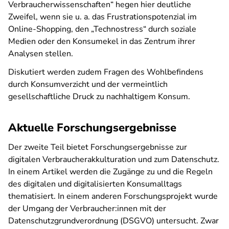
Verbraucherwissenschaften“ hegen hier deutliche
Zweifel, wenn sie u. a. das Frustrationspotenzial im
Online-Shopping, den „Technostress“ durch soziale
Medien oder den Konsumekel in das Zentrum ihrer
Analysen stellen.
Diskutiert werden zudem Fragen des Wohlbefindens
durch Konsumverzicht und der vermeintlich
gesellschaftliche Druck zu nachhaltigem Konsum.
Aktuelle Forschungsergebnisse
Der zweite Teil bietet Forschungsergebnisse zur
digitalen Verbraucherakkulturation und zum Datenschutz.
In einem Artikel werden die Zugänge zu und die Regeln
des digitalen und digitalisierten Konsumalltags
thematisiert. In einem anderen Forschungsprojekt wurde
der Umgang der Verbraucher:innen mit der
Datenschutzgrundverordnung (DSGVO) untersucht. Zwar