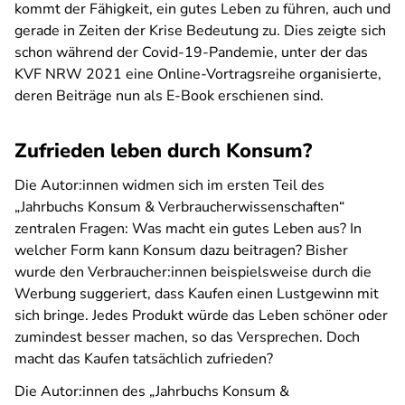
kommt der Fähigkeit, ein gutes Leben zu führen, auch und
gerade in Zeiten der Krise Bedeutung zu. Dies zeigte sich
schon während der Covid-19-Pandemie, unter der das
KVF NRW 2021 eine Online-Vortragsreihe organisierte,
deren Beiträge nun als E-Book erschienen sind.
Zufrieden leben durch Konsum?
Die Autor:innen widmen sich im ersten Teil des
„Jahrbuchs Konsum & Verbraucherwissenschaften“
zentralen Fragen: Was macht ein gutes Leben aus? In
welcher Form kann Konsum dazu beitragen? Bisher
wurde den Verbraucher:innen beispielsweise durch die
Werbung suggeriert, dass Kaufen einen Lustgewinn mit
sich bringe. Jedes Produkt würde das Leben schöner oder
zumindest besser machen, so das Versprechen. Doch
macht das Kaufen tatsächlich zufrieden?
Die Autor:innen des „Jahrbuchs Konsum &