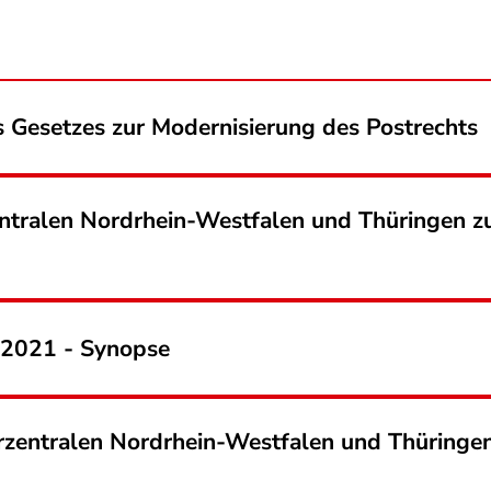
 Gesetzes zur Modernisierung des Postrechts
ntralen Nordrhein-Westfalen und Thüringen zu
 2021 - Synopse
rzentralen Nordrhein-Westfalen und Thüringe