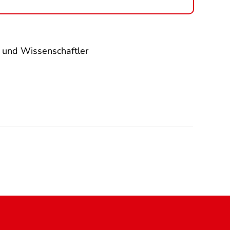
e und Wissenschaftler