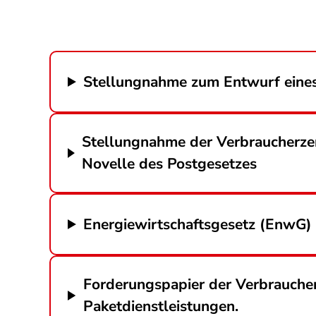
Stellungnahme zum Entwurf eines
Stellungnahme der Verbraucherze
Novelle des Postgesetzes
Energiewirtschaftsgesetz (EnwG)
Forderungspapier der Verbrauche
Paketdienstleistungen.