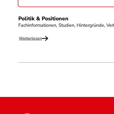
Politik & Positionen
Fachinformationen, Studien, Hintergründe, Ve
Weiterlesen