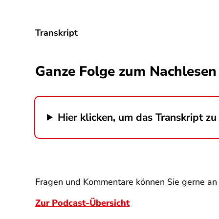
Transkript
Ganze Folge zum Nachlesen
Hier klicken, um das Transkript zu 
Fragen und Kommentare können Sie gerne a
Zur Podcast-Übersicht