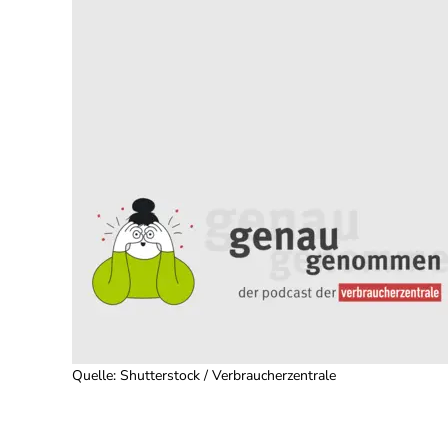
Quelle
:
Shutterstock / Verbraucherzentrale