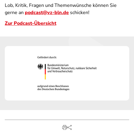
Lob, Kritik, Fragen und Themenwünsche können Sie
gerne an
podcast@vz-bln.de
schicken!
Zur Podcast-Übersicht