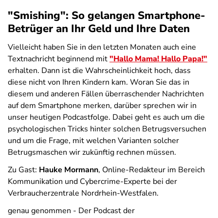
"Smishing": So gelangen Smartphone-
Betrüger an Ihr Geld und Ihre Daten
Vielleicht haben Sie in den letzten Monaten auch eine
Textnachricht beginnend mit
"Hallo Mama! Hallo Papa!"
erhalten. Dann ist die Wahrscheinlichkeit hoch, dass
diese nicht von Ihren Kindern kam. Woran Sie das in
diesem und anderen Fällen überraschender Nachrichten
auf dem Smartphone merken, darüber sprechen wir in
unser heutigen Podcastfolge. Dabei geht es auch um die
psychologischen Tricks hinter solchen Betrugsversuchen
und um die Frage, mit welchen Varianten solcher
Betrugsmaschen wir zukünftig rechnen müssen.
Zu Gast:
Hauke Mormann
, Online-Redakteur im Bereich
Kommunikation und Cybercrime-Experte bei der
Verbraucherzentrale Nordrhein-Westfalen.
genau genommen - Der Podcast der