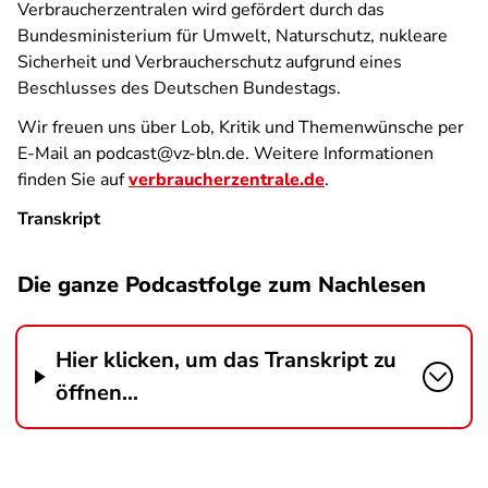
Verbraucherzentralen
wird gefördert durch das
Bundesministerium für Umwelt, Naturschutz, nukleare
Sicherheit und Verbraucherschutz aufgrund eines
Beschlusses des Deutschen Bundestags.
Wir freuen uns über Lob, Kritik und Themenwünsche per
E-Mail an podcast@vz-bln.de. Weitere Informationen
finden Sie auf
verbraucherzentrale.de
.
Transkript
Die ganze Podcastfolge zum Nachlesen
Hier klicken, um das Transkript zu
öffnen...