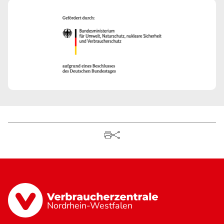
Nordrhein-Westfalen