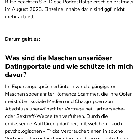
Bitte beachten Sie: Diese Podcastfolge erschien erstmals
im August 2023. Einzelne Inhalte darin sind ggf. nicht
mehr aktuell.
Darum geht es:
Was sind die Maschen unseriöser
Datingportale und wie schütze ich mich
davor?
Im Expertengespräch erläutern wir die gängigsten
Maschen sogenannter Romance Scammer, die ihre Opfer
meist über soziale Medien und Chatgruppen zum
Abschluss unerwünschter Verträge bei Partnersuche-
oder Sextreff-Webseiten verführen. Durch die
umfassende Aufklärung darüber, mit welchen - auch
psychologischen - Tricks Verbraucher:innen in solche
Vertragsfallen gelockt werden, möchten wir betroffene