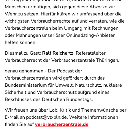
Menschen ermutigen, sich gegen diese Abzocke zur
Wehr zu setzen. Hierfür klären wir umfassend über die
wichtigsten Verbraucherrechte auf und verraten, wie die
Verbraucherzentralen beim Umgang mit Rechnungen
oder Mahnungen unseriöser Onlinedating-Anbieter
helfen können.
Diesmal zu Gast:
Ralf Reichertz
, Referatsleiter
Verbraucherrecht der Verbraucherzentrale Thüringen.
genau genommen - Der Podcast der
Verbraucherzentralen
wird gefördert durch das
Bundesministerium für Umwelt, Naturschutz, nukleare
Sicherheit und Verbraucherschutz aufgrund eines
Beschlusses des Deutschen Bundestags.
Wir freuen uns über Lob, Kritik und Themenwünsche per
E-Mail an podcast@vz-bln.de. Weitere Informationen
finden Sie auf
verbraucherzentrale.de
.