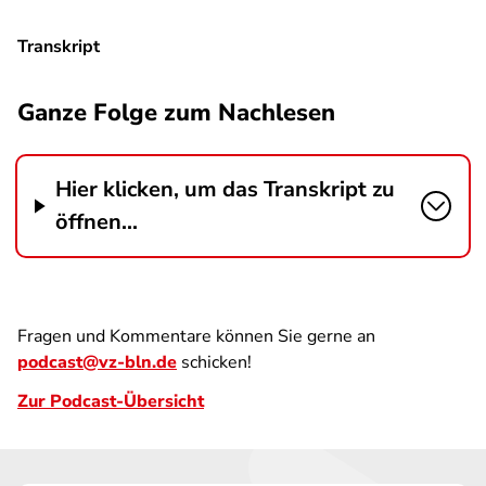
Transkript
Ganze Folge zum Nachlesen
Hier klicken, um das Transkript zu
öffnen...
Fragen und Kommentare können Sie gerne an
podcast@vz-bln.de
schicken!
Zur Podcast-Übersicht