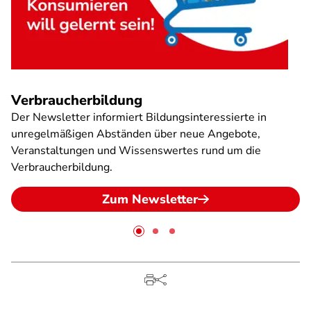
Verbraucherbildung
Der Newsletter informiert Bildungsinteressierte in
unregelmäßigen Abständen über neue Angebote,
Veranstaltungen und Wissenswertes rund um die
Verbraucherbildung.
Zum Newsletter