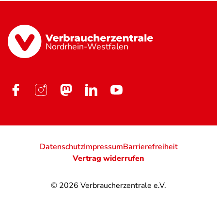
Nordrhein-Westfalen
Datenschutz
Impressum
Barrierefreiheit
Vertrag widerrufen
© 2026
Verbraucherzentrale e.V.