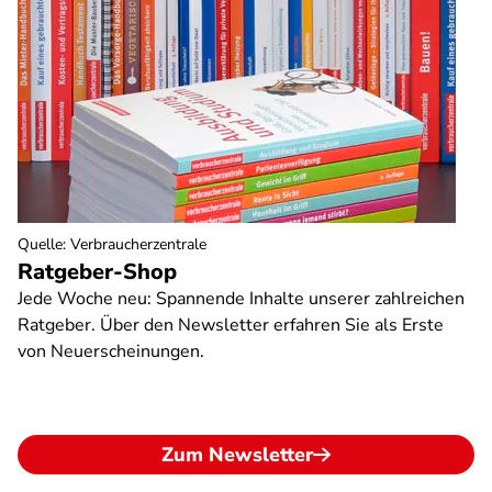
Quelle
:
Verbraucherzentrale
Ratgeber-Shop
Jede Woche neu: Spannende Inhalte unserer zahlreichen
Ratgeber. Über den Newsletter erfahren Sie als Erste
von Neuerscheinungen.
Zum Newsletter