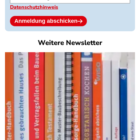
Datenschutzhinweis
Anmeldung abschicken
Weitere Newsletter