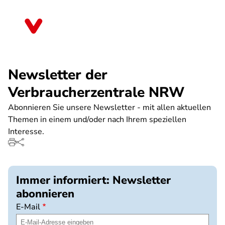
Direkt
zum
Nordrhein-Westfalen
Inhalt
Newsletter der
Verbraucherzentrale NRW
Abonnieren Sie unsere Newsletter - mit allen aktuellen
Themen in einem und/oder nach Ihrem speziellen
Interesse.
Immer informiert: Newsletter
abonnieren
E-Mail