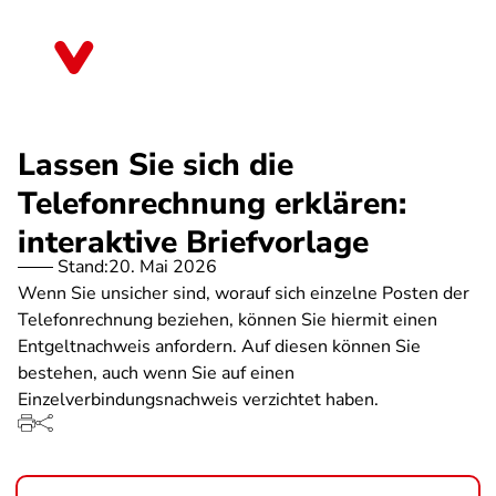
Direkt
zum
Nordrhein-Westfalen
Inhalt
Lassen Sie sich die
Telefonrechnung erklären:
interaktive Briefvorlage
Stand:
20. Mai 2026
Wenn Sie unsicher sind, worauf sich einzelne Posten der
Telefonrechnung beziehen, können Sie hiermit einen
Entgeltnachweis anfordern. Auf diesen können Sie
bestehen, auch wenn Sie auf einen
Einzelverbindungsnachweis verzichtet haben.