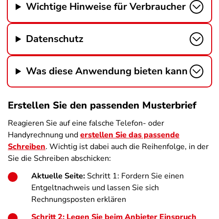
Wichtige Hinweise für Verbraucher
Datenschutz
Was diese Anwendung bieten kann
Erstellen Sie den passenden Musterbrief
Reagieren Sie auf eine falsche Telefon- oder
Handyrechnung und
erstellen Sie das passende
Schreiben
. Wichtig ist dabei auch die Reihenfolge, in der
Sie die Schreiben abschicken:
Aktuelle Seite:
Schritt 1: Fordern Sie einen
Entgeltnachweis und lassen Sie sich
Rechnungsposten erklären
Schritt 2: Legen Sie beim Anbieter Einspruch