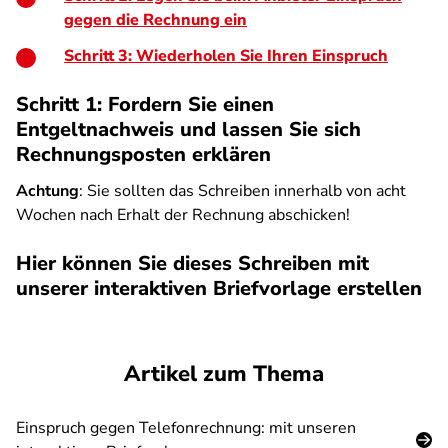
gegen die Rechnung ein
Schritt 3: Wiederholen Sie Ihren Einspruch
Schritt 1: Fordern Sie einen
Entgeltnachweis und lassen Sie sich
Rechnungsposten erklären
Achtung
: Sie sollten das Schreiben innerhalb von acht
Wochen nach Erhalt der Rechnung abschicken!
Hier können Sie dieses Schreiben mit
unserer interaktiven Briefvorlage erstellen
SPA
Artikel zum Thema
Einspruch gegen Telefonrechnung: mit unseren