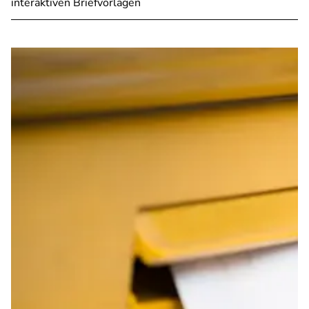
interaktiven Briefvorlagen