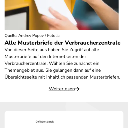
Quelle
:
Andrey Popov / Fotolia
Alle Musterbriefe der Verbraucherzentrale
Von dieser Seite aus haben Sie Zugriff auf alle
Musterbriefe auf den Internetseiten der
Verbraucherzentrale. Wählen Sie zunächst ein
Themengebiet aus. Sie gelangen dann auf eine
Übersichtsseite mit inhaltlich passenden Musterbriefen.
Weiterlesen