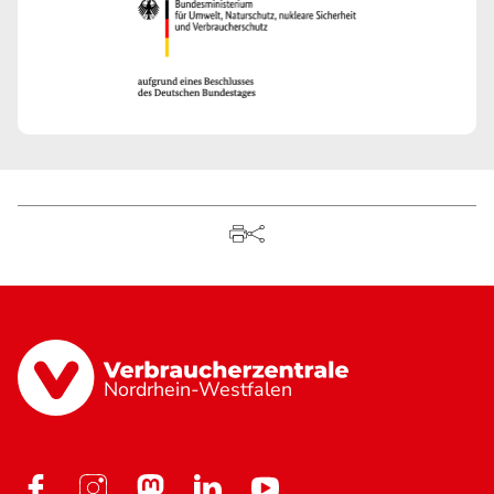
Nordrhein-Westfalen