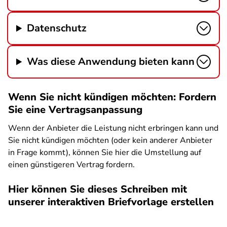
Datenschutz
Was diese Anwendung bieten kann
Wenn Sie nicht kündigen möchten: Fordern
Sie eine Vertragsanpassung
Wenn der Anbieter die Leistung nicht erbringen kann und
Sie nicht kündigen möchten (oder kein anderer Anbieter
in Frage kommt), können Sie hier die Umstellung auf
einen günstigeren Vertrag fordern.
Hier können Sie dieses Schreiben mit
unserer interaktiven Briefvorlage erstellen
SPA