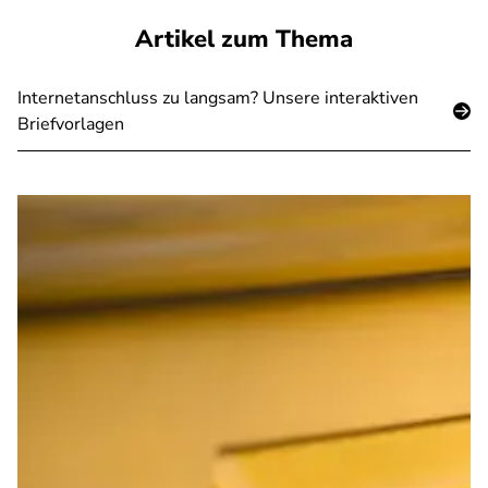
Artikel zum Thema
Internetanschluss zu langsam? Unsere interaktiven
Briefvorlagen