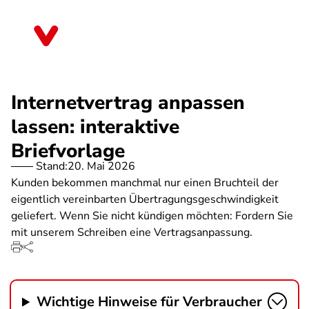
Direkt
zum
Nordrhein-Westfalen
Inhalt
Internetvertrag anpassen
lassen: interaktive
Briefvorlage
Stand:
20. Mai 2026
Kunden bekommen manchmal nur einen Bruchteil der
eigentlich vereinbarten Übertragungsgeschwindigkeit
geliefert. Wenn Sie nicht kündigen möchten: Fordern Sie
mit unserem Schreiben eine Vertragsanpassung.
Wichtige Hinweise für Verbraucher