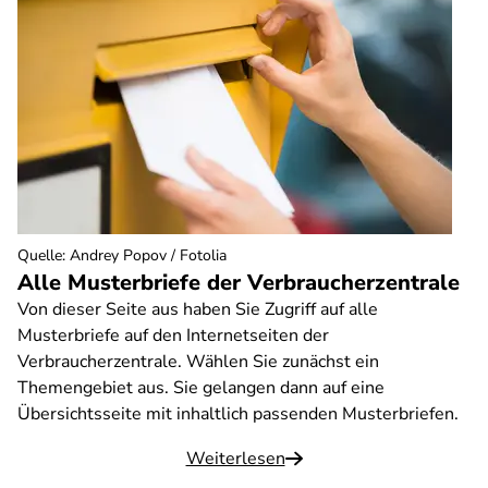
Quelle
:
Andrey Popov / Fotolia
Alle Musterbriefe der Verbraucherzentrale
Von dieser Seite aus haben Sie Zugriff auf alle
Musterbriefe auf den Internetseiten der
Verbraucherzentrale. Wählen Sie zunächst ein
Themengebiet aus. Sie gelangen dann auf eine
Übersichtsseite mit inhaltlich passenden Musterbriefen.
Weiterlesen