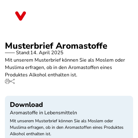
Direkt
zum
Nordrhein-Westfalen
Inhalt
Musterbrief Aromastoffe
Stand:
14. April 2025
Mit unserem Musterbrief können Sie als Moslem oder
Muslima erfragen, ob in den Aromastoffen eines
Produktes Alkohol enthalten ist.
Download
Aromastoffe in Lebensmitteln
Mit unserem Musterbrief können Sie als Moslem oder
Muslima erfragen, ob in den Aromastoffen eines Produktes
Alkohol enthalten ist.