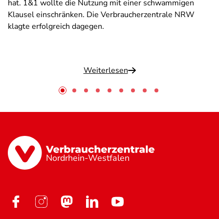
hat. 1&1 wollte die Nutzung mit einer schwammigen
Klausel einschränken. Die Verbraucherzentrale NRW
klagte erfolgreich dagegen.
Weiterlesen
Nordrhein-Westfalen