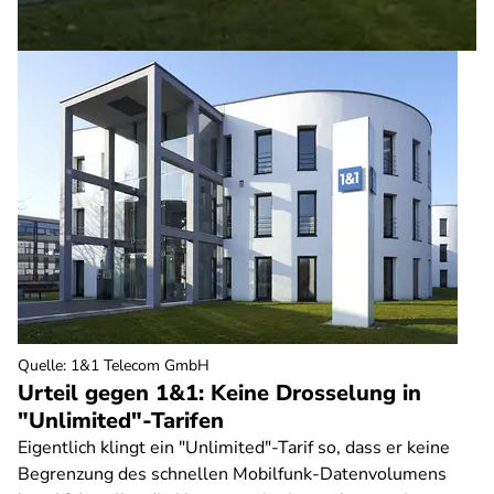
Quelle
:
1&1 Telecom GmbH
Urteil gegen 1&1: Keine Drosselung in
"Unlimited"-Tarifen
Eigentlich klingt ein "Unlimited"-Tarif so, dass er keine
Begrenzung des schnellen Mobilfunk-Datenvolumens