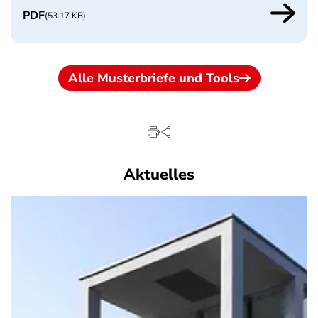
PDF
(53.17 KB)
Alle Musterbriefe und Tools
Aktuelles