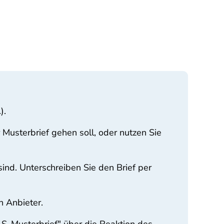
).
Musterbrief gehen soll, oder nutzen Sie
sind. Unterschreiben Sie den Brief per
n Anbieter.