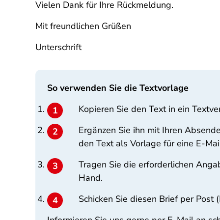
Vielen Dank für Ihre Rückmeldung.
Mit freundlichen Grüßen
Unterschrift
So verwenden Sie die Textvorlage
Kopieren Sie den Text in ein Textv
Ergänzen Sie ihn mit Ihren Absende
den Text als Vorlage für eine E-Mail
Tragen Sie die erforderlichen Angab
Hand.
Schicken Sie diesen Brief per Post