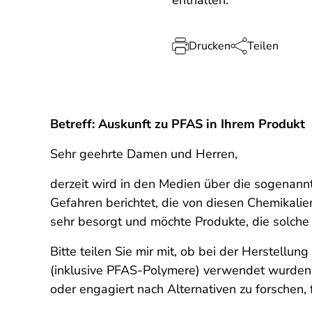
enthalten.
Drucken
Teilen
Betreff: Auskunft zu PFAS in Ihrem Produkt
Sehr geehrte Damen und Herren,
derzeit wird in den Medien über die sogenann
Gefahren berichtet, die von diesen Chemikalie
sehr besorgt und möchte Produkte, die solche 
Bitte teilen Sie mir mit, ob bei der Herstellun
(inklusive PFAS-Polymere) verwendet wurden. F
oder engagiert nach Alternativen zu forschen,