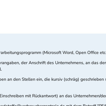
erarbeitungsprogramm (Microsoft Word, Open Office etc.
rangaben, der Anschrift des Unternehmens, an das der 
.
en an den Stellen ein, die kursiv (schräg) geschrieben 
 (Einschreiben mit Rückantwort) an das Unternehmen/de