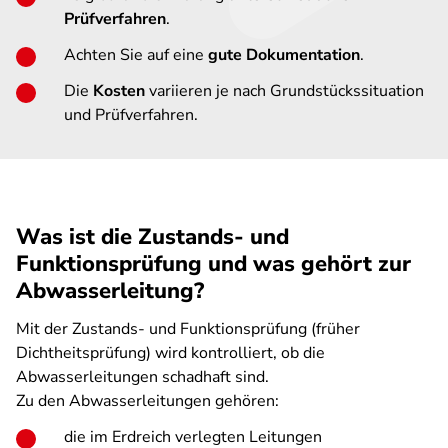
Prüfverfahren
.
Achten Sie auf eine
gute Dokumentation
.
Die
Kosten
variieren je nach Grundstückssituation
und Prüfverfahren.
Was ist die Zustands- und
Funktionsprüfung und was gehört zur
Abwasserleitung?
Mit der Zustands- und Funktionsprüfung (früher
Dichtheitsprüfung) wird kontrolliert, ob die
Abwasserleitungen schadhaft sind.
Zu den Abwasserleitungen gehören:
die im Erdreich verlegten Leitungen