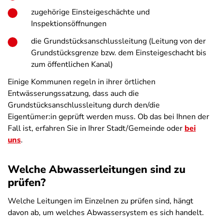
zugehörige Einsteigeschächte und
Inspektionsöffnungen
die Grundstücksanschlussleitung (Leitung von der
Grundstücksgrenze bzw. dem Einsteigeschacht bis
zum öffentlichen Kanal)
Einige Kommunen regeln in ihrer örtlichen
Entwässerungssatzung, dass auch die
Grundstücksanschlussleitung durch den/die
Eigentümer:in geprüft werden muss. Ob das bei Ihnen der
Fall ist, erfahren Sie in Ihrer Stadt/Gemeinde oder
bei
uns
.
Welche Abwasserleitungen sind zu
prüfen?
Welche Leitungen im Einzelnen zu prüfen sind, hängt
davon ab, um welches Abwassersystem es sich handelt.