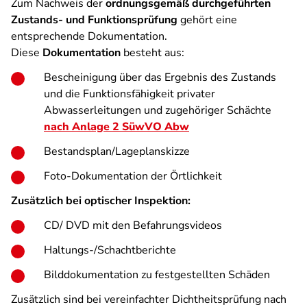
Zum Nachweis der
ordnungsgemäß durchgeführten
Zustands- und Funktionsprüfung
gehört eine
entsprechende Dokumentation.
Diese
Dokumentation
besteht aus:
Bescheinigung über das Ergebnis des Zustands
und die Funktionsfähigkeit privater
Abwasserleitungen und zugehöriger Schächte
nach Anlage 2 SüwVO Abw
Bestandsplan/Lageplanskizze
Foto-Dokumentation der Örtlichkeit
Zusätzlich bei optischer Inspektion:
CD/ DVD mit den Befahrungsvideos
Haltungs-/Schachtberichte
Bilddokumentation zu festgestellten Schäden
Zusätzlich sind bei vereinfachter Dichtheitsprüfung nach