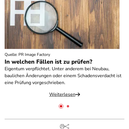
Quelle
:
PR Image Factory
In welchen Fällen ist zu prüfen?
Eigentum verpflichtet. Unter anderem bei Neubau,
baulichen Änderungen oder einem Schadensverdacht ist
eine Prüfung vorgeschrieben.
Weiterlesen