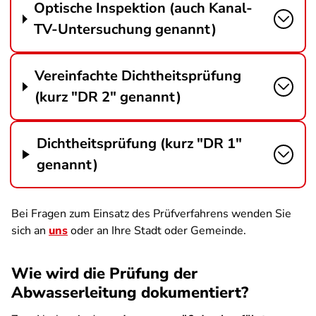
Optische Inspektion (auch Kanal-
TV-Untersuchung genannt)
Vereinfachte Dichtheitsprüfung
(kurz "DR 2" genannt)
Dichtheitsprüfung (kurz "DR 1"
genannt)
Bei Fragen zum Einsatz des Prüfverfahrens wenden Sie
sich an
uns
oder an Ihre Stadt oder Gemeinde.
Wie wird die Prüfung der
Abwasserleitung dokumentiert?