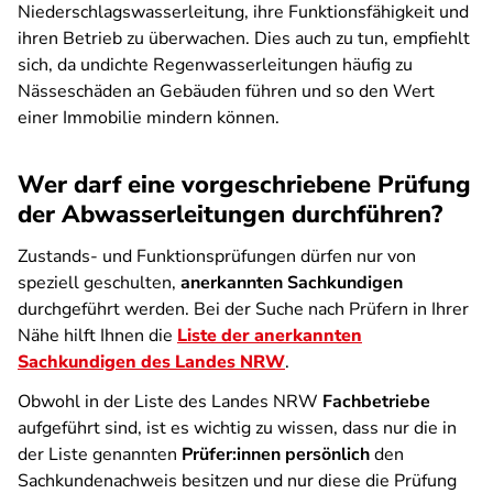
Niederschlagswasserleitung, ihre Funktionsfähigkeit und
ihren Betrieb zu überwachen. Dies auch zu tun, empfiehlt
sich, da undichte Regenwasserleitungen häufig zu
Nässeschäden an Gebäuden führen und so den Wert
einer Immobilie mindern können.
Wer darf eine vorgeschriebene Prüfung
der Abwasserleitungen durchführen?
Zustands- und Funktionsprüfungen dürfen nur von
speziell geschulten,
anerkannten Sachkundigen
durchgeführt werden. Bei der Suche nach Prüfern in Ihrer
Nähe hilft Ihnen die
Liste der anerkannten
Sachkundigen des Landes NRW
.
Obwohl in der Liste des Landes NRW
Fachbetriebe
aufgeführt sind, ist es wichtig zu wissen, dass nur die in
der Liste genannten
Prüfer:innen persönlich
den
Sachkundenachweis besitzen und nur diese die Prüfung