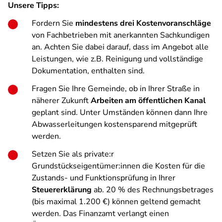
Unsere Tipps:
Fordern Sie
mindestens drei Kostenvoranschläge
von Fachbetrieben mit anerkannten Sachkundigen
an. Achten Sie dabei darauf, dass im Angebot alle
Leistungen, wie z.B. Reinigung und vollständige
Dokumentation, enthalten sind.
Fragen Sie Ihre Gemeinde, ob in Ihrer Straße in
näherer Zukunft
Arbeiten am öffentlichen Kanal
geplant sind. Unter Umständen können dann Ihre
Abwasserleitungen kostensparend mitgeprüft
werden.
Setzen Sie als private:r
Grundstückseigentümer:innen die Kosten für die
Zustands- und Funktionsprüfung in Ihrer
Steuererklärung
ab. 20 % des Rechnungsbetrages
(bis maximal 1.200 €) können geltend gemacht
werden. Das Finanzamt verlangt einen