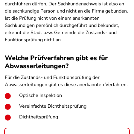
durchführen dürfen. Der Sachkundenachweis ist also an
die sachkundige Person und nicht an die Firma gebunden.
Ist die Prüfung nicht von einem anerkannten
Sachkundigen persönlich durchgeführt und bekundet,
erkennt die Stadt bzw. Gemeinde die Zustands- und
Funktionsprüfung nicht an.
Welche Prüfverfahren gibt es für
Abwasserleitungen?
Für die Zustands- und Funktionsprüfung der
Abwasserleitungen gibt es diese anerkannten Verfahren:
Optische Inspektion
Vereinfachte Dichtheitsprüfung
Dichtheitsprüfung