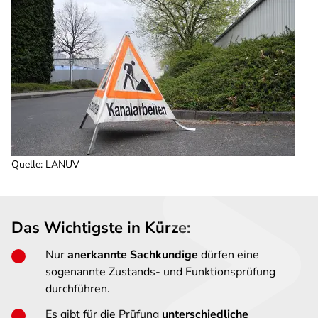
Quelle
:
LANUV
Das Wichtigste in Kürze:
Nur
anerkannte Sachkundige
dürfen eine
sogenannte Zustands- und Funktionsprüfung
durchführen.
Es gibt für die Prüfung
unterschiedliche