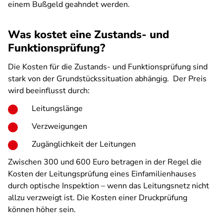
einem Bußgeld geahndet werden.
Was kostet eine Zustands- und
Funktionsprüfung?
Die Kosten für die Zustands- und Funktionsprüfung sind
stark von der Grundstückssituation abhängig. Der Preis
wird beeinflusst durch:
Leitungslänge
Verzweigungen
Zugänglichkeit der Leitungen
Zwischen 300 und 600 Euro betragen in der Regel die
Kosten der Leitungsprüfung eines Einfamilienhauses
durch optische Inspektion – wenn das Leitungsnetz nicht
allzu verzweigt ist. Die Kosten einer Druckprüfung
können höher sein.