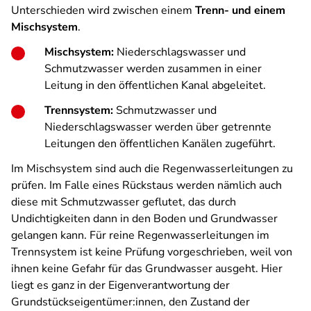
Unterschieden wird zwischen einem
Trenn- und einem
Mischsystem
.
Mischsystem:
Niederschlagswasser und
Schmutzwasser werden zusammen in einer
Leitung in den öffentlichen Kanal abgeleitet.
Trennsystem:
Schmutzwasser und
Niederschlagswasser werden über getrennte
Leitungen den öffentlichen Kanälen zugeführt.
Im Mischsystem sind auch die Regenwasserleitungen zu
prüfen. Im Falle eines Rückstaus werden nämlich auch
diese mit Schmutzwasser geflutet, das durch
Undichtigkeiten dann in den Boden und Grundwasser
gelangen kann. Für reine Regenwasserleitungen im
Trennsystem ist keine Prüfung vorgeschrieben, weil von
ihnen keine Gefahr für das Grundwasser ausgeht. Hier
liegt es ganz in der Eigenverantwortung der
Grundstückseigentümer:innen, den Zustand der