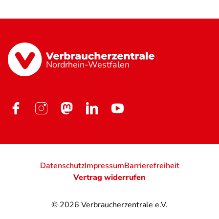
Nordrhein-Westfalen
Datenschutz
Impressum
Barrierefreiheit
Vertrag widerrufen
© 2026
Verbraucherzentrale e.V.