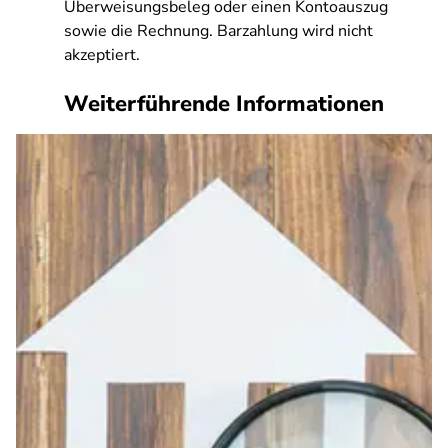
Überweisungsbeleg oder einen Kontoauszug
sowie die Rechnung. Barzahlung wird nicht
akzeptiert.
Weiterführende Informationen