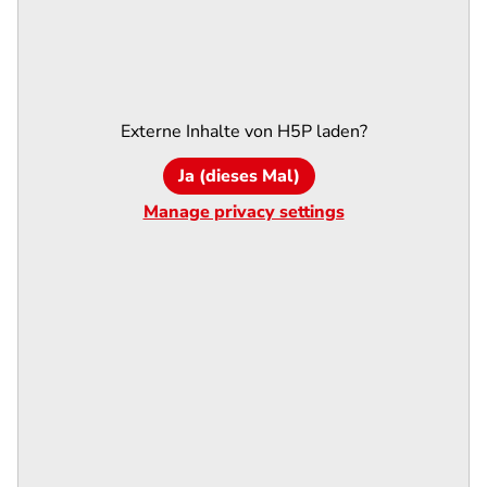
Externe Inhalte von
H5P
laden?
Ja (dieses Mal)
Manage privacy settings