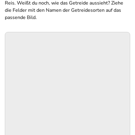
Reis. Weißt du noch, wie das Getreide aussieht? Ziehe
die Felder mit den Namen der Getreidesorten auf das
passende Bild.
SPA