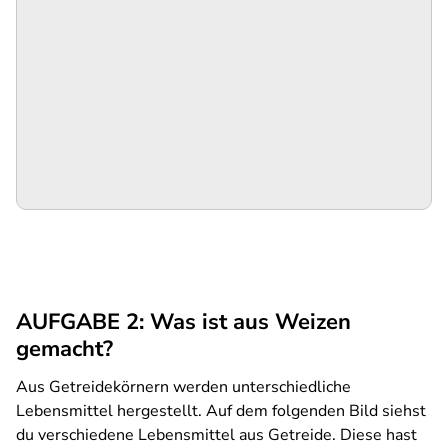
AUFGABE 2: Was ist aus Weizen
gemacht?
Aus Getreidekörnern werden unterschiedliche
Lebensmittel hergestellt. Auf dem folgenden Bild siehst
du verschiedene Lebensmittel aus Getreide. Diese hast