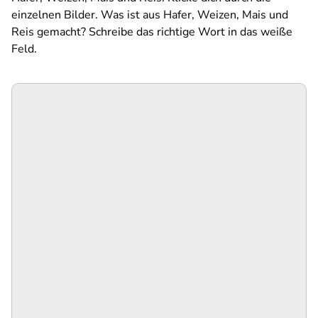
einzelnen Bilder. Was ist aus Hafer, Weizen, Mais und
Reis gemacht? Schreibe das richtige Wort in das weiße
Feld.
SPA