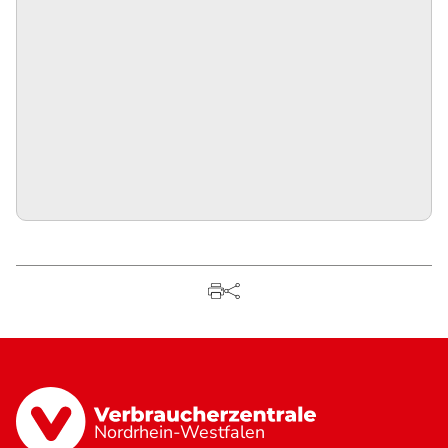
Nordrhein-Westfalen