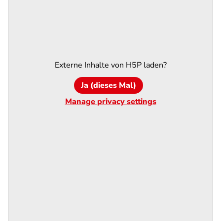
Externe Inhalte von
H5P
laden?
Ja (dieses Mal)
Manage privacy settings