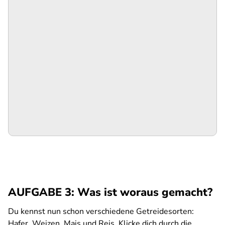
AUFGABE 3: Was ist woraus gemacht?
Du kennst nun schon verschiedene Getreidesorten:
Hafer, Weizen, Mais und Reis. Klicke dich durch die