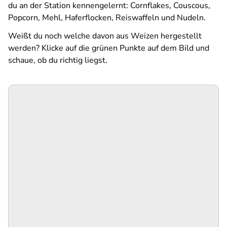
du an der Station kennengelernt: Cornflakes, Couscous,
Popcorn, Mehl, Haferflocken, Reiswaffeln und Nudeln.
Weißt du noch welche davon aus Weizen hergestellt
werden? Klicke auf die grünen Punkte auf dem Bild und
schaue, ob du richtig liegst.
SPA