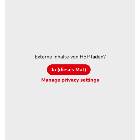
Externe Inhalte von
H5P
laden?
Ja (dieses Mal)
Manage privacy settings