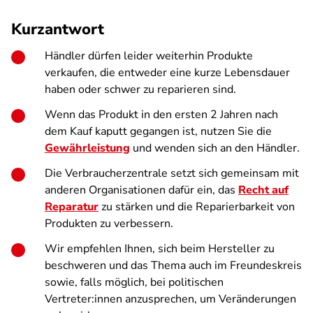
Kurzantwort
Händler dürfen leider weiterhin Produkte
verkaufen, die entweder eine kurze Lebensdauer
haben oder schwer zu reparieren sind.
Wenn das Produkt in den ersten 2 Jahren nach
dem Kauf kaputt gegangen ist, nutzen Sie die
Gewährleistung
und wenden sich an den Händler.
Die Verbraucherzentrale setzt sich gemeinsam mit
anderen Organisationen dafür ein, das
Recht auf
Reparatur
zu stärken und die Reparierbarkeit von
Produkten zu verbessern.
Wir empfehlen Ihnen, sich beim Hersteller zu
beschweren und das Thema auch im Freundeskreis
sowie, falls möglich, bei politischen
Vertreter:innen anzusprechen, um Veränderungen