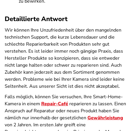
zu bewirken.
Detaillierte Antwort
Wir können Ihre Unzufriedenheit über den mangelnden
technischen Support, die kurze Lebensdauer und die
schlechte Reparierbarkeit von Produkten sehr gut
verstehen. Es ist leider immer noch gängige Praxis, dass
Hersteller Produkte so konzipieren, dass sie entweder
nicht lange halten oder schwer zu reparieren sind. Auch
Zubehör kann jederzeit aus dem Sortiment genommen
werden. Probleme wie bei Ihrer Kamera sind leider keine
Seltenheit. Aus unserer Sicht ist dies nicht akzeptabel.
Falls möglich, können Sie versuchen, Ihre Smart-Home-
Kamera in einem
Repair-Café
reparieren zu lassen. Einen
Anspruch auf Reparatur oder neues Produkt haben Sie
nämlich nur innerhalb der gesetzlichen
Gewährleistung
von 2 Jahren. Im ersten Jahr greift eine