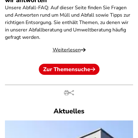
wir antworten
Unsere Abfall-FAQ: Auf dieser Seite finden Sie Fragen
und Antworten rund um Müll und Abfall sowie Tipps zur
richtigen Entsorgung. Sie enthält Themen, zu denen wir
in unserer Abfallberatung und Umweltberatung häufig
gefragt werden.
Weiterlesen
Zur Themensuche
Aktuelles