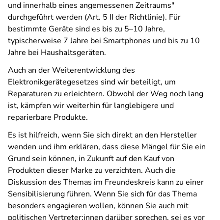
und innerhalb eines angemessenen Zeitraums"
durchgeführt werden (Art. 5 II der Richtlinie). Für
bestimmte Geräte sind es bis zu 5–10 Jahre,
typischerweise 7 Jahre bei Smartphones und bis zu 10
Jahre bei Haushaltsgeräten.
Auch an der Weiterentwicklung des
Elektronikgerätegesetzes sind wir beteiligt, um
Reparaturen zu erleichtern. Obwohl der Weg noch lang
ist, kämpfen wir weiterhin für langlebigere und
reparierbare Produkte.
Es ist hilfreich, wenn Sie sich direkt an den Hersteller
wenden und ihm erklären, dass diese Mängel für Sie ein
Grund sein können, in Zukunft auf den Kauf von
Produkten dieser Marke zu verzichten. Auch die
Diskussion des Themas im Freundeskreis kann zu einer
Sensibilisierung führen. Wenn Sie sich für das Thema
besonders engagieren wollen, können Sie auch mit
politischen Vertreter:innen darüber sprechen, sei es vor