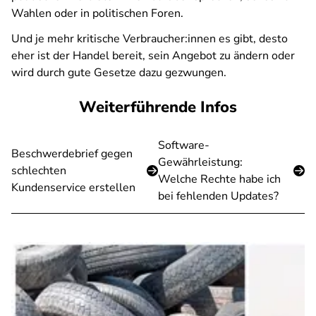
Wahlen oder in politischen Foren.
Und je mehr kritische Verbraucher:innen es gibt, desto
eher ist der Handel bereit, sein Angebot zu ändern oder
wird durch gute Gesetze dazu gezwungen.
Weiterführende Infos
Software-
Beschwerdebrief gegen
Gewährleistung:
schlechten
Welche Rechte habe ich
Kundenservice erstellen
bei fehlenden Updates?