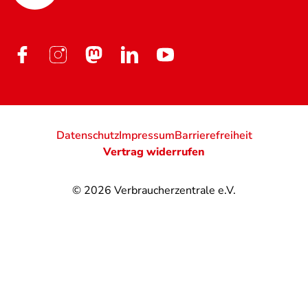
Datenschutz
Impressum
Barrierefreiheit
Vertrag widerrufen
© 2026
Verbraucherzentrale e.V.