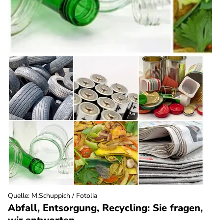
Quelle
:
M.Schuppich / Fotolia
Abfall, Entsorgung, Recycling: Sie fragen,