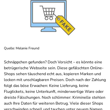
Quelle
:
Melanie Freund
Schnäppchen gefunden? Doch Vorsicht – es könnte eine
betrügerische Webseite sein. Diese gefälschten Online-
Shops sehen täuschend echt aus, kopieren Marken und
locken mit unschlagbaren Preisen. Doch nach der Zahlung
folgt das böse Erwachen: Keine Lieferung, keine
Flugtickets, keine Unterkunft, minderwertige Ware oder
dreiste Fälschungen. Noch schlimmer: Kriminelle stehlen
auch Ihre Daten für weiteren Betrug. Viele dieser Shops
verschwinden schnell und tauchen unter neuem Namen