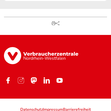
Nordrhein-Westfalen
Datenschutz
Impressum
Barrierefreiheit