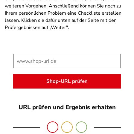
weiteren Vorgehen. Anschließend können Sie noch zu
Ihrem persönlichen Problem eine Checkliste erstellen
lassen. Klicken sie dafür unten auf der Seite mit den
Prüfergebnissen auf „Weiter".
SPA