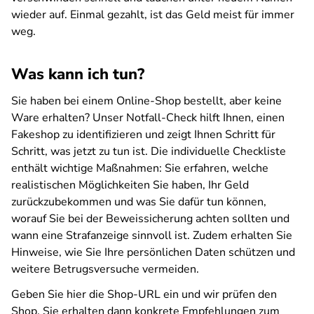
wieder auf. Einmal gezahlt, ist das Geld meist für immer
weg.
Was kann ich tun?
Sie haben bei einem Online-Shop bestellt, aber keine
Ware erhalten? Unser Notfall-Check hilft Ihnen, einen
Fakeshop zu identifizieren und zeigt Ihnen Schritt für
Schritt, was jetzt zu tun ist. Die individuelle Checkliste
enthält wichtige Maßnahmen: Sie erfahren, welche
realistischen Möglichkeiten Sie haben, Ihr Geld
zurückzubekommen und was Sie dafür tun können,
worauf Sie bei der Beweissicherung achten sollten und
wann eine Strafanzeige sinnvoll ist. Zudem erhalten Sie
Hinweise, wie Sie Ihre persönlichen Daten schützen und
weitere Betrugsversuche vermeiden.
Geben Sie hier die Shop-URL ein und wir prüfen den
Shop. Sie erhalten dann konkrete Empfehlungen zum