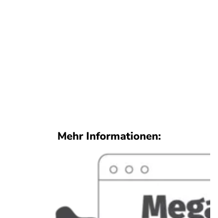
Mehr Informationen: