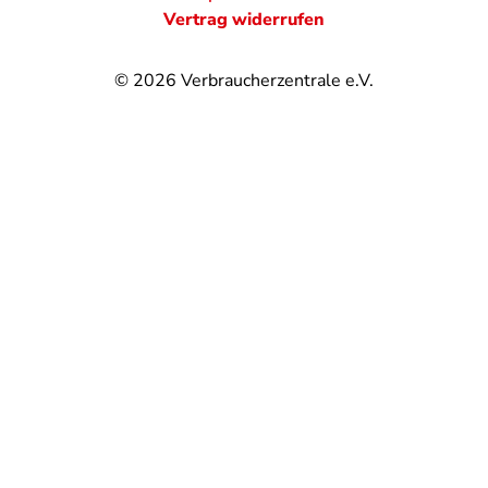
Vertrag widerrufen
© 2026
Verbraucherzentrale e.V.
@
@