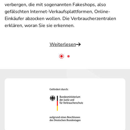
verbergen, die mit sogenannten Fakeshops, also
gefälschten Internet-Verkaufsplattformen, Online-
Einkäufer abzocken wollen. Die Verbraucherzentralen
erklären, woran Sie sie erkennen.
Weiterlesen