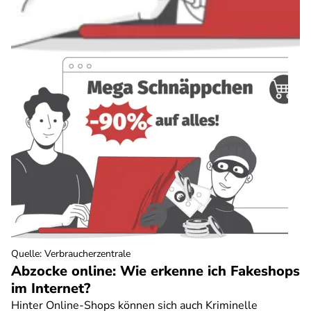
Quelle
:
Verbraucherzentrale
Abzocke online: Wie erkenne ich Fakeshops
im Internet?
Hinter Online-Shops können sich auch Kriminelle