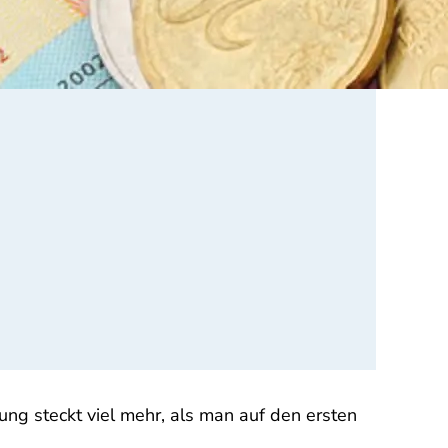
ung steckt viel mehr, als man auf den ersten