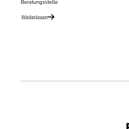
Beratungsstelle
Weiterlesen