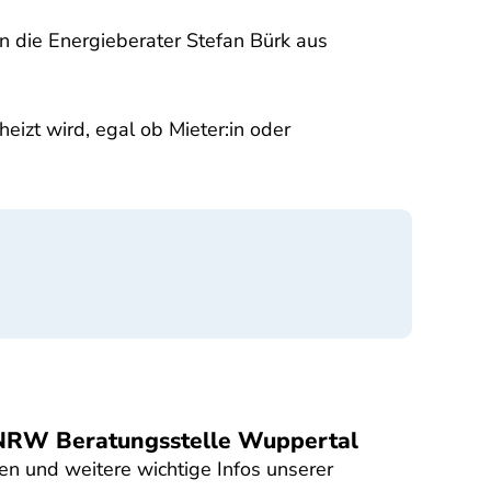
n die Energieberater Stefan Bürk aus
eizt wird, egal ob Mieter:in oder
 NRW Beratungsstelle Wuppertal
en und weitere wichtige Infos unserer