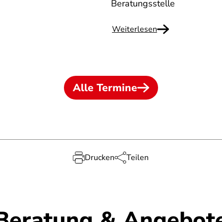
Beratungsstelle
Weiterlesen
Alle Termine
Drucken
Teilen
Beratung & Angebot