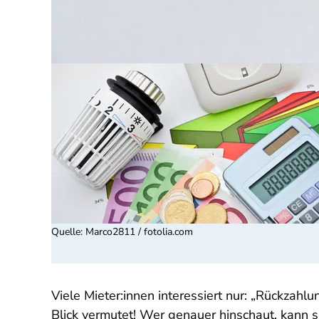
Quelle
:
Marco2811 / fotolia.com
Viele Mieter:innen interessiert nur: „Rückzah
Blick vermutet! Wer genauer hinschaut, kann 