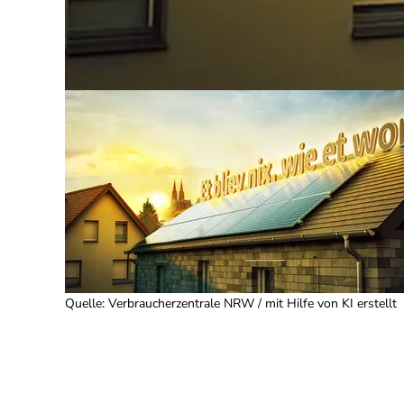
Quelle
:
Verbraucherzentrale NRW / mit Hilfe von KI erstellt