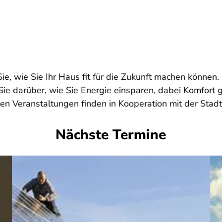
e, wie Sie Ihr Haus fit für die Zukunft machen können. 
Sie darüber, wie Sie Energie einsparen, dabei Komfort 
en Veranstaltungen finden in Kooperation mit der Stadt 
Nächste Termine