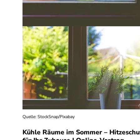
Quelle
:
StockSnap/Pixabay
Kühle Räume im Sommer – Hitzeschu