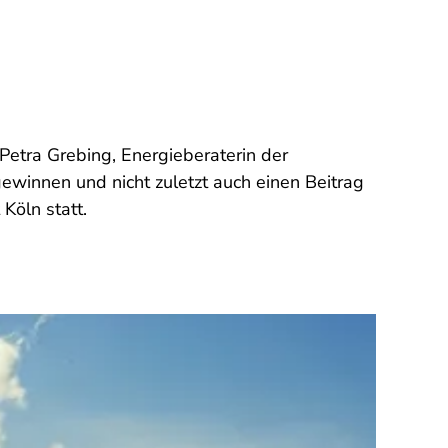
Petra Grebing, Energieberaterin der
gewinnen und nicht zuletzt auch einen Beitrag
Köln statt.