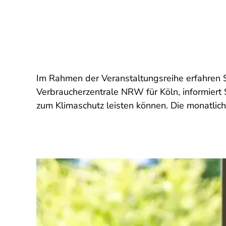
Im Rahmen der Veranstaltungsreihe erfahren Si
Verbraucherzentrale NRW für Köln, informiert 
zum Klimaschutz leisten können. Die monatlich