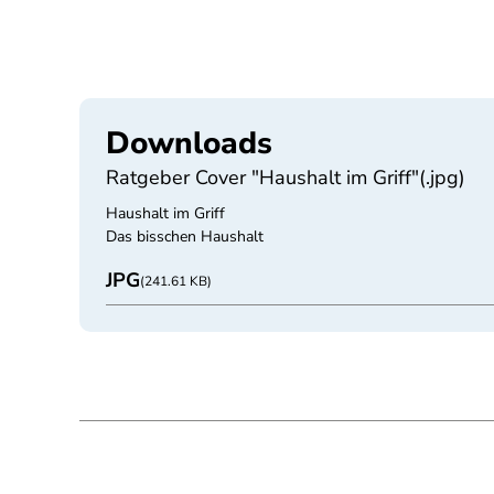
Downloads
Ratgeber Cover "Haushalt im Griff"(.jpg)
Haushalt im Griff
Das bisschen Haushalt
JPG
(241.61 KB)