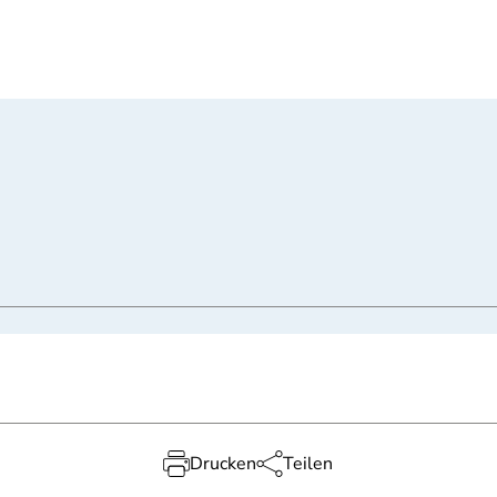
Drucken
Teilen