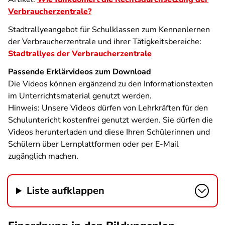
Verbraucherzentrale?
Stadtrallyeangebot für Schulklassen zum Kennenlernen
der Verbraucherzentrale und ihrer Tätigkeitsbereiche:
Stadtrallyes der Verbraucherzentrale
Passende Erklärvideos zum Download
Die Videos können ergänzend zu den Informationstexten
im Unterrichtsmaterial genutzt werden.
Hinweis:
Unsere Videos dürfen von Lehrkräften für den
Schuluntericht kostenfrei genutzt werden. Sie dürfen die
Videos herunterladen und diese Ihren Schülerinnen und
Schülern über Lernplattformen oder per E-Mail
zugänglich machen.
Liste aufklappen