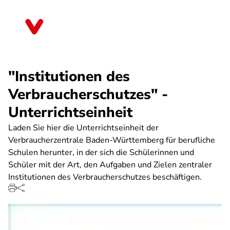
Direkt
zum
Nordrhein-Westfalen
Inhalt
"Institutionen des
Verbraucherschutzes" -
Unterrichtseinheit
Laden Sie hier die Unterrichtseinheit der
Verbraucherzentrale Baden-Württemberg für berufliche
Schulen herunter, in der sich die Schülerinnen und
Schüler mit der Art, den Aufgaben und Zielen zentraler
Institutionen des Verbraucherschutzes beschäftigen.