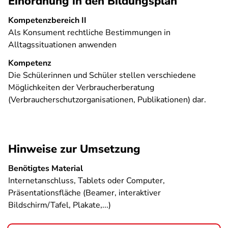
Einordnung in den Bildungsplan
Kompetenzbereich II
Als Konsument rechtliche Bestimmungen in
Alltagssituationen anwenden
Kompetenz
Die Schülerinnen und Schüler stellen verschiedene
Möglichkeiten der Verbraucherberatung
(Verbraucherschutzorganisationen, Publikationen) dar.
Hinweise zur Umsetzung
Benötigtes Material
Internetanschluss, Tablets oder Computer,
Präsentationsfläche (Beamer, interaktiver
Bildschirm/Tafel, Plakate,...)