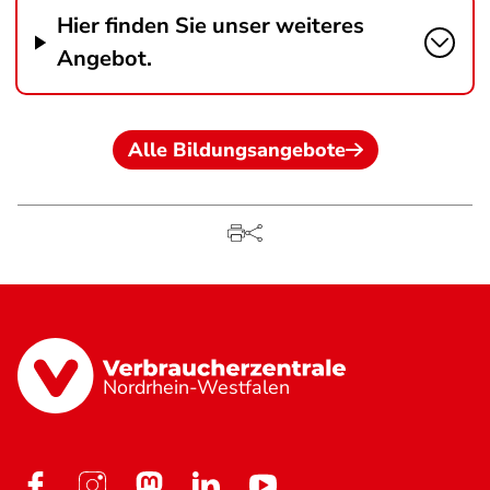
Hier finden Sie unser weiteres
Angebot.
Alle Bildungsangebote
Nordrhein-Westfalen