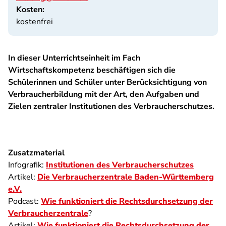
Kosten:
kostenfrei
In dieser Unterrichtseinheit im Fach
Wirtschaftskompetenz beschäftigen sich die
Schülerinnen und Schüler unter Berücksichtigung von
Verbraucherbildung mit der Art, den Aufgaben und
Zielen zentraler Institutionen des Verbraucherschutzes.
Zusatzmaterial
Infografik:
Institutionen des Verbraucherschutzes
Artikel:
Die Verbraucherzentrale Baden-Württemberg
e.V.
Podcast:
Wie funktioniert die Rechtsdurchsetzung der
Verbraucherzentrale
?
Artikel:
Wie funktioniert die Rechtsdurchsetzung der