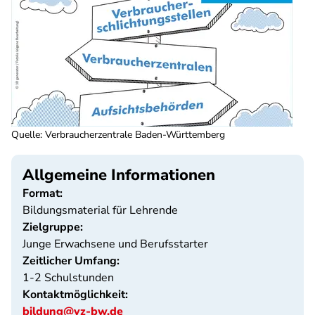
Quelle
:
Verbraucherzentrale Baden-Württemberg
Allgemeine Informationen
Format:
Bildungsmaterial für Lehrende
Zielgruppe:
Junge Erwachsene und Berufsstarter
Zeitlicher Umfang:
1-2 Schulstunden
Kontaktmöglichkeit:
bildung@vz-bw.de