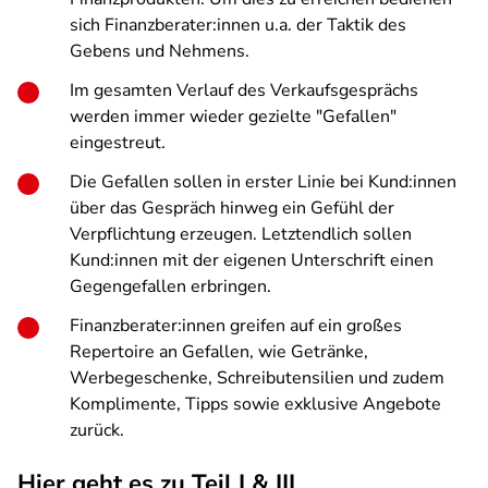
sich Finanzberater:innen u.a. der Taktik des
Gebens und Nehmens.
Im gesamten Verlauf des Verkaufsgesprächs
werden immer wieder gezielte "Gefallen"
eingestreut.
Die Gefallen sollen in erster Linie bei Kund:innen
über das Gespräch hinweg ein Gefühl der
Verpflichtung erzeugen. Letztendlich sollen
Kund:innen mit der eigenen Unterschrift einen
Gegengefallen erbringen.
Finanzberater:innen greifen auf ein großes
Repertoire an Gefallen, wie Getränke,
Werbegeschenke, Schreibutensilien und zudem
Komplimente, Tipps sowie exklusive Angebote
zurück.
Hier geht es zu Teil I & III