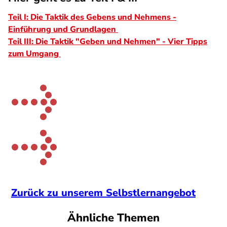
Teil I: Die Taktik des Gebens und Nehmens -
Einführung und Grundlagen
Teil III: Die Taktik "Geben und Nehmen" - Vier Tipps
zum Umgang
Zurück zu unserem Selbstlernangebot
Ähnliche Themen