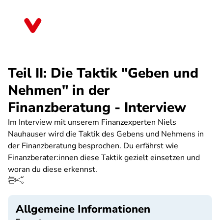
Direkt
zum
Nordrhein-Westfalen
Inhalt
Teil II: Die Taktik "Geben und
Nehmen" in der
Finanzberatung - Interview
Im Interview mit unserem Finanzexperten Niels
Nauhauser wird die Taktik des Gebens und Nehmens in
der Finanzberatung besprochen. Du erfährst wie
Finanzberater:innen diese Taktik gezielt einsetzen und
woran du diese erkennst.
Allgemeine Informationen