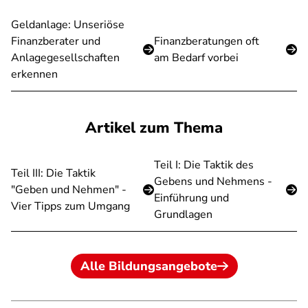
Geldanlage: Unseriöse
Finanzberater und
Finanzberatungen oft
Anlagegesellschaften
am Bedarf vorbei
erkennen
Artikel zum Thema
Teil I: Die Taktik des
Teil III: Die Taktik
Gebens und Nehmens -
"Geben und Nehmen" -
Einführung und
Vier Tipps zum Umgang
Grundlagen
Alle Bildungsangebote