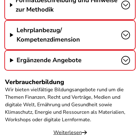
Formatbeschreibung und Hinweise
zur Methodik
Lehrplanbezug/
Kompetenzdimension
Ergänzende Angebote
Verbraucherbildung
Wir bieten vielfältige Bildungsangebote rund um die
Themen Finanzen, Recht und Verträge, Medien und
digitale Welt, Ernährung und Gesundheit sowie
Klimaschutz, Energie und Ressourcen als Materialien,
Workshops oder digitale Lernformate.
Weiterlesen