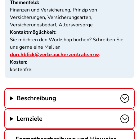
Themenfeld:
Finanzen und Versicherung, Prinzip von
Versicherungen, Versicherungsarten,
Versicherungsbedarf, Altersvorsorge
Kontaktmöglichkeit:
Sie möchten den Workshop buchen? Schreiben Sie
uns gerne eine Mail an
durchblick@verbraucherzentrale.nrw
.
Kosten:
kostenfrei
Beschreibung
Lernziele