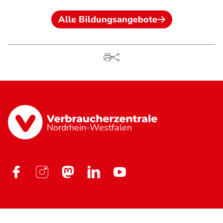
Alle Bildungsangebote
Nordrhein-Westfalen