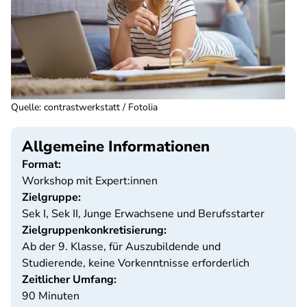
Quelle
:
contrastwerkstatt / Fotolia
Allgemeine Informationen
Format:
Workshop mit Expert:innen
Zielgruppe:
Sek I, Sek II, Junge Erwachsene und Berufsstarter
Zielgruppenkonkretisierung:
Ab der 9. Klasse, für Auszubildende und
Studierende, keine Vorkenntnisse erforderlich
Zeitlicher Umfang:
90 Minuten