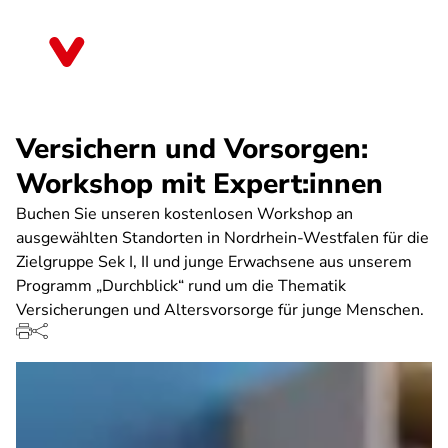
Direkt
zum
Nordrhein-Westfalen
Inhalt
Versichern und Vorsorgen:
Workshop mit Expert:innen
Buchen Sie unseren kostenlosen Workshop an
ausgewählten Standorten in Nordrhein-Westfalen für die
Zielgruppe Sek I, II und junge Erwachsene aus unserem
Programm „Durchblick“ rund um die Thematik
Versicherungen und Altersvorsorge für junge Menschen.