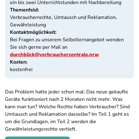
ein bis zwei Unterrichtstunden mit Nachbereitung
Themenfeld:
Verbraucherrechte, Umtausch und Reklamation,
Gewährleistung
Kontaktmöglichkeit:
Bei Fragen zu unserem Selbstlernangebot wenden
Sie sich gerne per Mail an
durchblick@verbraucherzentrale.nrw
Kosten:
kostenfrei
Das Problem hatte jeder schon mal: Das neue gekaufte
Geräte funktioniert nach 2 Monaten nicht mehr. Was
kann man tun? Welche Rechte haben Verbraucher? Sind
Umtausch und Reklamation dasselbe? Im Teil 1 geht es
um die Grundlagen, im Teil 2 werden die
Gewährleistungsrechte vertieft.