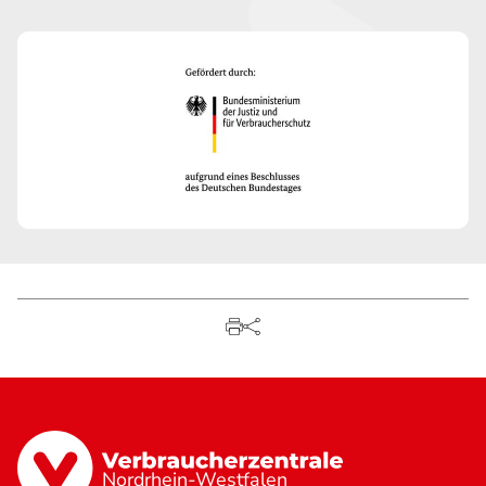
Nordrhein-Westfalen