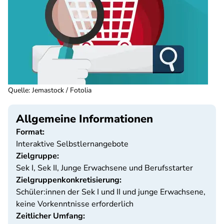
Quelle
:
Jemastock / Fotolia
Allgemeine Informationen
Format:
Interaktive Selbstlernangebote
Zielgruppe:
Sek I, Sek II, Junge Erwachsene und Berufsstarter
Zielgruppenkonkretisierung:
Schüler:innen der Sek I und II und junge Erwachsene,
keine Vorkenntnisse erforderlich
Zeitlicher Umfang: