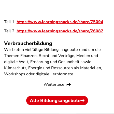
Teil 1:
https://www.learningsnacks.de/share/75094
Teil 2:
https://www.learningsnacks.de/share/76087
Verbraucherbildung
Wir bieten vielfältige Bildungsangebote rund um die
Themen Finanzen, Recht und Verträge, Medien und
digitale Welt, Ernährung und Gesundheit sowie
Klimaschutz, Energie und Ressourcen als Materialien,
Workshops oder digitale Lernformate.
Weiterlesen
Alle Bildungsangebote