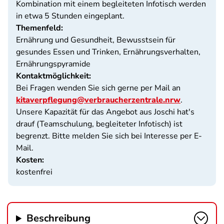
Kombination mit einem begleiteten Infotisch werden
in etwa 5 Stunden eingeplant.
Themenfeld:
Ernährung und Gesundheit, Bewusstsein für
gesundes Essen und Trinken, Ernährungsverhalten,
Ernährungspyramide
Kontaktmöglichkeit:
Bei Fragen wenden Sie sich gerne per Mail an
kitaverpflegung@verbraucherzentrale.nrw
.
Unsere Kapazität für das Angebot aus Joschi hat's
drauf (Teamschulung, begleiteter Infotisch) ist
begrenzt. Bitte melden Sie sich bei Interesse per E-
Mail.
Kosten:
kostenfrei
Beschreibung