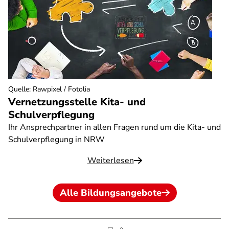
Quelle
:
Rawpixel / Fotolia
Vernetzungsstelle Kita- und
Schulverpflegung
Ihr Ansprechpartner in allen Fragen rund um die Kita- und
Schulverpflegung in NRW
Weiterlesen
Alle Bildungsangebote