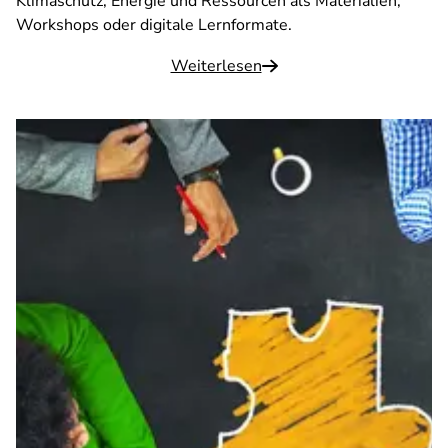
Klimaschutz, Energie und Ressourcen als Materialien,
Workshops oder digitale Lernformate.
Weiterlesen