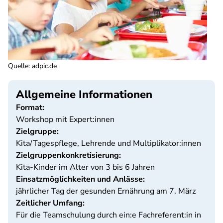
Quelle
:
adpic.de
Allgemeine Informationen
Format:
Workshop mit Expert:innen
Zielgruppe:
Kita/Tagespflege, Lehrende und Multiplikator:innen
Zielgruppenkonkretisierung:
Kita-Kinder im Alter von 3 bis 6 Jahren
Einsatzmöglichkeiten und Anlässe:
jährlicher Tag der gesunden Ernährung am 7. März
Zeitlicher Umfang:
Für die Teamschulung durch ein:e Fachreferent:in in