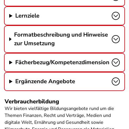
Lernziele
Formatbeschreibung und Hinweise
zur Umsetzung
Fächerbezug/Kompetenzdimension
Ergänzende Angebote
Verbraucherbildung
Wir bieten vielfältige Bildungsangebote rund um die
Themen Finanzen, Recht und Verträge, Medien und
digitale Welt, Ernährung und Gesundheit sowie