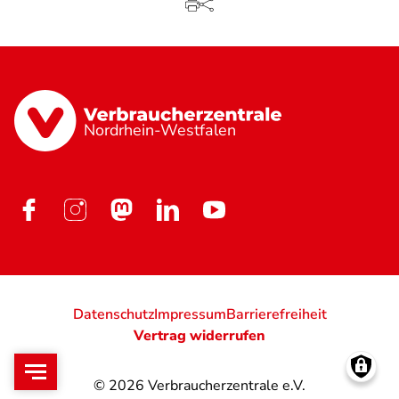
Nordrhein-Westfalen
Datenschutz
Impressum
Barrierefreiheit
Vertrag widerrufen
© 2026
Verbraucherzentrale e.V.