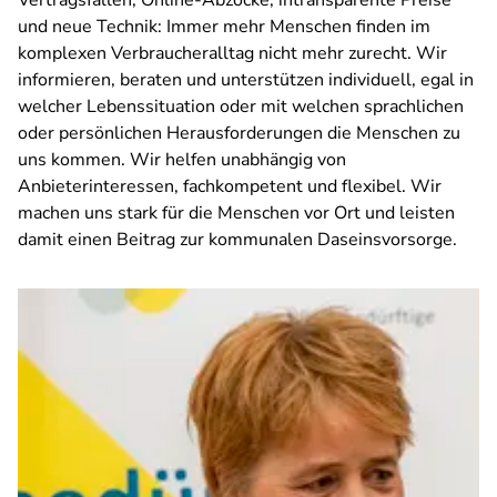
Vertragsfallen, Online-Abzocke, intransparente Preise
und neue Technik: Immer mehr Menschen finden im
komplexen Verbraucheralltag nicht mehr zurecht. Wir
informieren, beraten und unterstützen individuell, egal in
welcher Lebenssituation oder mit welchen sprachlichen
oder persönlichen Herausforderungen die Menschen zu
uns kommen. Wir helfen unabhängig von
Anbieterinteressen, fachkompetent und flexibel. Wir
machen uns stark für die Menschen vor Ort und leisten
damit einen Beitrag zur kommunalen Daseinsvorsorge.