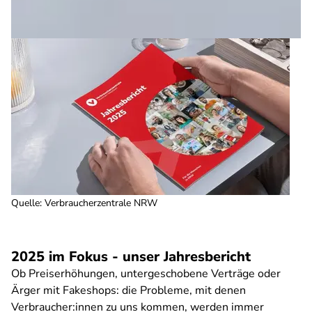
Quelle
:
Verbraucherzentrale NRW
2025 im Fokus - unser Jahresbericht
Ob Preiserhöhungen, untergeschobene Verträge oder
Ärger mit Fakeshops: die Probleme, mit denen
Verbraucher:innen zu uns kommen, werden immer