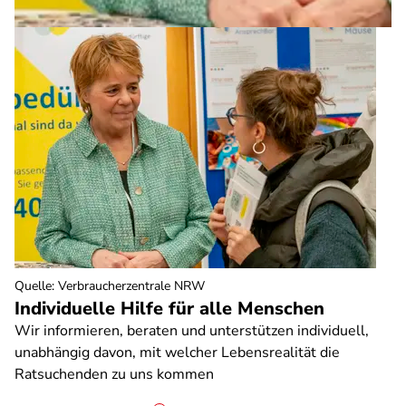
Quelle
:
Verbraucherzentrale NRW
Individuelle Hilfe für alle Menschen
Wir informieren, beraten und unterstützen individuell,
unabhängig davon, mit welcher Lebensrealität die
Ratsuchenden zu uns kommen