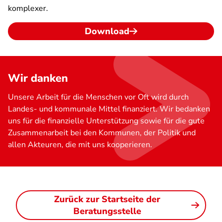
komplexer.
Download
Wir danken
Unsere Arbeit für die Menschen vor Oft wird durch
Landes- und kommunale Mittel finanziert. Wir bedanken
uns für die finanzielle Unterstützung sowie für die gute
Zusammenarbeit bei den Kommunen, der Politik und
allen Akteuren, die mit uns kooperieren.
Zurück zur Startseite der
Beratungsstelle