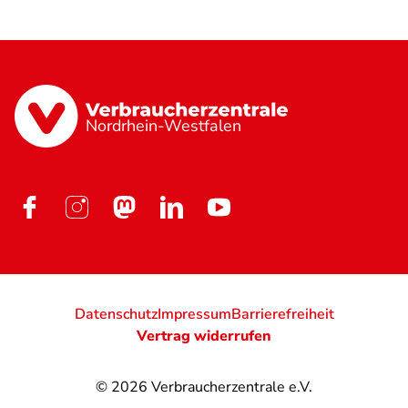
Nordrhein-Westfalen
Datenschutz
Impressum
Barrierefreiheit
Vertrag widerrufen
© 2026
Verbraucherzentrale e.V.