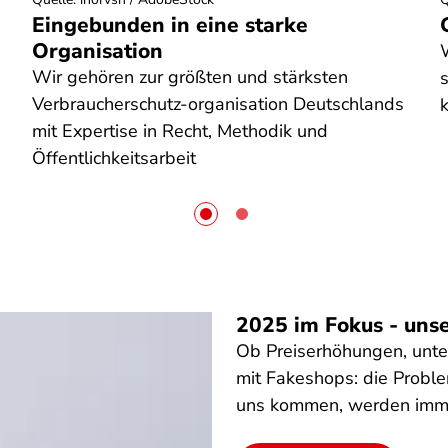
Eingebunden in eine starke
Organisation
W
Wir gehören zur größten und stärksten
Verbraucherschutz-organisation Deutschlands
mit Expertise in Recht, Methodik und
Öffentlichkeitsarbeit
2025 im Fokus - unse
Ob Preiserhöhungen, unte
mit Fakeshops: die Proble
uns kommen, werden imm