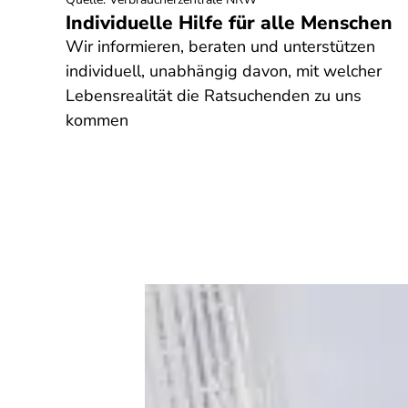
Individuelle Hilfe für alle Menschen
? Wir
Wir informieren, beraten und unterstützen
individuell, unabhängig davon, mit welcher
en.
Lebensrealität die Ratsuchenden zu uns
kommen