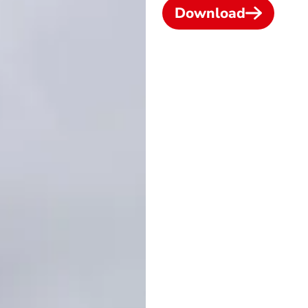
Download