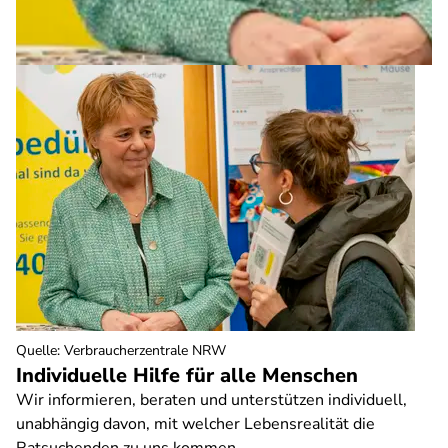
Quelle
:
Verbraucherzentrale NRW
Individuelle Hilfe für alle Menschen
Wir informieren, beraten und unterstützen individuell,
unabhängig davon, mit welcher Lebensrealität die