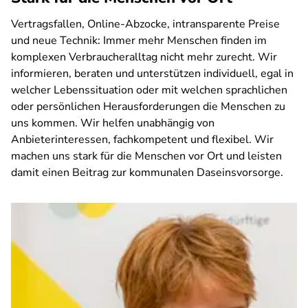
Vertragsfallen, Online-Abzocke, intransparente Preise
und neue Technik: Immer mehr Menschen finden im
komplexen Verbraucheralltag nicht mehr zurecht. Wir
informieren, beraten und unterstützen individuell, egal in
welcher Lebenssituation oder mit welchen sprachlichen
oder persönlichen Herausforderungen die Menschen zu
uns kommen. Wir helfen unabhängig von
Anbieterinteressen, fachkompetent und flexibel. Wir
machen uns stark für die Menschen vor Ort und leisten
damit einen Beitrag zur kommunalen Daseinsvorsorge.