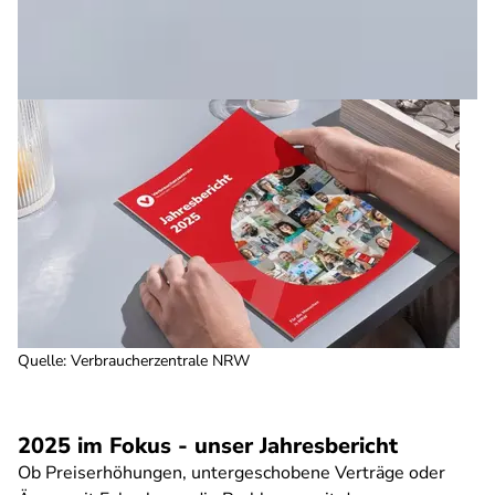
Quelle
:
Verbraucherzentrale NRW
2025 im Fokus - unser Jahresbericht
Ob Preiserhöhungen, untergeschobene Verträge oder