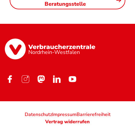
Beratungsstelle
Nordrhein-Westfalen
Datenschutz
Impressum
Barrierefreiheit
Vertrag widerrufen