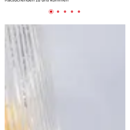
Ratsuchenden zu uns kommen