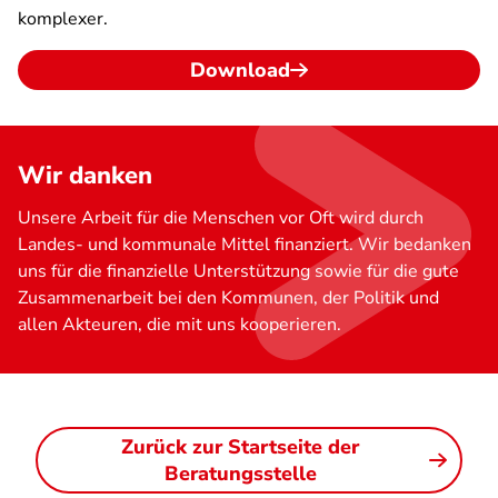
komplexer.
Download
Wir danken
Unsere Arbeit für die Menschen vor Oft wird durch
Landes- und kommunale Mittel finanziert. Wir bedanken
uns für die finanzielle Unterstützung sowie für die gute
Zusammenarbeit bei den Kommunen, der Politik und
allen Akteuren, die mit uns kooperieren.
Zurück zur Startseite der
Beratungsstelle