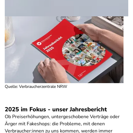
Quelle
:
Verbraucherzentrale NRW
2025 im Fokus - unser Jahresbericht
Ob Preiserhöhungen, untergeschobene Verträge oder
Ärger mit Fakeshops: die Probleme, mit denen
Verbraucher:innen zu uns kommen, werden immer