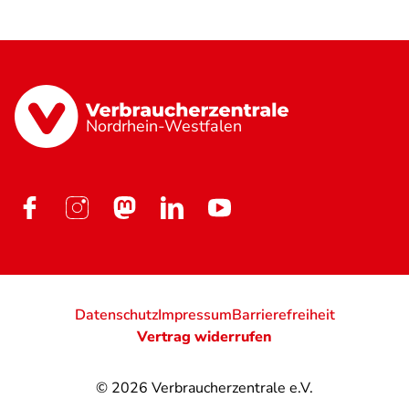
Nordrhein-Westfalen
Datenschutz
Impressum
Barrierefreiheit
Vertrag widerrufen
© 2026
Verbraucherzentrale e.V.