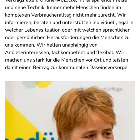
Vertragsfallen, Online-Abzocke, intransparente Preise
und neue Technik: Immer mehr Menschen finden im
komplexen Verbraucheralltag nicht mehr zurecht. Wir
informieren, beraten und unterstützen individuell, egal in
welcher Lebenssituation oder mit welchen sprachlichen
oder persönlichen Herausforderungen die Menschen zu
uns kommen. Wir helfen unabhängig von
Anbieterinteressen, fachkompetent und flexibel. Wir
machen uns stark für die Menschen vor Ort und leisten
damit einen Beitrag zur kommunalen Daseinsvorsorge.