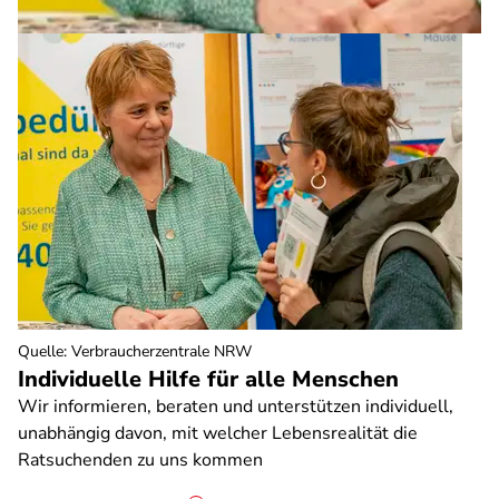
Quelle
:
Verbraucherzentrale NRW
Individuelle Hilfe für alle Menschen
Wir informieren, beraten und unterstützen individuell,
unabhängig davon, mit welcher Lebensrealität die
Ratsuchenden zu uns kommen