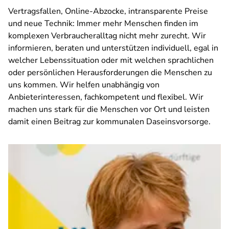
Vertragsfallen, Online-Abzocke, intransparente Preise
und neue Technik: Immer mehr Menschen finden im
komplexen Verbraucheralltag nicht mehr zurecht. Wir
informieren, beraten und unterstützen individuell, egal in
welcher Lebenssituation oder mit welchen sprachlichen
oder persönlichen Herausforderungen die Menschen zu
uns kommen. Wir helfen unabhängig von
Anbieterinteressen, fachkompetent und flexibel. Wir
machen uns stark für die Menschen vor Ort und leisten
damit einen Beitrag zur kommunalen Daseinsvorsorge.