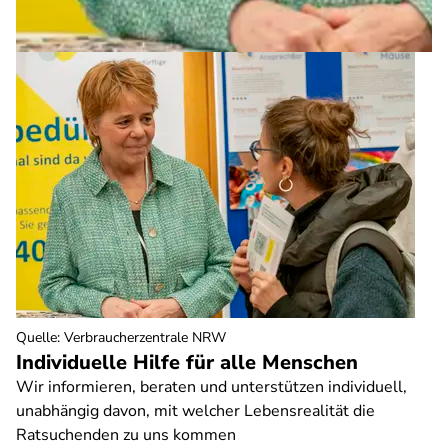
Quelle
:
Verbraucherzentrale NRW
Individuelle Hilfe für alle Menschen
Wir informieren, beraten und unterstützen individuell,
unabhängig davon, mit welcher Lebensrealität die
Ratsuchenden zu uns kommen