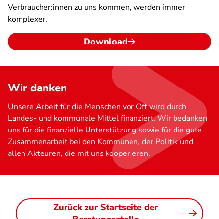
Verbraucher:innen zu uns kommen, werden immer
komplexer.
Download
Wir danken
Unsere Arbeit für die Menschen vor Oft wird durch
Landes- und kommunale Mittel finanziert. Wir bedanken
uns für die finanzielle Unterstützung sowie für die gute
Zusammenarbeit bei den Kommunen, der Politik und
allen Akteuren, die mit uns kooperieren.
Zurück zur Startseite der