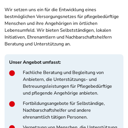
Wir setzen uns ein für die Entwicklung eines
bestmöglichen Versorgungsnetzes für pflegebedürftige
Menschen und ihre Angehörigen im örtlichen
Lebensumfeld. Wir bieten Selbstständigen, lokalen
Initiativen, Ehrenamtlern und Nachbarschaftshelfern
Beratung und Unterstützung an.
Unser Angebot umfasst:
Fachliche Beratung und Begleitung von
Anbietern, die Unterstützungs- und
Betreuungsleistungen für Pflegebedürftige
und pflegende Angehörige anbieten.
Fortbildungsangebote für Selbständige,
Nachbarschaftshelfer und andere
ehrenamtlich tätigen Personen.
Vernetzung von Menschen, die Unterstützung