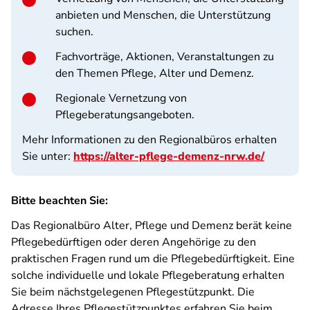
anbieten und Menschen, die Unterstützung
suchen.
Fachvorträge, Aktionen, Veranstaltungen zu
den Themen Pflege, Alter und Demenz.
Regionale Vernetzung von
Pflegeberatungsangeboten.
Mehr Informationen zu den Regionalbüros erhalten
Sie unter:
https://alter-pflege-demenz-nrw.de/
Bitte beachten Sie:
Das Regionalbüro Alter, Pflege und Demenz berät keine
Pflegebedürftigen oder deren Angehörige zu den
praktischen Fragen rund um die Pflegebedürftigkeit. Eine
solche individuelle und lokale Pflegeberatung erhalten
Sie beim nächstgelegenen Pflegestützpunkt. Die
Adresse Ihres Pflegestützpunktes erfahren Sie beim