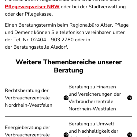
Pflegewegweiser NRW
oder bei der Stadtverwaltung
oder der Pflegekasse.
Einen Beratungstermin beim Regionalbüro Alter, Pflege
und Demenz können Sie telefonisch vereinbaren unter
der Tel. Nr. 02404 – 903 2780 oder in
der Beratungsstelle Alsdorf.
Weitere Themenbereiche unserer
Beratung
Beratung zu Finanzen
Rechtsberatung der
und Versicherungen der
Verbraucherzentrale
Verbraucherzentrale
Nordrhein-Westfalen
Nordrhein-Westfalen
Beratung zu Umwelt
Energieberatung der
und Nachhaltigkeit der
Verbraucherzentrale