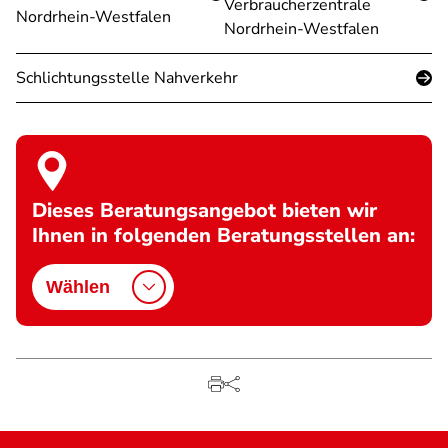
Verbraucherzentrale
Nordrhein-Westfalen
Nordrhein-Westfalen
Schlichtungsstelle Nahverkehr
Dieses Beratungsangebot bieten wir
Ihnen in folgenden Beratungsstellen an:
Wählen