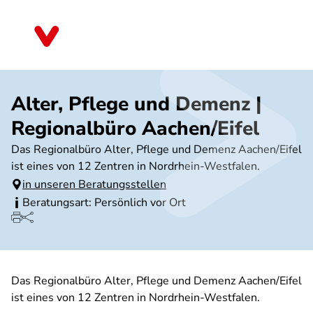
Direkt
zum
Nordrhein-Westfalen
Inhalt
Alter, Pflege und Demenz |
Regionalbüro Aachen/Eifel
Das Regionalbüro Alter, Pflege und Demenz Aachen/Eifel
ist eines von 12 Zentren in Nordrhein-Westfalen.
in unseren Beratungsstellen
Beratungsart: Persönlich vor Ort
Das Regionalbüro Alter, Pflege und Demenz Aachen/Eifel
ist eines von 12 Zentren in Nordrhein-Westfalen.