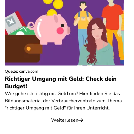
Quelle
:
canva.com
Richtiger Umgang mit Geld: Check dein
Budget!
Wie gehe ich richtig mit Geld um? Hier finden Sie das
Bildungsmaterial der Verbraucherzentrale zum Thema
"richtiger Umgang mit Geld" für Ihren Unterricht.
Weiterlesen