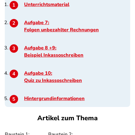
Unterrichtsmaterial
Aufgabe 7:
Folgen unbezahlter Rechnungen
Aufgabe 8 +9:
Beispiel Inkassoschreiben
Aufgabe 10:
Quiz zu Inkassoschreiben
Hintergrundinformationen
Artikel zum Thema
Baustein 1:
Baustein 2: