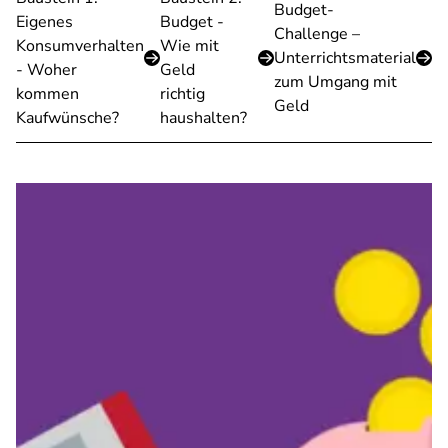
Budget-
Eigenes
Budget -
Challenge –
Konsumverhalten
Wie mit
Unterrichtsmaterial
- Woher
Geld
zum Umgang mit
kommen
richtig
Geld
Kaufwünsche?
haushalten?