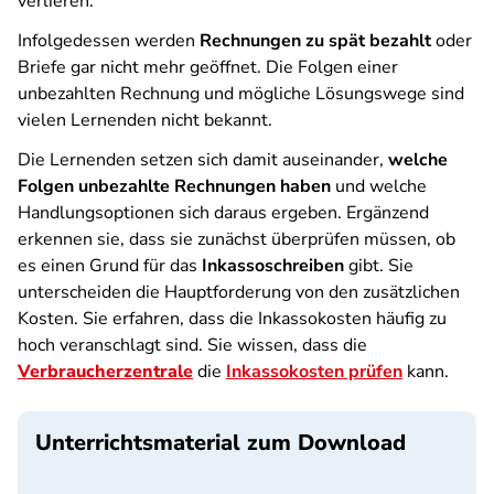
verlieren.
Infolgedessen werden
Rechnungen zu spät bezahlt
oder
Briefe gar nicht mehr geöffnet. Die Folgen einer
unbezahlten Rechnung und mögliche Lösungswege sind
vielen Lernenden nicht bekannt.
Die Lernenden setzen sich damit auseinander,
welche
Folgen unbezahlte Rechnungen haben
und welche
Handlungsoptionen sich daraus ergeben. Ergänzend
erkennen sie, dass sie zunächst überprüfen müssen, ob
es einen Grund für das
Inkassoschreiben
gibt. Sie
unterscheiden die Hauptforderung von den zusätzlichen
Kosten. Sie erfahren, dass die Inkassokosten häufig zu
hoch veranschlagt sind. Sie wissen, dass die
Verbraucherzentrale
die
Inkassokosten prüfen
kann.
Unterrichtsmaterial zum Download