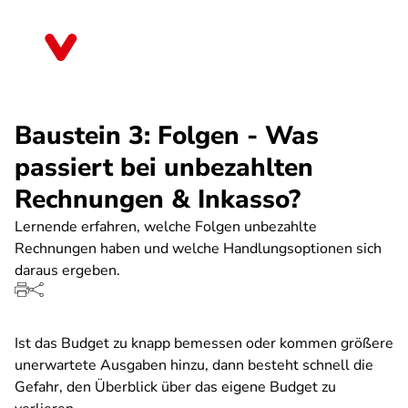
Direkt
zum
Nordrhein-Westfalen
Inhalt
Baustein 3: Folgen - Was
passiert bei unbezahlten
Rechnungen & Inkasso?
Lernende erfahren, welche Folgen unbezahlte
Rechnungen haben und welche Handlungsoptionen sich
daraus ergeben.
Ist das Budget zu knapp bemessen oder kommen größere
unerwartete Ausgaben hinzu, dann besteht schnell die
Gefahr, den Überblick über das eigene Budget zu