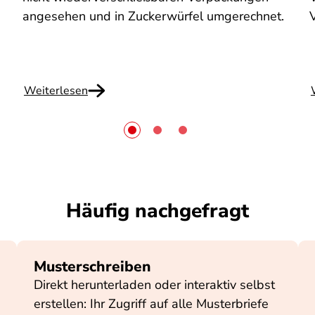
angesehen und in Zuckerwürfel umgerechnet.
Weiterlesen
Häufig nachgefragt
Musterschreiben
Direkt herunterladen oder interaktiv selbst
erstellen: Ihr Zugriff auf alle Musterbriefe