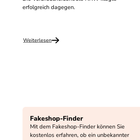
erfolgreich dagegen.
Weiterlesen
Fakeshop-Finder
Mit dem Fakeshop-Finder können Sie
kostenlos erfahren, ob ein unbekannter