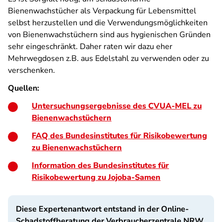
Bienenwachstücher als Verpackung für Lebensmittel
selbst herzustellen und die Verwendungsmöglichkeiten
von Bienenwachstüchern sind aus hygienischen Gründen
sehr eingeschränkt. Daher raten wir dazu eher
Mehrwegdosen z.B. aus Edelstahl zu verwenden oder zu
verschenken.
Quellen:
Untersuchungsergebnisse des CVUA-MEL zu
Bienenwachstüchern
FAQ des Bundesinstitutes für Risikobewertung
zu Bienenwachstüchern
Information des Bundesinstitutes für
Risikobewertung zu Jojoba-Samen
Diese Expertenantwort entstand in der Online-
Schadstoffberatung der Verbraucherzentrale NRW