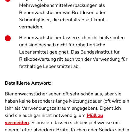
Mehrweglebensmittelverpackungen als
Bienenwachstücher wie Brotdosen oder
Schraubgläser, die ebenfalls Plastikmüll
vermeiden.
Bienenwachstücher lassen sich nicht heiß spülen
und sind deshalb nicht für rohe tierische
Lebensmittel geeignet. Das Bundesinstitut für
Risikobewertung rät auch von der Verwendung für
fetthaltige Lebensmittel ab.
Detaillierte Antwort:
Bienenwachstücher sehen oft sehr schön aus, aber sie
haben keine besonders lange Nutzungsdauer (oft wird ein
Jahr als Verwendungszeitraum angegeben). Eigentlich
sind sie auch gar nicht notwendig, um
Müll zu
vermeiden
: Schüsseln lassen sich beispielsweise mit
einem Teller abdecken. Brote, Kuchen oder Snacks sind in