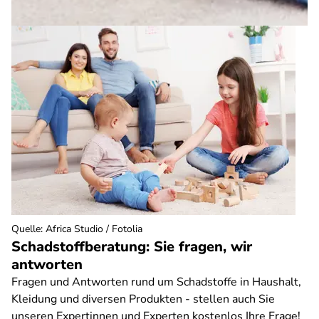
Quelle
:
Africa Studio / Fotolia
Schadstoffberatung: Sie fragen, wir
antworten
Fragen und Antworten rund um Schadstoffe in Haushalt,
Kleidung und diversen Produkten - stellen auch Sie
unseren Expertinnen und Experten kostenlos Ihre Frage!