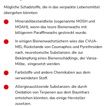
Mögliche Schadstoffe, die in das verpackte Lebensmittel
übergehen könnten:
Mineralölbestandteile (sogenannte MOSH und
MOAH), wenn das teure Bienenwachs mit
billigerem Paraffinwachs gestreckt wurde.
In einigen Bienenwachstüchern wies das CVUA-
MEL Rückstande von Coumaphos und Pyrethroiden
nach, neurotoxische Substanzen, die zur
Bekämpfung eines Bienenschädlings, der Varoa-
Milbe, eingesetzt werden.
Farbstoffe und andere Chemikalien aus dem
verwendeten Stoff.
Allergieauslösende Substanzen, die durch
Oxidation von Terpenen aus dem Baumharz
entstehen könnten, das einige Hersteller
zusetzen.