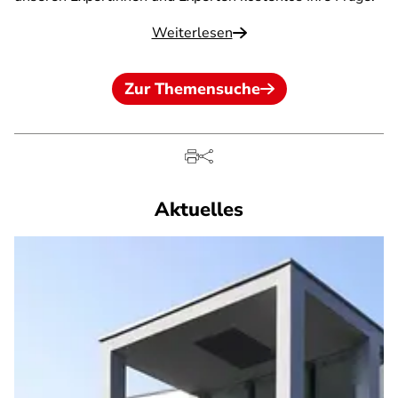
Weiterlesen
Zur Themensuche
Aktuelles