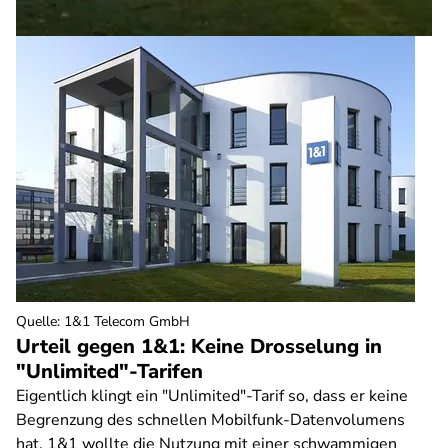
Quelle
:
1&1 Telecom GmbH
Urteil gegen 1&1: Keine Drosselung in
"Unlimited"-Tarifen
Eigentlich klingt ein "Unlimited"-Tarif so, dass er keine
Begrenzung des schnellen Mobilfunk-Datenvolumens
hat. 1&1 wollte die Nutzung mit einer schwammigen