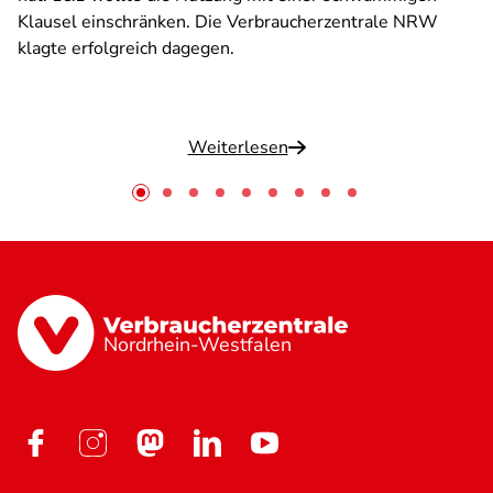
Klausel einschränken. Die Verbraucherzentrale NRW
klagte erfolgreich dagegen.
Weiterlesen
Nordrhein-Westfalen