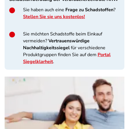
Sie haben auch eine
Frage zu Schadstoffen
?
Stellen Sie sie uns kostenlos!
Sie möchten
Schadstoffe beim Einkauf
vermeiden?
Vertrauenswürdige
Nachhaltigkeitssiegel
für verschiedene
Produktgruppen finden Sie auf dem
Portal
Siegelklarheit
.