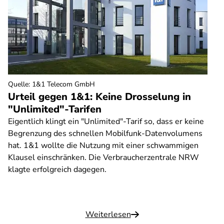
Quelle
:
1&1 Telecom GmbH
Urteil gegen 1&1: Keine Drosselung in
"Unlimited"-Tarifen
Eigentlich klingt ein "Unlimited"-Tarif so, dass er keine
Begrenzung des schnellen Mobilfunk-Datenvolumens
hat. 1&1 wollte die Nutzung mit einer schwammigen
Klausel einschränken. Die Verbraucherzentrale NRW
klagte erfolgreich dagegen.
Weiterlesen