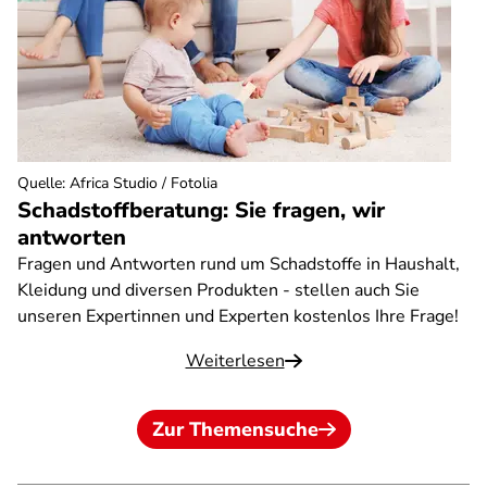
Quelle
:
Africa Studio / Fotolia
Schadstoffberatung: Sie fragen, wir
antworten
Fragen und Antworten rund um Schadstoffe in Haushalt,
Kleidung und diversen Produkten - stellen auch Sie
unseren Expertinnen und Experten kostenlos Ihre Frage!
Weiterlesen
Zur Themensuche