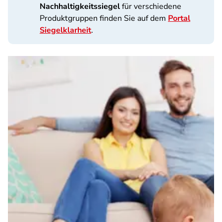
Nachhaltigkeitssiegel
für verschiedene
Produktgruppen finden Sie auf dem
Portal
Siegelklarheit
.