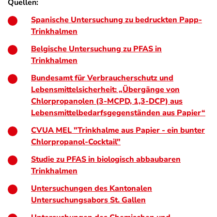
Quellen:
Spanische Untersuchung zu bedruckten Papp-
Trinkhalmen
Belgische Untersuchung zu PFAS in
Trinkhalmen
Bundesamt für Verbraucherschutz und
Lebensmittelsicherheit: „Übergänge von
Chlorpropanolen (3-MCPD, 1,3-DCP) aus
Lebensmittelbedarfsgegenständen aus Papier“
CVUA MEL "Trinkhalme aus Papier - ein bunter
Chlorpropanol-Cocktail"
Studie zu PFAS in biologisch abbaubaren
Trinkhalmen
Untersuchungen des Kantonalen
Untersuchungsabors St. Gallen