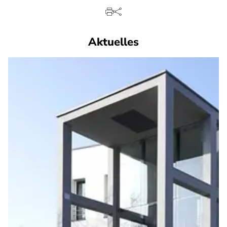
Aktuelles