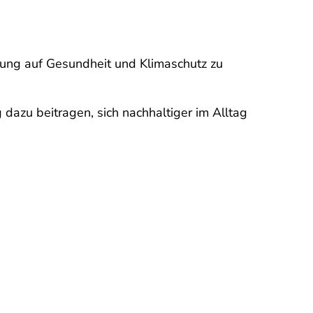
ährung auf Gesundheit und Klimaschutz zu
g dazu beitragen, sich nachhaltiger im Alltag