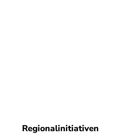
Regionalinitiativen