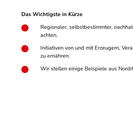
Das Wichtigste in Kürze
Regionaler, selbstbestimmter, nachhalt
achten.
Initiativen von und mit Erzeugern, Vera
zu ernähren.
Wir stellen einige Beispiele aus Nord