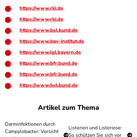
https://www.rki.de
https://www.rki.de
https://www.bvl.bund.de
https://www.bav-institut.de
https://www.lgl.bayern.de
https://www.bfr.bund.de
https://www.bfr.bund.de
https://www.bvl.bund.de
Artikel zum Thema
Darminfektionen durch
Listerien und Listeriose:
Campylobacter: Vorsicht
So schützen Sie sich vor