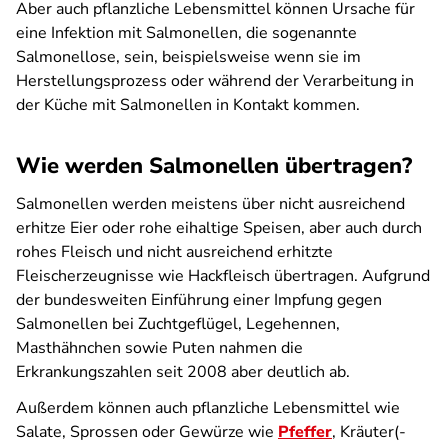
Aber auch pflanzliche Lebensmittel können Ursache für
eine Infektion mit Salmonellen, die sogenannte
Salmonellose, sein, beispielsweise wenn sie im
Herstellungsprozess oder während der Verarbeitung in
der Küche mit Salmonellen in Kontakt kommen.
Wie werden Salmonellen übertragen?
Salmonellen werden meistens über nicht ausreichend
erhitze Eier oder rohe eihaltige Speisen, aber auch durch
rohes Fleisch und nicht ausreichend erhitzte
Fleischerzeugnisse wie Hackfleisch übertragen. Aufgrund
der bundesweiten Einführung einer Impfung gegen
Salmonellen bei Zuchtgeflügel, Legehennen,
Masthähnchen sowie Puten nahmen die
Erkrankungszahlen seit 2008 aber deutlich ab.
Außerdem können auch pflanzliche Lebensmittel wie
Salate, Sprossen oder Gewürze wie
Pfeffer
, Kräuter(-