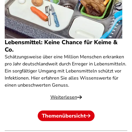
Lebensmittel: Keine Chance für Keime &
Co.
Schätzungsweise über eine Million Menschen erkranken
pro Jahr deutschlandweit durch Erreger in Lebensmitteln.
Ein sorgfältiger Umgang mit Lebensmitteln schützt vor
Infektionen. Hier erfahren Sie alles Wissenswerte für
einen unbeschwerten Genuss.
Weiterlesen
Themenübersicht