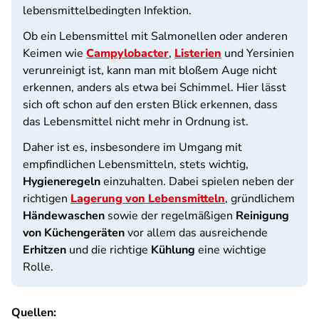
lebensmittelbedingten Infektion.
Ob ein Lebensmittel mit Salmonellen oder anderen
Keimen wie
Campylobacter
,
Listerien
und Yersinien
verunreinigt ist, kann man mit bloßem Auge nicht
erkennen, anders als etwa bei Schimmel. Hier lässt
sich oft schon auf den ersten Blick erkennen, dass
das Lebensmittel nicht mehr in Ordnung ist.
Daher ist es, insbesondere im Umgang mit
empfindlichen Lebensmitteln, stets wichtig,
Hygieneregeln
einzuhalten. Dabei spielen neben der
richtigen
Lagerung von Lebensmitteln
, gründlichem
Händewaschen
sowie der regelmäßigen
Reinigung
von Küchengeräten
vor allem das ausreichende
Erhitzen
und die richtige
Kühlung
eine wichtige
Rolle.
Quellen: