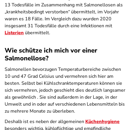
13 Todesfälle im Zusammenhang mit Salmonellosen als
„krankheitsbedingt verstorben“ übermittelt, im Vorjahr
waren es 18 Fälle. Im Vergleich dazu wurden 2020
insgesamt 31 Todesfälle durch eine Infektionen mit
Listerien
übermittelt.
Wie schütze ich mich vor einer
Salmonellose?
Salmonellen bevorzugen Temperaturbereiche zwischen
10 und 47 Grad Celsius und vermehren sich hier am
besten. Selbst bei Kühlschranktemperaturen können sie
sich vermehren, jedoch geschieht dies deutlich langsamer
als gewöhnlich . Sie sind außerdem in der Lage, in der
Umwelt und in oder auf verschiedenen Lebensmitteln bis
zu mehrere Monate zu überleben.
Deshalb ist es neben der allgemeinen
Küchenhygiene
besonders wichtig, kühlpflichtige und empfindliche