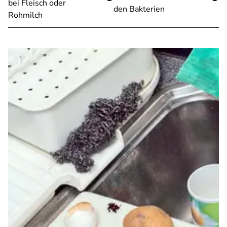
bei Fleisch oder
den Bakterien
Rohmilch