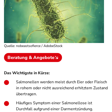
Quelle
:
nobeastsofierce / AdobeStock
Beratung & Angebote
Das Wichtigste in Kürze:
Salmonellen werden meist durch Eier oder Fleisch
in rohem oder nicht ausreichend erhitztem Zustand
übertragen.
Häufiges Symptom einer Salmonellose ist
Durchfall aufgrund einer Darmentzündung.