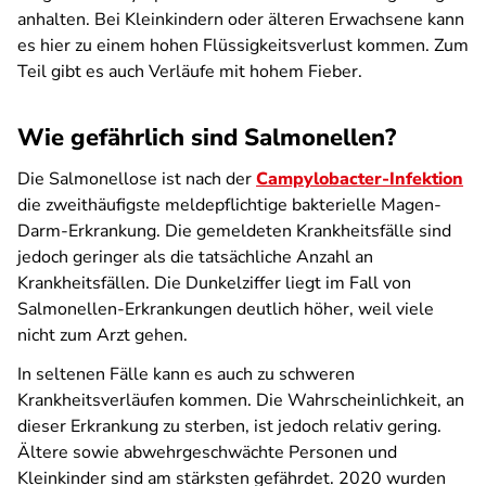
anhalten. Bei Kleinkindern oder älteren Erwachsene kann
es hier zu einem hohen Flüssigkeitsverlust kommen. Zum
Teil gibt es auch Verläufe mit hohem Fieber.
Wie gefährlich sind Salmonellen?
Die Salmonellose ist nach der
Campylobacter-Infektion
die zweithäufigste meldepflichtige bakterielle Magen-
Darm-Erkrankung. Die gemeldeten Krankheitsfälle sind
jedoch geringer als die tatsächliche Anzahl an
Krankheitsfällen. Die Dunkelziffer liegt im Fall von
Salmonellen-Erkrankungen deutlich höher, weil viele
nicht zum Arzt gehen.
In seltenen Fälle kann es auch zu schweren
Krankheitsverläufen kommen. Die Wahrscheinlichkeit, an
dieser Erkrankung zu sterben, ist jedoch relativ gering.
Ältere sowie abwehrgeschwächte Personen und
Kleinkinder sind am stärksten gefährdet. 2020 wurden