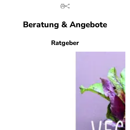
Beratung & Angebote
Ratgeber