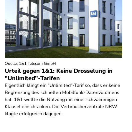
Quelle
:
1&1 Telecom GmbH
Urteil gegen 1&1: Keine Drosselung in
"Unlimited"-Tarifen
Eigentlich klingt ein "Unlimited"-Tarif so, dass er keine
Begrenzung des schnellen Mobilfunk-Datenvolumens
hat. 1&1 wollte die Nutzung mit einer schwammigen
Klausel einschränken. Die Verbraucherzentrale NRW
klagte erfolgreich dagegen.