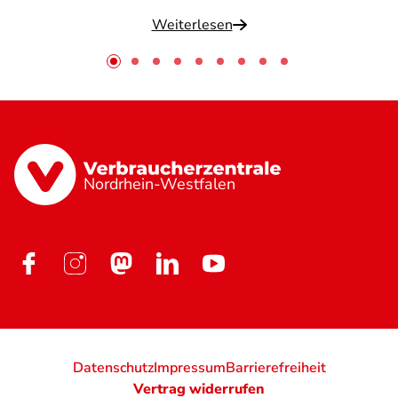
Weiterlesen
Nordrhein-Westfalen
Datenschutz
Impressum
Barrierefreiheit
Vertrag widerrufen