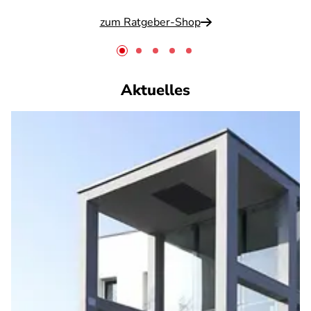
zum Ratgeber-Shop
Aktuelles