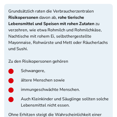
Grundsätzlich raten die Verbraucherzentralen
Risikopersonen
davon ab,
rohe tierische
Lebensmittel und Speisen mit rohen Zutaten
zu
verzehren, wie etwa Rohmilch und Rohmilchkäse,
Nachtische mit rohem Ei, selbsthergestellte
Mayonnaise, Rohwürste und Mett oder Räucherlachs
und Sushi.
Zu den Risikopersonen gehören
Schwangere,
ältere Menschen sowie
immungeschwächte Menschen.
Auch Kleinkinder und Säuglinge sollten solche
Lebensmittel nicht essen.
Ohne Erhitzen steigt die Wahrscheinlichkeit einer