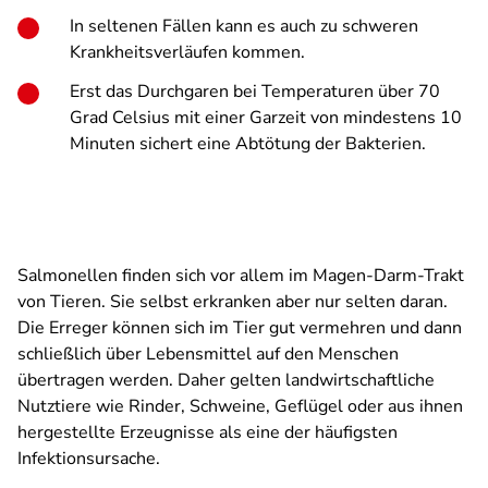
In seltenen Fällen kann es auch zu schweren
Krankheitsverläufen kommen.
Erst das Durchgaren bei Temperaturen über 70
Grad Celsius mit einer Garzeit von mindestens 10
Minuten sichert eine Abtötung der Bakterien.
Salmonellen finden sich vor allem im Magen-Darm-Trakt
von Tieren. Sie selbst erkranken aber nur selten daran.
Die Erreger können sich im Tier gut vermehren und dann
schließlich über Lebensmittel auf den Menschen
übertragen werden. Daher gelten landwirtschaftliche
Nutztiere wie Rinder, Schweine, Geflügel oder aus ihnen
hergestellte Erzeugnisse als eine der häufigsten
Infektionsursache.