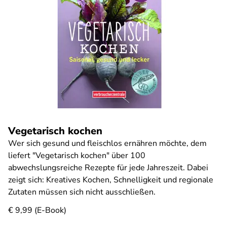
Vegetarisch kochen
Wer sich gesund und fleischlos ernähren möchte, dem
liefert "Vegetarisch kochen" über 100
abwechslungsreiche Rezepte für jede Jahreszeit. Dabei
zeigt sich: Kreatives Kochen, Schnelligkeit und regionale
Zutaten müssen sich nicht ausschließen.
€ 9,99 (E-Book)