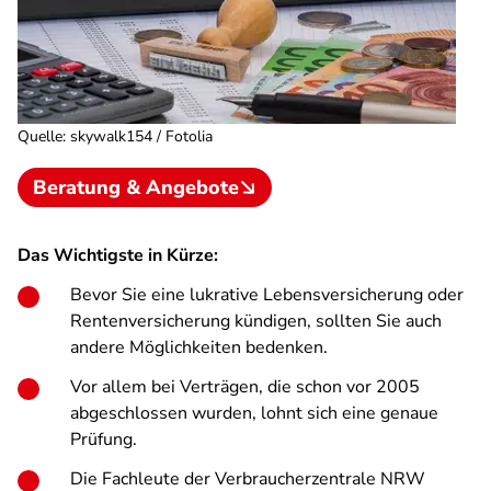
Quelle
:
skywalk154 / Fotolia
Beratung & Angebote
Das Wichtigste in Kürze:
Bevor Sie eine lukrative Lebensversicherung oder
Rentenversicherung kündigen, sollten Sie auch
andere Möglichkeiten bedenken.
Vor allem bei Verträgen, die schon vor 2005
abgeschlossen wurden, lohnt sich eine genaue
Prüfung.
Die Fachleute der Verbraucherzentrale NRW