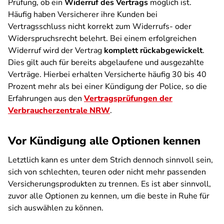
Prüfung, ob ein
Widerruf des Vertrags
möglich ist.
Häufig haben Versicherer ihre Kunden bei
Vertragsschluss nicht korrekt zum Widerrufs- oder
Widerspruchsrecht belehrt. Bei einem erfolgreichen
Widerruf wird der Vertrag
komplett rückabgewickelt
.
Dies gilt auch für bereits abgelaufene und ausgezahlte
Verträge. Hierbei erhalten Versicherte häufig 30 bis 40
Prozent mehr als bei einer Kündigung der Police, so die
Erfahrungen aus den
Vertragsprüfungen der
Verbraucherzentrale NRW
.
Vor Kündigung alle Optionen kennen
Letztlich kann es unter dem Strich dennoch sinnvoll sein,
sich von schlechten, teuren oder nicht mehr passenden
Versicherungsprodukten zu trennen. Es ist aber sinnvoll,
zuvor alle Optionen zu kennen, um die beste in Ruhe für
sich auswählen zu können.