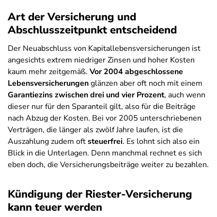
Art der Versicherung und
Abschlusszeitpunkt entscheidend
Der Neuabschluss von Kapitallebensversicherungen ist
angesichts extrem niedriger Zinsen und hoher Kosten
kaum mehr zeitgemäß.
Vor 2004 abgeschlossene
Lebensversicherungen
glänzen aber oft noch mit einem
Garantiezins zwischen drei und vier Prozent
, auch wenn
dieser nur für den Sparanteil gilt, also für die Beiträge
nach Abzug der Kosten. Bei vor 2005 unterschriebenen
Verträgen, die länger als zwölf Jahre laufen, ist die
Auszahlung zudem oft
steuerfrei
. Es lohnt sich also ein
Blick in die Unterlagen. Denn manchmal rechnet es sich
eben doch, die Versicherungsbeiträge weiter zu bezahlen.
Kündigung der Riester-Versicherung
kann teuer werden