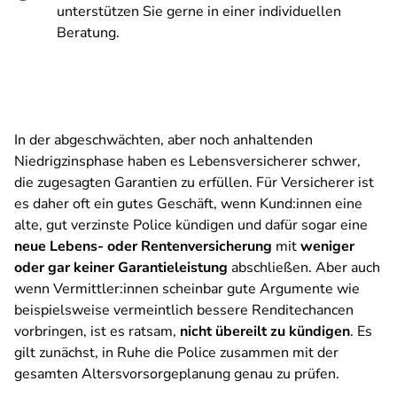
unterstützen Sie gerne in einer individuellen
Beratung.
In der abgeschwächten, aber noch anhaltenden
Niedrigzinsphase haben es Lebensversicherer schwer,
die zugesagten Garantien zu erfüllen. Für Versicherer ist
es daher oft ein gutes Geschäft, wenn Kund:innen eine
alte, gut verzinste Police kündigen und dafür sogar eine
neue Lebens- oder Rentenversicherung
mit
weniger
oder gar keiner Garantieleistung
abschließen. Aber auch
wenn Vermittler:innen scheinbar gute Argumente wie
beispielsweise vermeintlich bessere Renditechancen
vorbringen, ist es ratsam,
nicht übereilt zu kündigen
. Es
gilt zunächst, in Ruhe die Police zusammen mit der
gesamten Altersvorsorgeplanung genau zu prüfen.