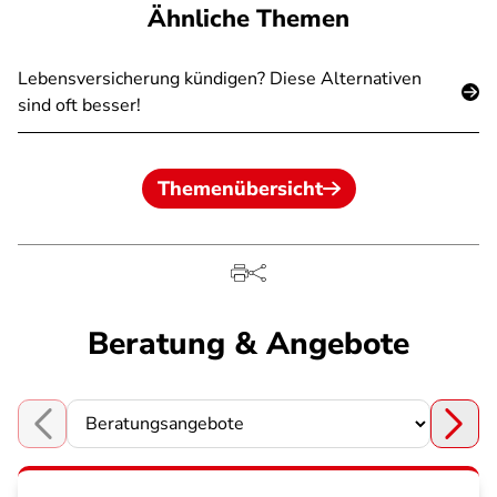
Ähnliche Themen
Lebensversicherung kündigen? Diese Alternativen
sind oft besser!
Themenübersicht
Beratung & Angebote
Choose a section