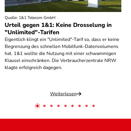
Quelle
:
1&1 Telecom GmbH
Urteil gegen 1&1: Keine Drosselung in
"Unlimited"-Tarifen
Eigentlich klingt ein "Unlimited"-Tarif so, dass er keine
Begrenzung des schnellen Mobilfunk-Datenvolumens
hat. 1&1 wollte die Nutzung mit einer schwammigen
Klausel einschränken. Die Verbraucherzentrale NRW
klagte erfolgreich dagegen.
Weiterlesen