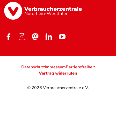
Nordrhein-Westfalen
Datenschutz
Impressum
Barrierefreiheit
Vertrag widerrufen
© 2026
Verbraucherzentrale e.V.