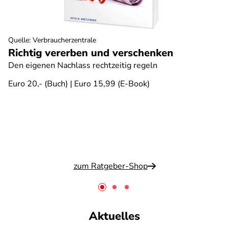
Quelle
:
Verbraucherzentrale
Richtig vererben und verschenken
Den eigenen Nachlass rechtzeitig regeln
Euro 20,- (Buch) | Euro 15,99 (E-Book)
zum Ratgeber-Shop
Aktuelles