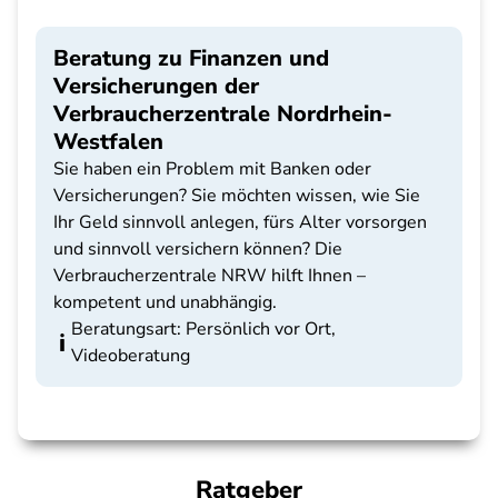
Beratung zu Finanzen und
Versicherungen der
Verbraucherzentrale Nordrhein-
Westfalen
Sie haben ein Problem mit Banken oder
Versicherungen? Sie möchten wissen, wie Sie
Ihr Geld sinnvoll anlegen, fürs Alter vorsorgen
und sinnvoll versichern können? Die
Verbraucherzentrale NRW hilft Ihnen –
kompetent und unabhängig.
Beratungsart: Persönlich vor Ort,
Videoberatung
Ratgeber