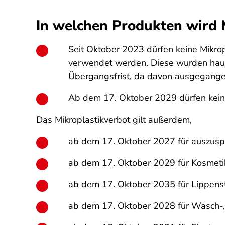
In welchen Produkten wird M
Seit Oktober 2023 dürfen keine Mikrop
verwendet werden. Diese wurden haupt
Übergangsfrist, da davon ausgegangen 
Ab dem 17. Oktober 2029 dürfen kein
Das Mikroplastikverbot gilt außerdem,
ab dem 17. Oktober 2027 für auszusp
ab dem 17. Oktober 2029 für Kosmetik
ab dem 17. Oktober 2035 für Lippenst
ab dem 17. Oktober 2028 für Wasch-, P