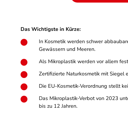
Das Wichtigste in Kürze:
In Kosmetik werden schwer abbaubare K
Gewässern und Meeren.
Als Mikroplastik werden vor allem fest
Zertifizierte Naturkosmetik mit Siegel 
Die EU-Kosmetik-Verordnung stellt ke
Das Mikroplastik-Verbot von 2023 unte
bis zu 12 Jahren.