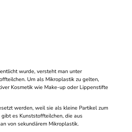
entlicht wurde, versteht man unter
ffteilchen. Um als Mikroplastik zu gelten,
ativer Kosmetik wie Make-up oder Lippenstifte
setzt werden, weil sie als kleine Partikel zum
ibt es Kunststoffteilchen, die aus
 man von sekundärem Mikroplastik.