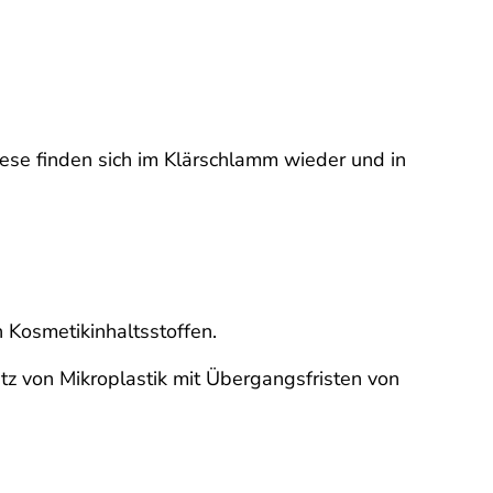
iese finden sich im Klärschlamm wieder und in
 Kosmetikinhaltsstoffen.
tz von Mikroplastik mit Übergangsfristen von