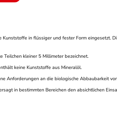
unststoffe in flüssiger und fester Form eingesetzt. D
e Teilchen kleiner 5 Millimeter bezeichnet.
enthält keine Kunststoffe aus Mineralöl.
ine Anforderungen an die biologische Abbaubarkeit von
rsagt in bestimmten Bereichen den absichtlichen Einsa