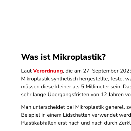
Was ist Mikroplastik?
Laut
Verordnung
, die am 27. September 2023
Mikroplastik synthetisch hergestellte, feste, 
müssen diese kleiner als 5 Millimeter sein. D
sehr lange Übergangsfristen von 12 Jahren vo
Man unterscheidet bei Mikroplastik generell zw
Beispiel in einem Lidschatten verwendet werde
Plastikabfällen erst nach und nach durch Zerk