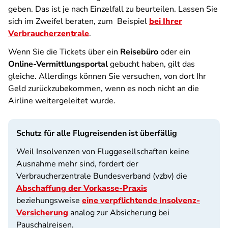
geben. Das ist je nach Einzelfall zu beurteilen. Lassen Sie
sich im Zweifel beraten, zum Beispiel
bei Ihrer
Verbraucherzentrale
.
Wenn Sie die Tickets über ein
Reisebüro
oder ein
Online-Vermittlungsportal
gebucht haben, gilt das
gleiche. Allerdings können Sie versuchen, von dort Ihr
Geld zurückzubekommen, wenn es noch nicht an die
Airline weitergeleitet wurde.
Schutz für alle Flugreisenden ist überfällig
Weil Insolvenzen von Fluggesellschaften keine
Ausnahme mehr sind, fordert der
Verbraucherzentrale Bundesverband (vzbv) die
Abschaffung der Vorkasse-Praxis
beziehungsweise
eine verpflichtende Insolvenz-
Versicherung
analog zur Absicherung bei
Pauschalreisen.