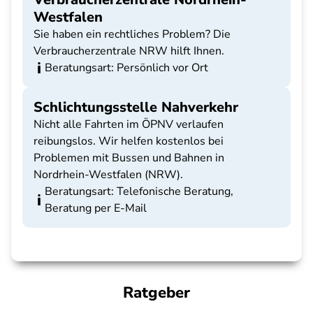
Westfalen
Sie haben ein rechtliches Problem? Die
Verbraucherzentrale NRW hilft Ihnen.
Beratungsart: Persönlich vor Ort
Schlichtungsstelle Nahverkehr
Nicht alle Fahrten im ÖPNV verlaufen
reibungslos. Wir helfen kostenlos bei
Problemen mit Bussen und Bahnen in
Nordrhein-Westfalen (NRW).
Beratungsart: Telefonische Beratung,
Beratung per E-Mail
Ratgeber