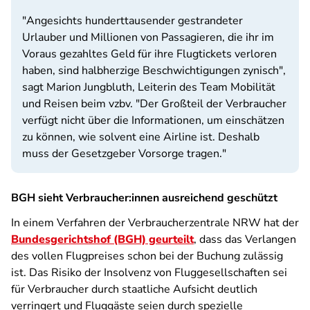
"Angesichts hunderttausender gestrandeter
Urlauber und Millionen von Passagieren, die ihr im
Voraus gezahltes Geld für ihre Flugtickets verloren
haben, sind halbherzige Beschwichtigungen zynisch",
sagt Marion Jungbluth, Leiterin des Team Mobilität
und Reisen beim vzbv. "Der Großteil der Verbraucher
verfügt nicht über die Informationen, um einschätzen
zu können, wie solvent eine Airline ist. Deshalb
muss der Gesetzgeber Vorsorge tragen."
BGH sieht Verbraucher:innen ausreichend geschützt
In einem Verfahren der Verbraucherzentrale NRW hat der
Bundesgerichtshof (BGH) geurteilt
, dass das Verlangen
des vollen Flugpreises schon bei der Buchung zulässig
ist. Das Risiko der Insolvenz von Fluggesellschaften sei
für Verbraucher durch staatliche Aufsicht deutlich
verringert und Fluggäste seien durch spezielle