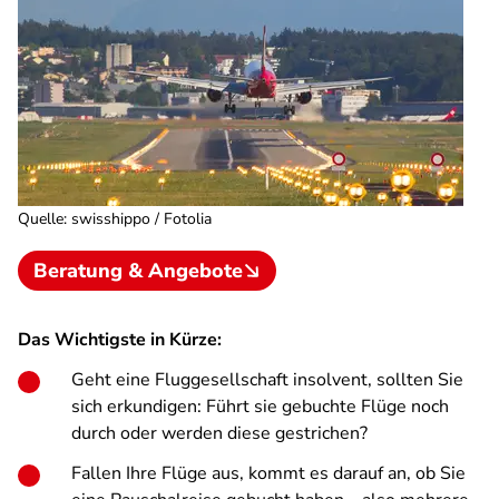
Quelle
:
swisshippo / Fotolia
Beratung & Angebote
Das Wichtigste in Kürze:
Geht eine Fluggesellschaft insolvent, sollten Sie
sich erkundigen: Führt sie gebuchte Flüge noch
durch oder werden diese gestrichen?
Fallen Ihre Flüge aus, kommt es darauf an, ob Sie