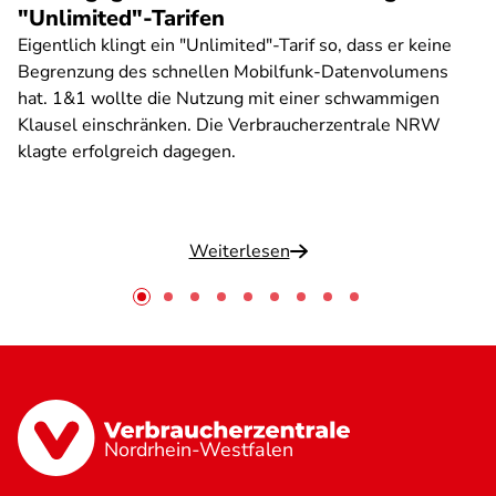
"Unlimited"-Tarifen
Eigentlich klingt ein "Unlimited"-Tarif so, dass er keine
Begrenzung des schnellen Mobilfunk-Datenvolumens
hat. 1&1 wollte die Nutzung mit einer schwammigen
Klausel einschränken. Die Verbraucherzentrale NRW
klagte erfolgreich dagegen.
Weiterlesen
Nordrhein-Westfalen