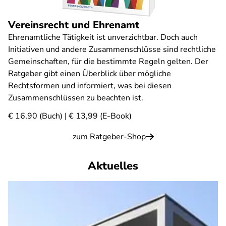
Vereinsrecht und Ehrenamt
Ehrenamtliche Tätigkeit ist unverzichtbar. Doch auch
Initiativen und andere Zusammenschlüsse sind rechtliche
Gemeinschaften, für die bestimmte Regeln gelten. Der
Ratgeber gibt einen Überblick über mögliche
Rechtsformen und informiert, was bei diesen
Zusammenschlüssen zu beachten ist.
€ 16,90 (Buch) | € 13,99 (E-Book)
zum Ratgeber-Shop
Aktuelles