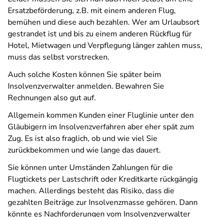
Ersatzbeförderung, z.B. mit einem anderen Flug,
bemühen und diese auch bezahlen. Wer am Urlaubsort
gestrandet ist und bis zu einem anderen Rückflug für
Hotel, Mietwagen und Verpflegung länger zahlen muss,
muss das selbst vorstrecken.
Auch solche Kosten können Sie später beim
Insolvenzverwalter anmelden. Bewahren Sie
Rechnungen also gut auf.
Allgemein kommen Kunden einer Fluglinie unter den
Gläubigern im Insolvenzverfahren aber eher spät zum
Zug. Es ist also fraglich, ob und wie viel Sie
zurückbekommen und wie lange das dauert.
Sie können unter Umständen Zahlungen für die
Flugtickets per Lastschrift oder Kreditkarte rückgängig
machen. Allerdings besteht das Risiko, dass die
gezahlten Beiträge zur Insolvenzmasse gehören. Dann
könnte es Nachforderungen vom Insolvenzverwalter