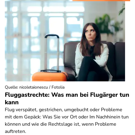
Quelle
:
nicoletaionescu / Fotolia
Fluggastrechte: Was man bei Flugärger tun
kann
Flug verspätet, gestrichen, umgebucht oder Probleme
mit dem Gepäck: Was Sie vor Ort oder Im Nachhinein tun
können und wie die Rechtslage ist, wenn Probleme
auftreten.