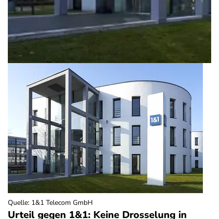
Quelle
:
1&1 Telecom GmbH
Urteil gegen 1&1: Keine Drosselung in