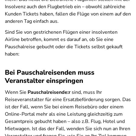
Insolvenz auch den Flugbetrieb ein – obwohl zahlreiche
Kunden Tickets haben, fallen die Flüge von einem auf den
anderen Tag einfach aus.
Sind Sie von gestrichenen Flügen einer insolventen
Airline betroffen, kommt es darauf an, ob Sie eine
Pauschalreise gebucht oder die Tickets selbst gekauft
haben:
Bei Pauschalreisenden muss
Veranstalter einspringen
Wenn Sie
Pauschalreisende:r
sind, muss Ihr
Reiseveranstalter für eine Ersatzbeförderung sorgen. Das
ist der Fall, wenn Sie bei einem Reisebüro oder einem
Online-Portal mehr als eine Leistung gleichzeitig zum
Gesamtpreis gebucht haben – also z.B. Flug, Hotel und
Mietwagen. Ist das der Fall, wenden Sie sich nun an Ihren