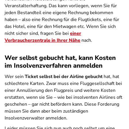
Veranstalterhaftung. Das kann vorliegen, wenn Sie für
jeden Bestandteil eine eigene Rechnung bekommen
haben – also eine Rechnung für die Flugtickets, eine für
das Hotel, eine für den Mietwagen etc. Wenn Sie sich
nicht sicher sind, fragen Sie bei
einer
Verbraucherzentrale in Ihrer Nähe
nach.
Wer selbst gebucht hat, kann Kosten
im Insolvenzverfahren anmelden
Wer sein
Ticket selbst bei der Airline gebucht
hat, hat
schlechtere Karten. Zwar muss eine Fluggesellschaft bei
einer Annullierung den Flugpreis und weitere Kosten
erstatten, wenn sie Sie – wie bei insolventen Airlines oft
geschehen – gar nicht befördern kann. Diese Forderung
müssen Sie dann aber beim zuständigen
Insolvenzverwalter anmelden.
Leider müssen Sie sich nun auch noch selbst um eine