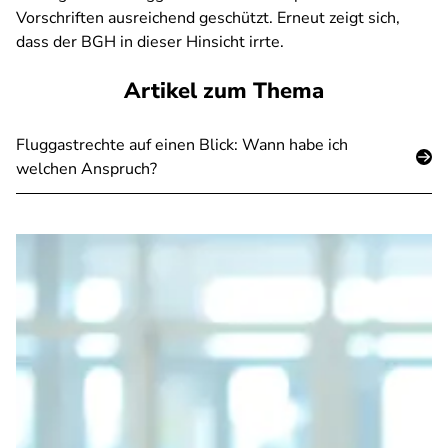
Vorschriften ausreichend geschützt. Erneut zeigt sich,
dass der BGH in dieser Hinsicht irrte.
Artikel zum Thema
Fluggastrechte auf einen Blick: Wann habe ich
welchen Anspruch?