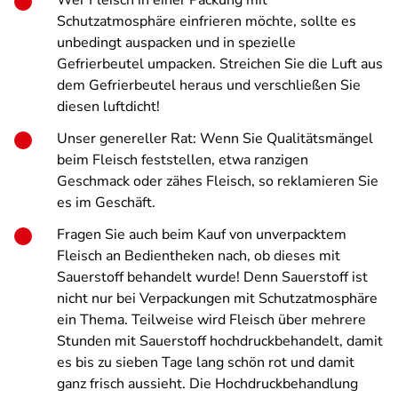
Wer Fleisch in einer Packung mit
Schutzatmosphäre einfrieren möchte, sollte es
unbedingt auspacken und in spezielle
Gefrierbeutel umpacken. Streichen Sie die Luft aus
dem Gefrierbeutel heraus und verschließen Sie
diesen luftdicht!
Unser genereller Rat: Wenn Sie Qualitätsmängel
beim Fleisch feststellen, etwa ranzigen
Geschmack oder zähes Fleisch, so reklamieren Sie
es im Geschäft.
Fragen Sie auch beim Kauf von unverpacktem
Fleisch an Bedientheken nach, ob dieses mit
Sauerstoff behandelt wurde! Denn Sauerstoff ist
nicht nur bei Verpackungen mit Schutzatmosphäre
ein Thema. Teilweise wird Fleisch über mehrere
Stunden mit Sauerstoff hochdruckbehandelt, damit
es bis zu sieben Tage lang schön rot und damit
ganz frisch aussieht. Die Hochdruckbehandlung