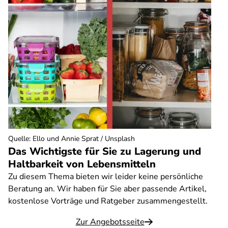
Quelle
:
Ello und Annie Sprat / Unsplash
Das Wichtigste für Sie zu Lagerung und
Haltbarkeit von Lebensmitteln
Zu diesem Thema bieten wir leider keine persönliche
Beratung an. Wir haben für Sie aber passende Artikel,
kostenlose Vorträge und Ratgeber zusammengestellt.
Zur Angebotsseite