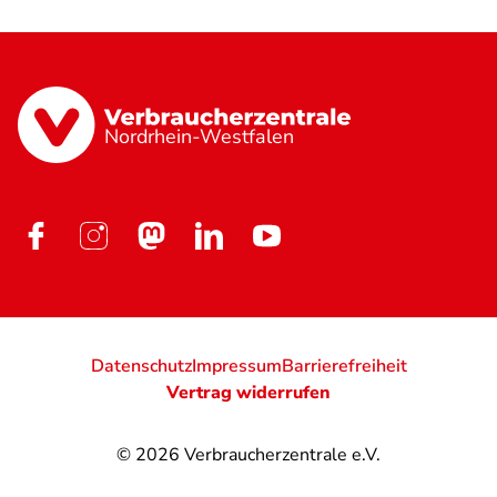
Nordrhein-Westfalen
Datenschutz
Impressum
Barrierefreiheit
Vertrag widerrufen
© 2026
Verbraucherzentrale e.V.