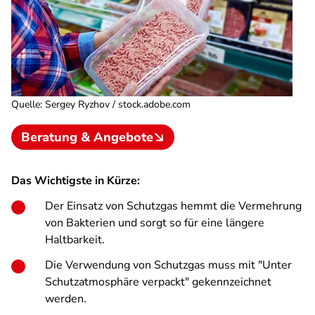
Quelle
:
Sergey Ryzhov / stock.adobe.com
Beratung & Angebote
Das Wichtigste in Kürze:
Der Einsatz von Schutzgas hemmt die Vermehrung
von Bakterien und sorgt so für eine längere
Haltbarkeit.
Die Verwendung von Schutzgas muss mit "Unter
Schutzatmosphäre verpackt" gekennzeichnet
werden.