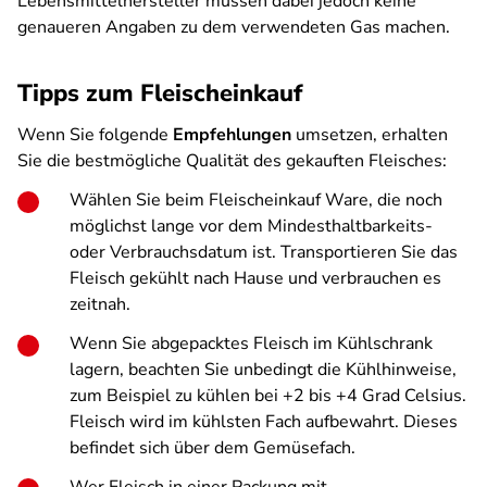
Lebensmittelhersteller müssen dabei jedoch keine
genaueren Angaben zu dem verwendeten Gas machen.
Tipps zum Fleischeinkauf
Wenn Sie folgende
Empfehlungen
umsetzen, erhalten
Sie die bestmögliche Qualität des gekauften Fleisches:
Wählen Sie beim Fleischeinkauf Ware, die noch
möglichst lange vor dem Mindesthaltbarkeits-
oder Verbrauchsdatum ist. Transportieren Sie das
Fleisch gekühlt nach Hause und verbrauchen es
zeitnah.
Wenn Sie abgepacktes Fleisch im Kühlschrank
lagern, beachten Sie unbedingt die Kühlhinweise,
zum Beispiel zu kühlen bei +2 bis +4 Grad Celsius.
Fleisch wird im kühlsten Fach aufbewahrt. Dieses
befindet sich über dem Gemüsefach.