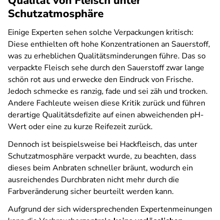
Qualität von Fleisch unter
Schutzatmosphäre
Einige Experten sehen solche Verpackungen kritisch:
Diese enthielten oft hohe Konzentrationen an Sauerstoff,
was zu erheblichen Qualitätsminderungen führe. Das so
verpackte Fleisch sehe durch den Sauerstoff zwar lange
schön rot aus und erwecke den Eindruck von Frische.
Jedoch schmecke es ranzig, fade und sei zäh und trocken.
Andere Fachleute weisen diese Kritik zurück und führen
derartige Qualitätsdefizite auf einen abweichenden pH-
Wert oder eine zu kurze Reifezeit zurück.
Dennoch ist beispielsweise bei Hackfleisch, das unter
Schutzatmosphäre verpackt wurde, zu beachten, dass
dieses beim Anbraten schneller bräunt, wodurch ein
ausreichendes Durchbraten nicht mehr durch die
Farbveränderung sicher beurteilt werden kann.
Aufgrund der sich widersprechenden Expertenmeinungen