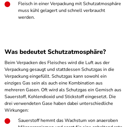
Fleisch in einer Verpackung mit Schutzatmosphäre
muss kühl gelagert und schnell verbraucht
werden.
Was bedeutet Schutzatmosphäre?
Beim Verpacken des Fleisches wird die Luft aus der
Verpackung gesaugt und stattdessen Schutzgas in die
Verpackung eingefüllt. Schutzgas kann sowohl ein
einziges Gas sein als auch eine Kombination aus
mehreren Gasen. Oft wird als Schutzgas ein Gemisch aus
Sauerstoff, Kohlendioxid und Stickstoff eingesetzt. Die
drei verwendeten Gase haben dabei unterschiedliche
Wirkungen:
Sauerstoff hemmt das Wachstum von anaeroben