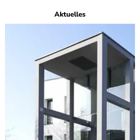
Aktuelles