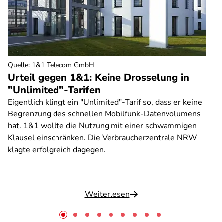
Quelle
:
1&1 Telecom GmbH
Urteil gegen 1&1: Keine Drosselung in
"Unlimited"-Tarifen
Eigentlich klingt ein "Unlimited"-Tarif so, dass er keine
Begrenzung des schnellen Mobilfunk-Datenvolumens
hat. 1&1 wollte die Nutzung mit einer schwammigen
Klausel einschränken. Die Verbraucherzentrale NRW
klagte erfolgreich dagegen.
Weiterlesen