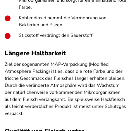
Mikroorganismen und sorgt für eine anhaltend rote
Farbe.
Kohlendioxid hemmt die Vermehrung von
Bakterien und Pilzen.
Stickstoff verdrängt den Sauerstoff.
Längere Haltbarkeit
Ziel der sogenannten MAP-Verpackung (Modified
Atmosphere Packing) ist es, dass die rote Farbe und der
frische Geschmack des Fleisches länger erhalten bleiben.
Durch die veränderte Atmosphäre wird das Wachstum
der natürlicherweise vorkommenden Mikroorganismen
auf dem Fleisch verlangsamt. Beispielsweise Hackfleisch
als leicht verderbliches Produkt ist meist unter Schutzgas
verpackt.