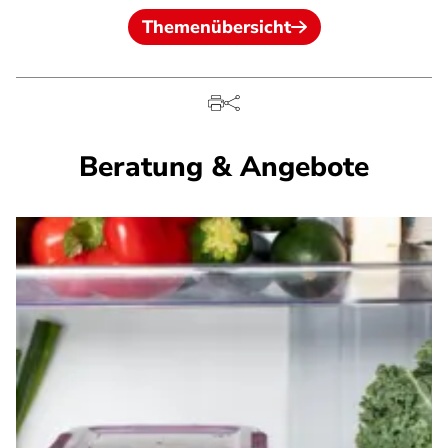
Themenübersicht
Beratung & Angebote