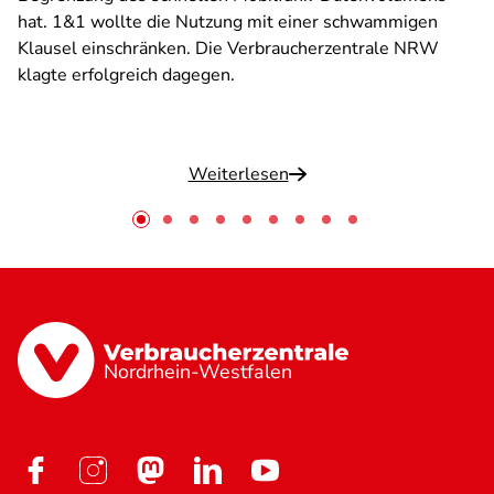
hat. 1&1 wollte die Nutzung mit einer schwammigen
Klausel einschränken. Die Verbraucherzentrale NRW
klagte erfolgreich dagegen.
Weiterlesen
Nordrhein-Westfalen