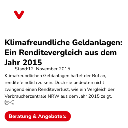
Direkt
zum
Nordrhein-Westfalen
Inhalt
Klimafreundliche Geldanlagen:
Ein Renditevergleich aus dem
Jahr 2015
Stand:
12. November 2015
Klimafreundlichen Geldanlagen haftet der Ruf an,
renditefeindlich zu sein. Doch sie bedeuten nicht
zwingend einen Renditeverlust, wie ein Vergleich der
Verbraucherzentrale NRW aus dem Jahr 2015 zeigt.
Beratung & Angebote