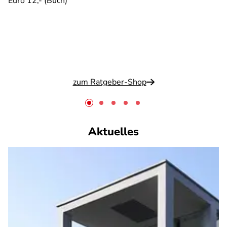
Euro 12,- (Buch)
zum Ratgeber-Shop
Aktuelles