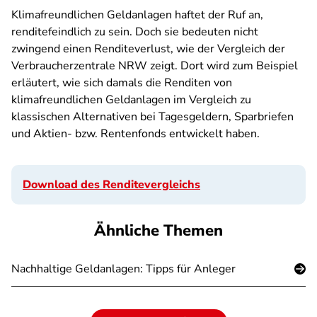
Klimafreundlichen Geldanlagen haftet der Ruf an,
renditefeindlich zu sein. Doch sie bedeuten nicht
zwingend einen Renditeverlust, wie der Vergleich der
Verbraucherzentrale NRW zeigt. Dort wird zum Beispiel
erläutert, wie sich damals die Renditen von
klimafreundlichen Geldanlagen im Vergleich zu
klassischen Alternativen bei Tagesgeldern, Sparbriefen
und Aktien- bzw. Rentenfonds entwickelt haben.
Download des Renditevergleichs
Ähnliche Themen
Nachhaltige Geldanlagen: Tipps für Anleger