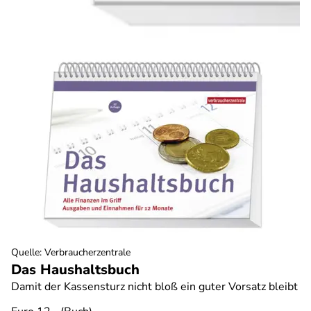
Quelle
:
Verbraucherzentrale
Das Haushaltsbuch
Damit der Kassensturz nicht bloß ein guter Vorsatz bleibt