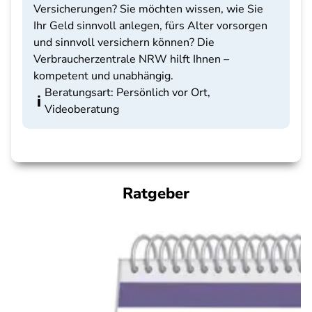
Versicherungen? Sie möchten wissen, wie Sie
Ihr Geld sinnvoll anlegen, fürs Alter vorsorgen
und sinnvoll versichern können? Die
Verbraucherzentrale NRW hilft Ihnen –
kompetent und unabhängig.
Beratungsart: Persönlich vor Ort,
Videoberatung
Ratgeber