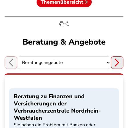
Themenübersicht
Beratung & Angebote
Choose a section
Beratung zu Finanzen und
Versicherungen der
Verbraucherzentrale Nordrhein-
Westfalen
Sie haben ein Problem mit Banken oder