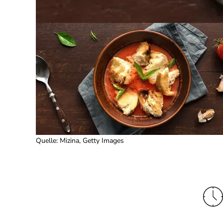
Quelle
:
Mizina, Getty Images