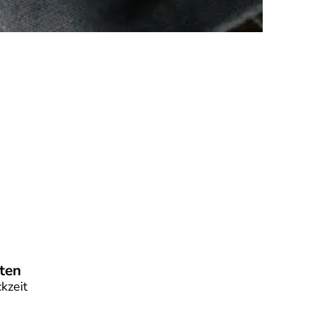
ten
kzeit