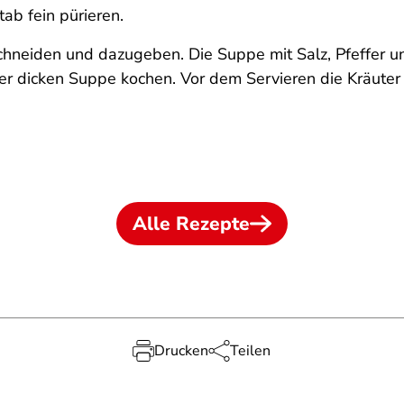
ab fein pürieren.
schneiden und dazugeben. Die Suppe mit Salz, Pfeffer 
er dicken Suppe kochen. Vor dem Servieren die Kräuter 
Alle Rezepte
Drucken
Teilen