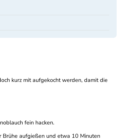
doch kurz mit aufgekocht werden, damit die
Knoblauch fein hacken.
er Brühe aufgießen und etwa 10 Minuten