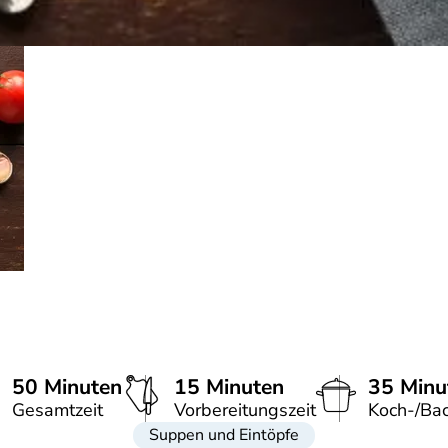
50 Minuten
15 Minuten
35 Minu
Gesamtzeit
Vorbereitungszeit
Koch-/Bac
Suppen und Eintöpfe