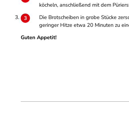
köcheln, anschließend mit dem Pürierst
Die Brotscheiben in grobe Stücke zer
geringer Hitze etwa 20 Minuten zu ein
Guten Appetit!