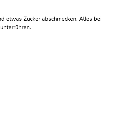
und etwas Zucker abschmecken. Alles bei
unterrühren.