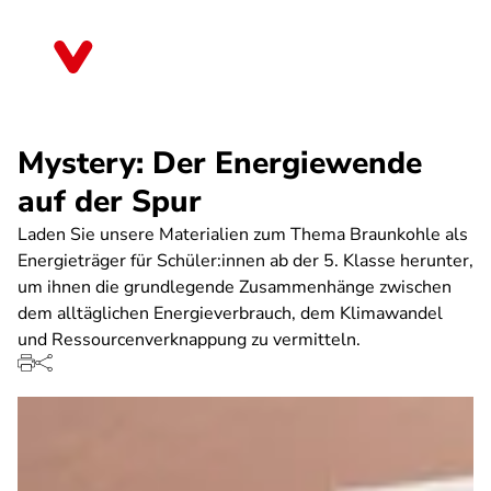
Direkt
zum
Nordrhein-Westfalen
Inhalt
Mystery: Der Energiewende
auf der Spur
Laden Sie unsere Materialien zum Thema Braunkohle als
Energieträger für Schüler:innen ab der 5. Klasse herunter,
um ihnen die grundlegende Zusammenhänge zwischen
dem alltäglichen Energieverbrauch, dem Klimawandel
und Ressourcenverknappung zu vermitteln.