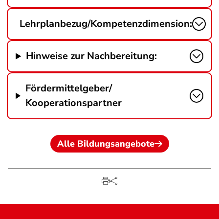
Lehrplanbezug/Kompetenzdimension:
Hinweise zur Nachbereitung:
Fördermittelgeber/
Kooperationspartner
Alle Bildungsangebote