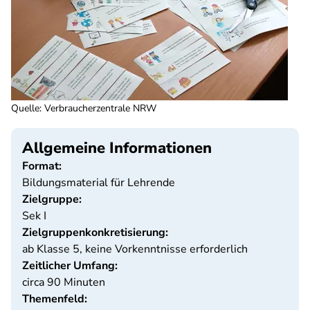
Quelle
:
Verbraucherzentrale NRW
Allgemeine Informationen
Format:
Bildungsmaterial für Lehrende
Zielgruppe:
Sek I
Zielgruppenkonkretisierung:
ab Klasse 5, keine Vorkenntnisse erforderlich
Zeitlicher Umfang:
circa 90 Minuten
Themenfeld: