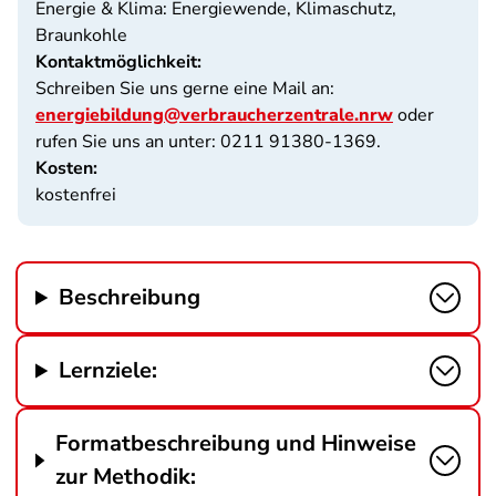
Energie & Klima: Energiewende, Klimaschutz,
Braunkohle
Kontaktmöglichkeit:
Schreiben Sie uns gerne eine Mail an:
energiebildung@verbraucherzentrale.nrw
oder
rufen Sie uns an unter: 0211 91380-1369.
Kosten:
kostenfrei
Beschreibung
Lernziele:
Formatbeschreibung und Hinweise
zur Methodik: