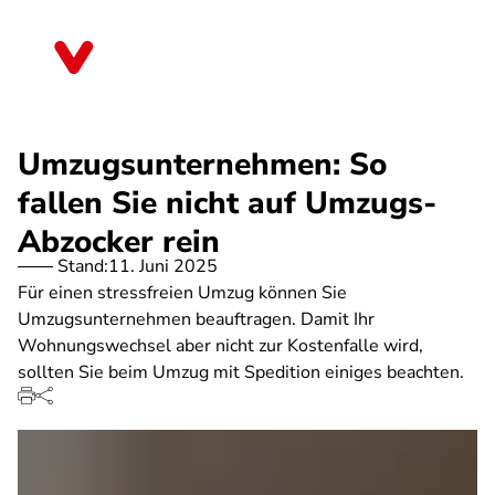
Direkt
zum
Nordrhein-Westfalen
Inhalt
Umzugsunternehmen: So
fallen Sie nicht auf Umzugs-
Abzocker rein
Stand:
11. Juni 2025
Für einen stressfreien Umzug können Sie
Umzugsunternehmen beauftragen. Damit Ihr
Wohnungswechsel aber nicht zur Kostenfalle wird,
sollten Sie beim Umzug mit Spedition einiges beachten.