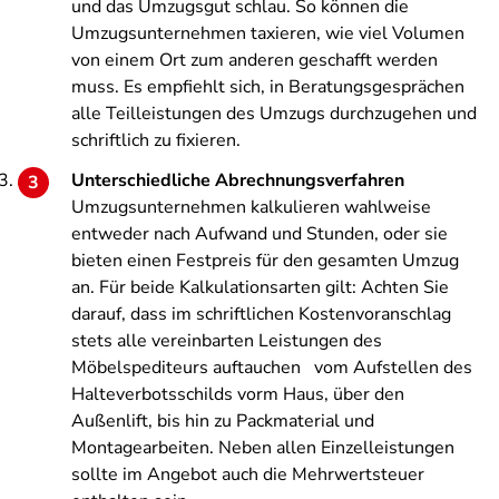
und das Umzugsgut schlau. So können die
Umzugsunternehmen taxieren, wie viel Volumen
von einem Ort zum anderen geschafft werden
muss. Es empfiehlt sich, in Beratungsgesprächen
alle Teilleistungen des Umzugs durchzugehen und
schriftlich zu fixieren.
Unterschiedliche Abrechnungsverfahren
Umzugsunternehmen kalkulieren wahlweise
entweder nach Aufwand und Stunden, oder sie
bieten einen Festpreis für den gesamten Umzug
an. Für beide Kalkulationsarten gilt: Achten Sie
darauf, dass im schriftlichen Kostenvoranschlag
stets alle vereinbarten Leistungen des
Möbelspediteurs auftauchen vom Aufstellen des
Halteverbotsschilds vorm Haus, über den
Außenlift, bis hin zu Packmaterial und
Montagearbeiten. Neben allen Einzelleistungen
sollte im Angebot auch die Mehrwertsteuer