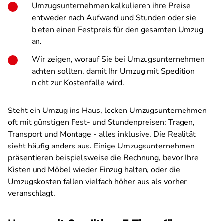
Umzugsunternehmen kalkulieren ihre Preise
entweder nach Aufwand und Stunden oder sie
bieten einen Festpreis für den gesamten Umzug
an.
Wir zeigen, worauf Sie bei Umzugsunternehmen
achten sollten, damit Ihr Umzug mit Spedition
nicht zur Kostenfalle wird.
Steht ein Umzug ins Haus, locken Umzugsunternehmen
oft mit günstigen Fest- und Stundenpreisen: Tragen,
Transport und Montage - alles inklusive. Die Realität
sieht häufig anders aus. Einige Umzugsunternehmen
präsentieren beispielsweise die Rechnung, bevor Ihre
Kisten und Möbel wieder Einzug halten, oder die
Umzugskosten fallen vielfach höher aus als vorher
veranschlagt.