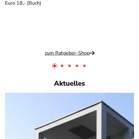
Euro 18,- (Buch)
zum Ratgeber-Shop
Aktuelles