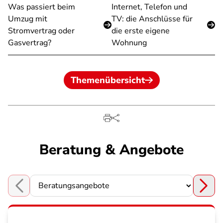
Was passiert beim
Internet, Telefon und
Umzug mit
TV: die Anschlüsse für
Stromvertrag oder
die erste eigene
Gasvertrag?
Wohnung
Themenübersicht
Beratung & Angebote
Choose a section