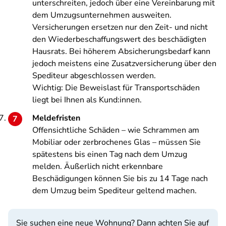
unterschreiten, jedoch über eine Vereinbarung mit
dem Umzugsunternehmen ausweiten.
Versicherungen ersetzen nur den Zeit- und nicht
den Wiederbeschaffungswert des beschädigten
Hausrats. Bei höherem Absicherungsbedarf kann
jedoch meistens eine Zusatzversicherung über den
Spediteur abgeschlossen werden.
Wichtig: Die Beweislast für Transportschäden
liegt bei Ihnen als Kund:innen.
Meldefristen
Offensichtliche Schäden – wie Schrammen am
Mobiliar oder zerbrochenes Glas – müssen Sie
spätestens bis einen Tag nach dem Umzug
melden. Äußerlich nicht erkennbare
Beschädigungen können Sie bis zu 14 Tage nach
dem Umzug beim Spediteur geltend machen.
Sie suchen eine neue Wohnung? Dann achten Sie auf