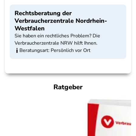
Rechtsberatung der
Verbraucherzentrale Nordrhein-
Westfalen
Sie haben ein rechtliches Problem? Die
Verbraucherzentrale NRW hilft Ihnen.
Beratungsart: Persönlich vor Ort
Ratgeber