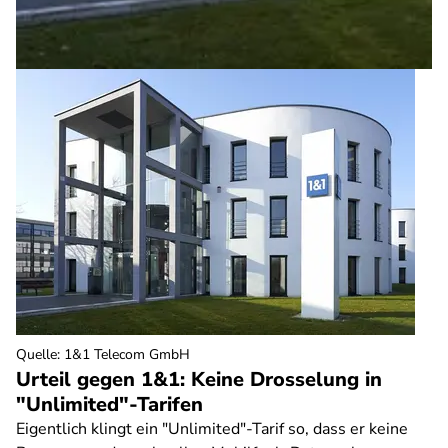
Quelle
:
1&1 Telecom GmbH
Urteil gegen 1&1: Keine Drosselung in
"Unlimited"-Tarifen
Eigentlich klingt ein "Unlimited"-Tarif so, dass er keine