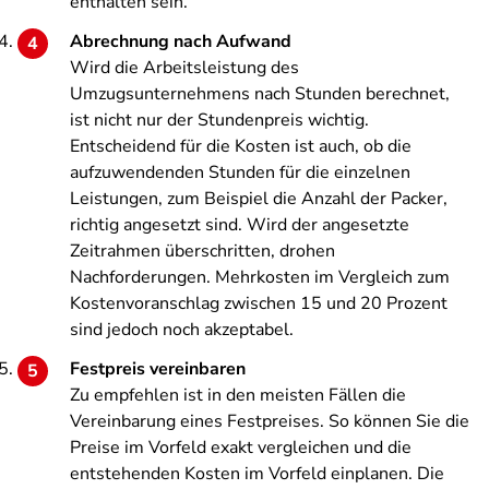
enthalten sein.
Abrechnung nach Aufwand
Wird die Arbeitsleistung des
Umzugsunternehmens nach Stunden berechnet,
ist nicht nur der Stundenpreis wichtig.
Entscheidend für die Kosten ist auch, ob die
aufzuwendenden Stunden für die einzelnen
Leistungen, zum Beispiel die Anzahl der Packer,
richtig angesetzt sind. Wird der angesetzte
Zeitrahmen überschritten, drohen
Nachforderungen. Mehrkosten im Vergleich zum
Kostenvoranschlag zwischen 15 und 20 Prozent
sind jedoch noch akzeptabel.
Festpreis vereinbaren
Zu empfehlen ist in den meisten Fällen die
Vereinbarung eines Festpreises. So können Sie die
Preise im Vorfeld exakt vergleichen und die
entstehenden Kosten im Vorfeld einplanen. Die