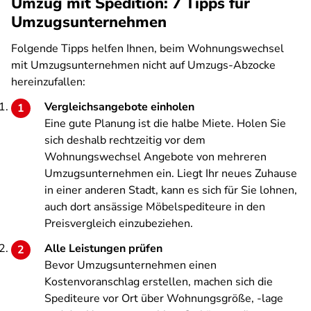
Umzug mit Spedition: 7 Tipps für
Umzugsunternehmen
Folgende Tipps helfen Ihnen, beim Wohnungswechsel
mit Umzugsunternehmen nicht auf Umzugs-Abzocke
hereinzufallen:
Vergleichsangebote einholen
Eine gute Planung ist die halbe Miete. Holen Sie
sich deshalb rechtzeitig vor dem
Wohnungswechsel Angebote von mehreren
Umzugsunternehmen ein. Liegt Ihr neues Zuhause
in einer anderen Stadt, kann es sich für Sie lohnen,
auch dort ansässige Möbelspediteure in den
Preisvergleich einzubeziehen.
Alle Leistungen prüfen
Bevor Umzugsunternehmen einen
Kostenvoranschlag erstellen, machen sich die
Spediteure vor Ort über Wohnungsgröße, -lage