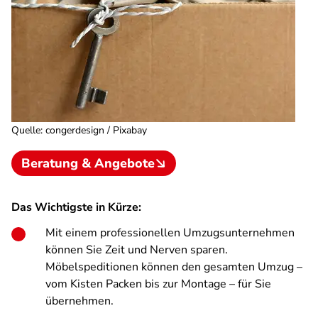
Quelle
:
congerdesign / Pixabay
Beratung & Angebote
Das Wichtigste in Kürze:
Mit einem professionellen Umzugsunternehmen
können Sie Zeit und Nerven sparen.
Möbelspeditionen können den gesamten Umzug –
vom Kisten Packen bis zur Montage – für Sie
übernehmen.