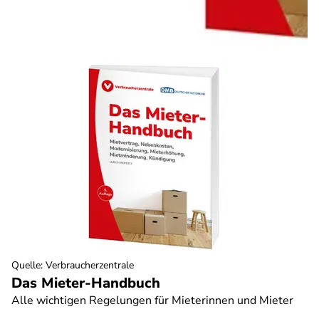
Quelle
:
Verbraucherzentrale
Das Mieter-Handbuch
Alle wichtigen Regelungen für Mieterinnen und Mieter