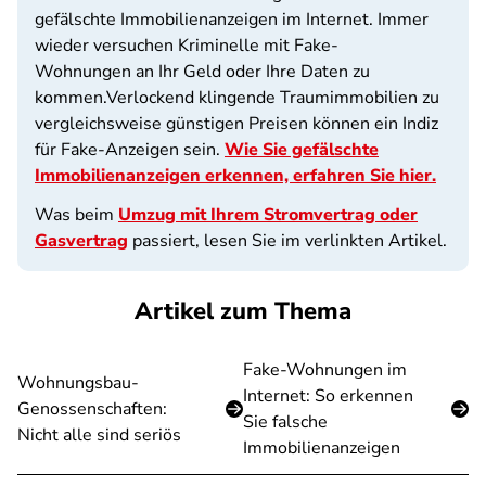
gefälschte Immobilienanzeigen im Internet. Immer
wieder versuchen Kriminelle mit Fake-
Wohnungen an Ihr Geld oder Ihre Daten zu
kommen.Verlockend klingende Traumimmobilien zu
vergleichsweise günstigen Preisen können ein Indiz
für Fake-Anzeigen sein.
Wie Sie gefälschte
Immobilienanzeigen erkennen, erfahren Sie hier.
Was beim
Umzug mit Ihrem Stromvertrag oder
Gasvertrag
passiert, lesen Sie im verlinkten Artikel.
Artikel zum Thema
Fake-Wohnungen im
Wohnungsbau-
Internet: So erkennen
Genossenschaften:
Sie falsche
Nicht alle sind seriös
Immobilienanzeigen