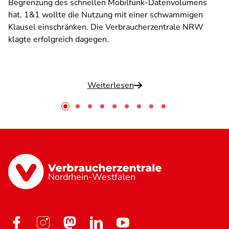
Begrenzung des schnellen Mobilfunk-Datenvolumens
hat. 1&1 wollte die Nutzung mit einer schwammigen
Klausel einschränken. Die Verbraucherzentrale NRW
klagte erfolgreich dagegen.
Weiterlesen
Nordrhein-Westfalen