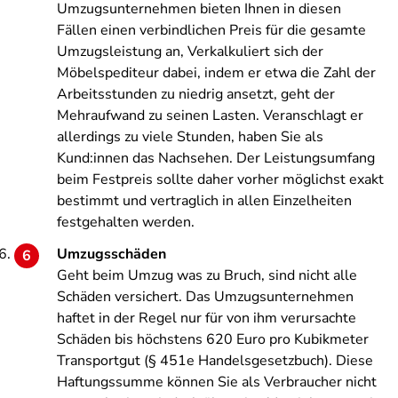
Umzugsunternehmen bieten Ihnen in diesen
Fällen einen verbindlichen Preis für die gesamte
Umzugsleistung an, Verkalkuliert sich der
Möbelspediteur dabei, indem er etwa die Zahl der
Arbeitsstunden zu niedrig ansetzt, geht der
Mehraufwand zu seinen Lasten. Veranschlagt er
allerdings zu viele Stunden, haben Sie als
Kund:innen das Nachsehen. Der Leistungsumfang
beim Festpreis sollte daher vorher möglichst exakt
bestimmt und vertraglich in allen Einzelheiten
festgehalten werden.
Umzugsschäden
Geht beim Umzug was zu Bruch, sind nicht alle
Schäden versichert. Das Umzugsunternehmen
haftet in der Regel nur für von ihm verursachte
Schäden bis höchstens 620 Euro pro Kubikmeter
Transportgut (§ 451e Handelsgesetzbuch). Diese
Haftungssumme können Sie als Verbraucher nicht