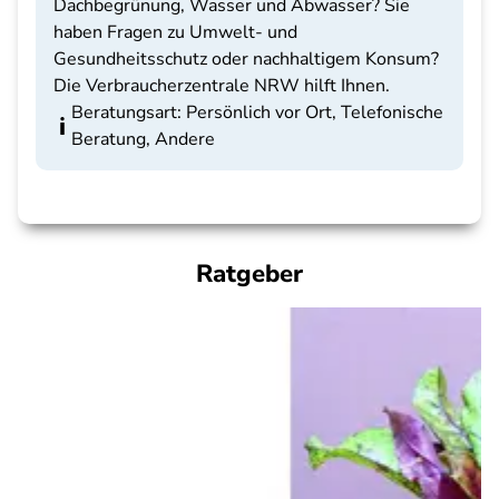
Dachbegrünung, Wasser und Abwasser? Sie
haben Fragen zu Umwelt- und
Gesundheitsschutz oder nachhaltigem Konsum?
Die Verbraucherzentrale NRW hilft Ihnen.
Beratungsart: Persönlich vor Ort, Telefonische
Beratung, Andere
Ratgeber