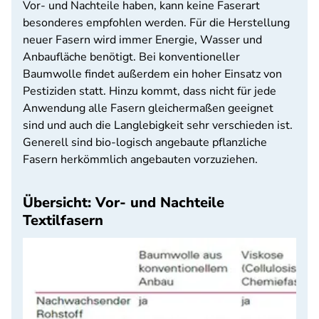
Vor- und Nachteile haben, kann keine Faserart
besonderes empfohlen werden. Für die Herstellung
neuer Fasern wird immer Energie, Wasser und
Anbaufläche benötigt. Bei konventioneller
Baumwolle findet außerdem ein hoher Einsatz von
Pestiziden statt. Hinzu kommt, dass nicht für jede
Anwendung alle Fasern gleichermaßen geeignet
sind und auch die Langlebigkeit sehr verschieden ist.
Generell sind bio-logisch angebaute pflanzliche
Fasern herkömmlich angebauten vorzuziehen.
Übersicht: Vor- und Nachteile
Textilfasern