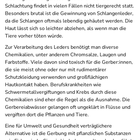
Schlachtung findet in vielen Fällen nicht tiergerecht statt.
Besonders brutal ist die Gewinnung von Schlangenleder,
da die Schlangen oftmals lebendig gehäutet werden. Die
Haut lässt sich so leichter abziehen, als wenn man die
Tiere vorher töten würde.
Zur Verarbeitung des Leders benötigt man diverse
Chemikalien, unter anderem Chromsalze, Laugen und
Farbstoffe. Viele davon sind toxisch für die Gerber:innen,
die sie meist ohne oder nur mit rudimentärer
Schutzkleidung verwenden und großflächigen
Hautkontakt haben. Berufskrankheiten wie
Schwermetallvergiftungen und Krebs durch diese
Chemikalien sind eher die Regel als die Ausnahme. Die
Gerbereiabwässer gelangen oft ungeklärt in Flüsse und
vergiften dort die Pflanzen und Tiere.
Eine für Umwelt und Gesundheit verträglichere
Alternative ist die Gerbung mit pflanzlichen Substanzen