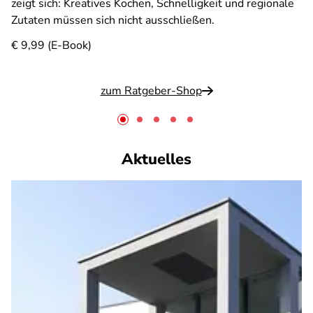
zeigt sich: Kreatives Kochen, Schnelligkeit und regionale
Zutaten müssen sich nicht ausschließen.
€ 9,99 (E-Book)
zum Ratgeber-Shop
Aktuelles