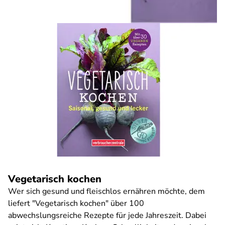
Vegetarisch kochen
Wer sich gesund und fleischlos ernähren möchte, dem
liefert "Vegetarisch kochen" über 100
abwechslungsreiche Rezepte für jede Jahreszeit. Dabei