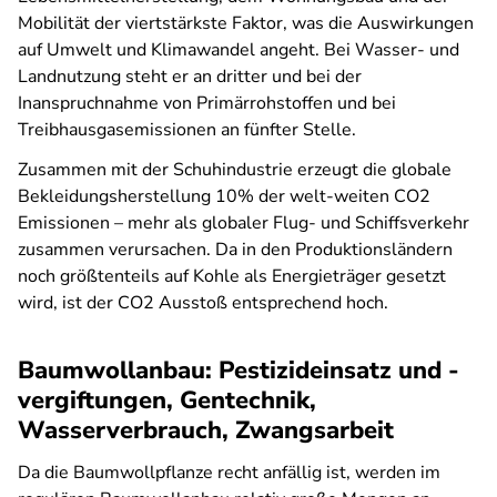
Mobilität der viertstärkste Faktor, was die Auswirkungen
auf Umwelt und Klimawandel angeht. Bei Wasser- und
Landnutzung steht er an dritter und bei der
Inanspruchnahme von Primärrohstoffen und bei
Treibhausgasemissionen an fünfter Stelle.
Zusammen mit der Schuhindustrie erzeugt die globale
Bekleidungsherstellung 10% der welt-weiten CO2
Emissionen – mehr als globaler Flug- und Schiffsverkehr
zusammen verursachen. Da in den Produktionsländern
noch größtenteils auf Kohle als Energieträger gesetzt
wird, ist der CO2 Ausstoß entsprechend hoch.
Baumwollanbau: Pestizideinsatz und -
vergiftungen, Gentechnik,
Wasserverbrauch, Zwangsarbeit
Da die Baumwollpflanze recht anfällig ist, werden im