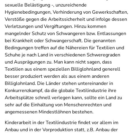
sexuelle Belästigung -, unzureichende
Hygienebedingungen, Verhinderung von Gewerkschaften,
Verstöße gegen die Arbeitssicherheit und infolge dessen
Verletzungen und Vergiftungen. Hinzu kommen
mangelnder Schutz von Schwangeren bzw. Entlassungen
bei Krankheit oder Schwangerschaft. Die genannten
Bedingungen treffen auf die Nähereien für Textilien und
Schuhe je nach Land in verschiedenen Schweregraden
und Ausprägungen zu. Man kann nicht sagen, dass
Textilien aus einem speziellen Billiglohnland generell
besser produziert werden als aus einem anderen
Billiglohnland. Die Länder stehen untereinander in
Konkurrenzkampf, da die globale Textilindustrie ihre
Arbeitsplätze schnell verlegen kann, sollte ein Land zu
sehr auf die Einhaltung von Menschenrechten und
angemessenen Mindestlöhnen bestehen.
Kinderarbeit in der Textilindustrie findet vor allem im
Anbau und in der Vorproduktion statt, z.B. Anbau der