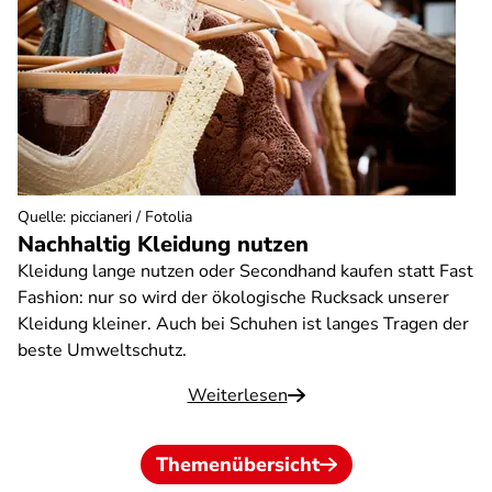
Quelle
:
piccianeri / Fotolia
Nachhaltig Kleidung nutzen
Kleidung lange nutzen oder Secondhand kaufen statt Fast
Fashion: nur so wird der ökologische Rucksack unserer
Kleidung kleiner. Auch bei Schuhen ist langes Tragen der
beste Umweltschutz.
Weiterlesen
Themenübersicht