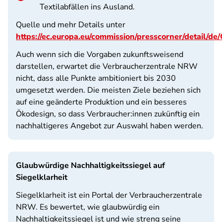
Textilabfällen ins Ausland.
Quelle und mehr Details unter
https://ec.europa.eu/commission/presscorner/detail
Auch wenn sich die Vorgaben zukunftsweisend
darstellen, erwartet die Verbraucherzentrale NRW
nicht, dass alle Punkte ambitioniert bis 2030
umgesetzt werden. Die meisten Ziele beziehen sich
auf eine geänderte Produktion und ein besseres
Ökodesign, so dass Verbraucher:innen zukünftig ein
nachhaltigeres Angebot zur Auswahl haben werden.
Glaubwürdige Nachhaltigkeitssiegel auf
Siegelklarheit
Siegelklarheit ist ein Portal der Verbraucherzentrale
NRW. Es bewertet, wie glaubwürdig ein
Nachhaltigkeitssiegel ist und wie streng seine