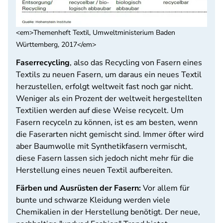
<em>Themenheft Textil, Umweltministerium Baden
Württemberg, 2017</em>
Faserrecycling
, also das Recycling von Fasern eines
Textils zu neuen Fasern, um daraus ein neues Textil
herzustellen, erfolgt weltweit fast noch gar nicht.
Weniger als ein Prozent der weltweit hergestellten
Textilien werden auf diese Weise recycelt. Um
Fasern recyceln zu können, ist es am besten, wenn
die Faserarten nicht gemischt sind. Immer öfter wird
aber Baumwolle mit Synthetikfasern vermischt,
diese Fasern lassen sich jedoch nicht mehr für die
Herstellung eines neuen Textil aufbereiten.
Färben und Ausrüsten der Fasern:
Vor allem für
bunte und schwarze Kleidung werden viele
Chemikalien in der Herstellung benötigt. Der neue,