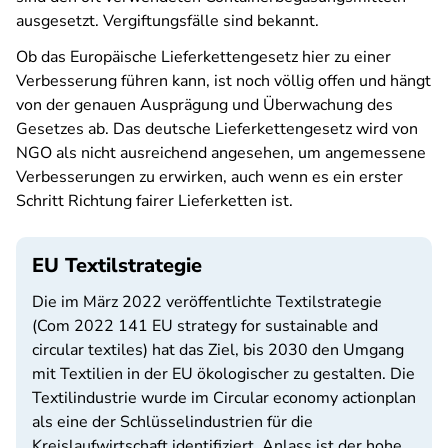
ausgesetzt. Vergiftungsfälle sind bekannt.
Ob das Europäische Lieferkettengesetz hier zu einer
Verbesserung führen kann, ist noch völlig offen und hängt
von der genauen Ausprägung und Überwachung des
Gesetzes ab. Das deutsche Lieferkettengesetz wird von
NGO als nicht ausreichend angesehen, um angemessene
Verbesserungen zu erwirken, auch wenn es ein erster
Schritt Richtung fairer Lieferketten ist.
EU Textilstrategie
Die im März 2022 veröffentlichte Textilstrategie
(Com 2022 141 EU strategy for sustainable and
circular textiles) hat das Ziel, bis 2030 den Umgang
mit Textilien in der EU ökologischer zu gestalten. Die
Textilindustrie wurde im Circular economy actionplan
als eine der Schlüsselindustrien für die
Kreislaufwirtschaft identifiziert. Anlass ist der hohe