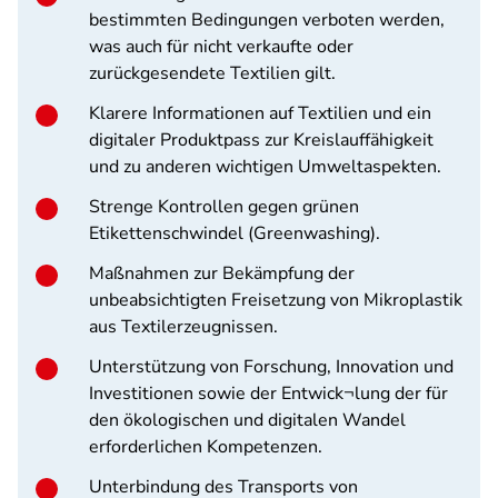
bestimmten Bedingungen verboten werden,
was auch für nicht verkaufte oder
zurückgesendete Textilien gilt.
Klarere Informationen auf Textilien und ein
digitaler Produktpass zur Kreislauffähigkeit
und zu anderen wichtigen Umweltaspekten.
Strenge Kontrollen gegen grünen
Etikettenschwindel (Greenwashing).
Maßnahmen zur Bekämpfung der
unbeabsichtigten Freisetzung von Mikroplastik
aus Textilerzeugnissen.
Unterstützung von Forschung, Innovation und
Investitionen sowie der Entwick¬lung der für
den ökologischen und digitalen Wandel
erforderlichen Kompetenzen.
Unterbindung des Transports von