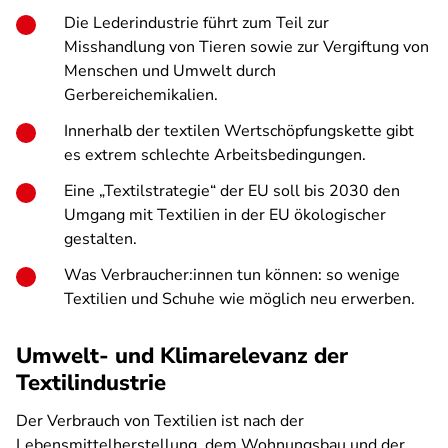
Die Lederindustrie führt zum Teil zur
Misshandlung von Tieren sowie zur Vergiftung von
Menschen und Umwelt durch
Gerbereichemikalien.
Innerhalb der textilen Wertschöpfungskette gibt
es extrem schlechte Arbeitsbedingungen.
Eine „Textilstrategie“ der EU soll bis 2030 den
Umgang mit Textilien in der EU ökologischer
gestalten.
Was Verbraucher:innen tun können: so wenige
Textilien und Schuhe wie möglich neu erwerben.
Umwelt- und Klimarelevanz der
Textilindustrie
Der Verbrauch von Textilien ist nach der
Lebensmittelherstellung, dem Wohnungsbau und der