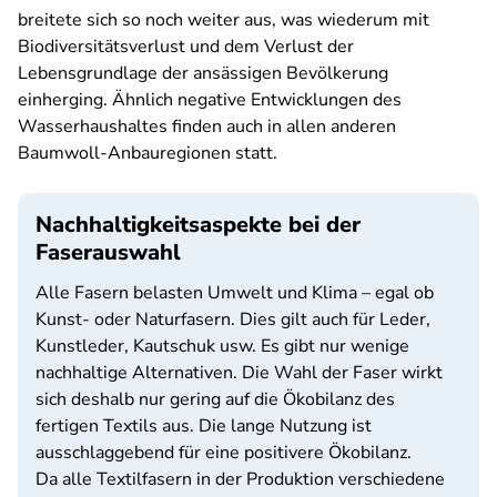
breitete sich so noch weiter aus, was wiederum mit
Biodiversitätsverlust und dem Verlust der
Lebensgrundlage der ansässigen Bevölkerung
einherging. Ähnlich negative Entwicklungen des
Wasserhaushaltes finden auch in allen anderen
Baumwoll-Anbauregionen statt.
Nachhaltigkeitsaspekte bei der
Faserauswahl
Alle Fasern belasten Umwelt und Klima – egal ob
Kunst- oder Naturfasern. Dies gilt auch für Leder,
Kunstleder, Kautschuk usw. Es gibt nur wenige
nachhaltige Alternativen. Die Wahl der Faser wirkt
sich deshalb nur gering auf die Ökobilanz des
fertigen Textils aus. Die lange Nutzung ist
ausschlaggebend für eine positivere Ökobilanz.
Da alle Textilfasern in der Produktion verschiedene