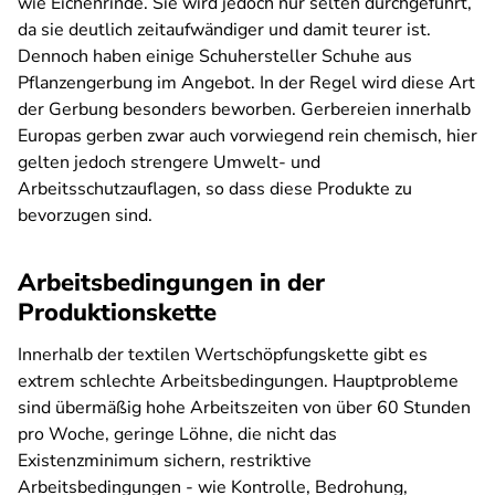
wie Eichenrinde. Sie wird jedoch nur selten durchgeführt,
da sie deutlich zeitaufwändiger und damit teurer ist.
Dennoch haben einige Schuhersteller Schuhe aus
Pflanzengerbung im Angebot. In der Regel wird diese Art
der Gerbung besonders beworben. Gerbereien innerhalb
Europas gerben zwar auch vorwiegend rein chemisch, hier
gelten jedoch strengere Umwelt- und
Arbeitsschutzauflagen, so dass diese Produkte zu
bevorzugen sind.
Arbeitsbedingungen in der
Produktionskette
Innerhalb der textilen Wertschöpfungskette gibt es
extrem schlechte Arbeitsbedingungen. Hauptprobleme
sind übermäßig hohe Arbeitszeiten von über 60 Stunden
pro Woche, geringe Löhne, die nicht das
Existenzminimum sichern, restriktive
Arbeitsbedingungen - wie Kontrolle, Bedrohung,