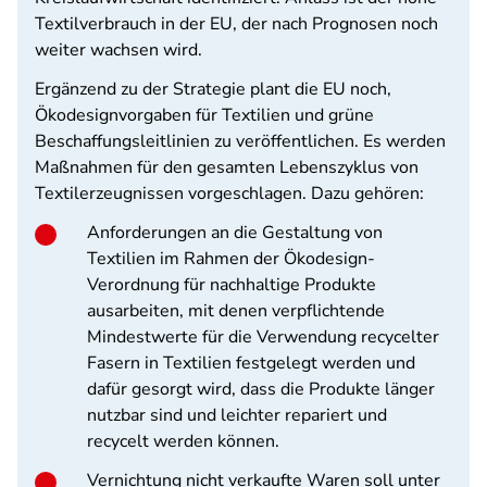
Textilverbrauch in der EU, der nach Prognosen noch
weiter wachsen wird.
Ergänzend zu der Strategie plant die EU noch,
Ökodesignvorgaben für Textilien und grüne
Beschaffungsleitlinien zu veröffentlichen. Es werden
Maßnahmen für den gesamten Lebenszyklus von
Textilerzeugnissen vorgeschlagen. Dazu gehören:
Anforderungen an die Gestaltung von
Textilien im Rahmen der Ökodesign-
Verordnung für nachhaltige Produkte
ausarbeiten, mit denen verpflichtende
Mindestwerte für die Verwendung recycelter
Fasern in Textilien festgelegt werden und
dafür gesorgt wird, dass die Produkte länger
nutzbar sind und leichter repariert und
recycelt werden können.
Vernichtung nicht verkaufte Waren soll unter