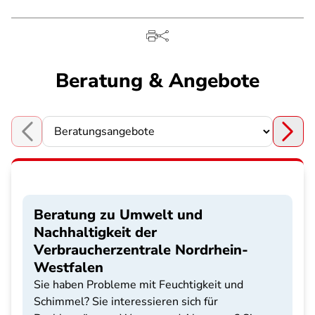
Beratung & Angebote
Choose a section
Beratung zu Umwelt und
Nachhaltigkeit der
Verbraucherzentrale Nordrhein-
Westfalen
Sie haben Probleme mit Feuchtigkeit und
Schimmel? Sie interessieren sich für