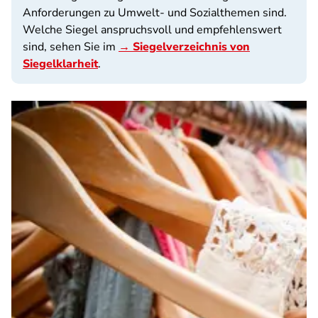
Anforderungen zu Umwelt- und Sozialthemen sind.
Welche Siegel anspruchsvoll und empfehlenswert
sind, sehen Sie im
→ Siegelverzeichnis von
Siegelklarheit
.